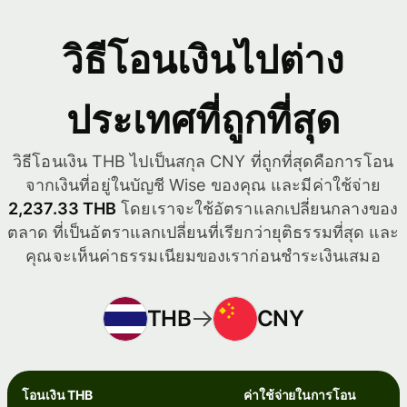
วิธีโอนเงินไปต่าง
ประเทศที่ถูกที่สุด
วิธีโอนเงิน THB ไปเป็นสกุล CNY ที่ถูกที่สุดคือการโอน
จากเงินที่อยู่ในบัญชี Wise ของคุณ และมีค่าใช้จ่าย
2,237.33 THB
โดยเราจะใช้อัตราแลกเปลี่ยนกลางของ
ตลาด ที่เป็นอัตราแลกเปลี่ยนที่เรียกว่ายุติธรรมที่สุด และ
คุณจะเห็นค่าธรรมเนียมของเราก่อนชำระเงินเสมอ
THB
CNY
โอนเงิน THB
ค่าใช้จ่ายในการโอน