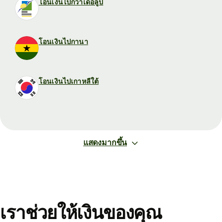
โอนเงินไปกวาเดอลูป
โอนเงินไปกานา
โอนเงินไปเกาหลีใต้
แสดงมากขึ้น
เราช่วยให้เงินของคุณ