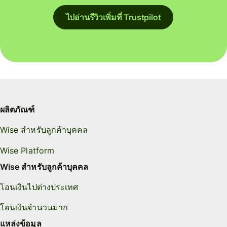
ไปอ่านรีวิวเพิ่มที่ Trustpilot
ผลิตภัณฑ์
Wise สำหรับลูกค้าบุคคล
Wise Platform
Wise สำหรับลูกค้าบุคคล
โอนเงินไปต่างประเทศ
โอนเงินจำนวนมาก
แหล่งข้อมูล