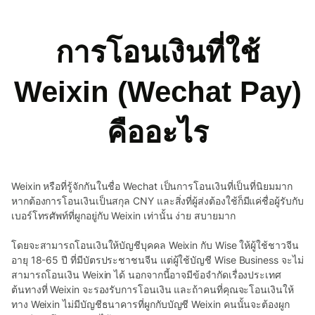
การโอนเงินที่ใช้
Weixin (Wechat Pay)
คืออะไร
Weixin หรือที่รู้จักกันในชื่อ Wechat เป็นการโอนเงินที่เป็นที่นิยมมาก
หากต้องการโอนเงินเป็นสกุล CNY และสิ่งที่ผู้ส่งต้องใช้ก็มีแค่ชื่อผู้รับกับ
เบอร์โทรศัพท์ที่ผูกอยู่กับ Weixin เท่านั้น ง่าย สบายมาก
โดยจะสามารถโอนเงินให้บัญชีบุคคล Weixin กับ Wise ให้ผู้ใช้ชาวจีน
อายุ 18-65 ปี ที่มีบัตรประชาชนจีน แต่ผู้ใช้บัญชี Wise Business จะไม่
สามารถโอนเงิน Weixin ได้ นอกจากนี้อาจมีข้อจำกัดเรื่องประเทศ
ต้นทางที่ Weixin จะรองรับการโอนเงิน และถ้าคนที่คุณจะโอนเงินให้
ทาง Weixin ไม่มีบัญชีธนาคารที่ผูกกับบัญชี Weixin คนนั้นจะต้องผูก