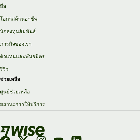
สื่อ
โอกาสด้านอาชีพ
นักลงทุนสัมพันธ์
ภารกิจของเรา
ตัวแทนและพันธมิตร
รีวิว
ช่วยเหลือ
ศูนย์ช่วยเหลือ
สถานะการให้บริการ