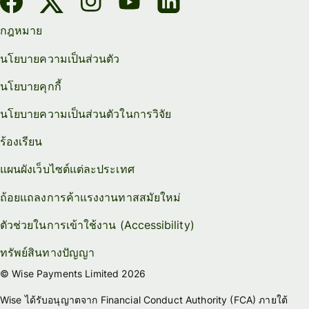
กฎหมาย
นโยบายความเป็นส่วนตัว
นโยบายคุกกี้
นโยบายความเป็นส่วนตัวในการวิจัย
ร้องเรียน
แผนผังเว็บไซต์แต่ละประเทศ
ถ้อยแถลงการค้าแรงงานทาสสมัยใหม่
ตัวช่วยในการเข้าใช้งาน (Accessibility)
ทรัพย์สินทางปัญญา
© Wise Payments Limited 2026
Wise ได้รับอนุญาตจาก Financial Conduct Authority (FCA) ภายใต้