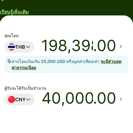
เรียนรู้เพิ่มเติม
คุณโอน
.00
THB
หากโอนเงินเกิน 25,000 USD หรือมูลค่าเทียบเท่า
จะมีส่วนลด
ค่าธรรมเนียม
ผู้รับจะได้รับเป็นจำนวน
.00
CNY
ถึงบัญชีปลายทาง
วันนี้ - ภายในไม่กี่วินาที