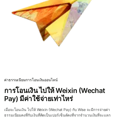
ค่าธรรมเนียมการโอนเงินออนไลน์
การโอนเงิน ไปให้ Weixin (Wechat
Pay) มีค่าใช้จ่ายเท่าไหร่
เมื่อจะโอนเงิน ไปให้ Weixin (Wechat Pay) กับ Wise จะมีการจ่ายค่า
ธรรมเนียมคงที่กับเงินที่คิดเป็นเปอร์เซ็นต์คงที่จากจำนวนเงินที่จะแลก