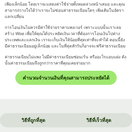
เพียงเล็กน้อย โดยเราจะแสดงค่าใช้จ่ายทั้งหมดล่วงหน้าเสมอ และคุณ
สามารถวางใจได้ว่าเราจะไม่ซ่อนค่าธรรมเนียมใดๆ เพิ่มเติมในอัตรา
แลกเปลี่ยน
การโอนเงินไม่ควรมีค่าใช้จ่ายราคาแพงเวอร์ เพราะแบบนั้นเราเลย
สร้าง Wise เพื่อให้คุณได้ประหยัดเงินเวลาที่ต้องการโอนเงินไปต่าง
ประเทศและแลกเงิน เราจะเก็บเงินให้น้อยที่สุดเท่าที่จะทำได้ ตอนนี้ยัง
มีค่าธรรมเนียมอยู่เล็กน้อย และในที่สุดสักวันก็อาจจะฟรีค่าธรรมเนียม
ค่าธรรมเนียมไม่แพง ไม่มีค่าธรรมเนียมซ่อนเร้น หรืออะไรแอบแฝง ดัง
นั้นค่าธรรมเนียมจึงถูกกว่าราคาที่คุณเคยจ่ายมาก
คำนวณจำนวนเงินที่คุณสามารถประหยัดได้
วิธีที่ถูกที่สุด
วิธีที่เร็วที่สุด