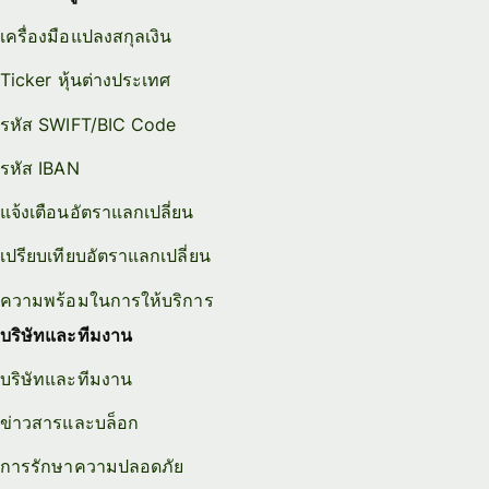
เครื่องมือแปลงสกุลเงิน
Ticker หุ้นต่างประเทศ
รหัส SWIFT/BIC Code
รหัส IBAN
แจ้งเตือนอัตราแลกเปลี่ยน
เปรียบเทียบอัตราแลกเปลี่ยน
ความพร้อมในการให้บริการ
บริษัทและทีมงาน
บริษัทและทีมงาน
ข่าวสารและบล็อก
การรักษาความปลอดภัย