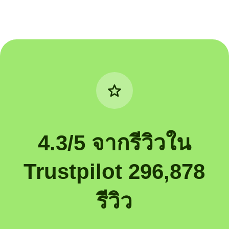
4.3/5 จากรีวิวใน
Trustpilot 296,878
รีวิว