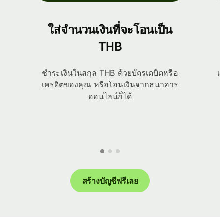
ใส่จำนวนเงินที่จะโอนเป็น
THB
ชำระเงินในสกุล THB ด้วยบัตรเดบิตหรือ
เครดิตของคุณ หรือโอนเงินจากธนาคาร
ออนไลน์ก็ได้
สร้างบัญชีฟรีเลย