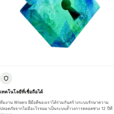
เทคโนโลยีที่เชื่อถือได้
ทีมงาน Wisers ฝีมือดีของเราได้ร่วมกันสร้างระบบรักษาความ
ปลอดภัยจากไม่มีอะไรจนมาเป็นระบบล้ำวงการตลอดช่วง 12 ปีที่