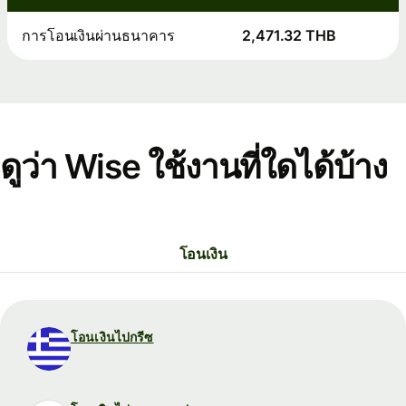
การโอนเงินผ่านธนาคาร
2,471.32 THB
ดูว่า Wise ใช้งานที่ใดได้บ้าง
โอนเงิน
โอนเงินไปกรีซ