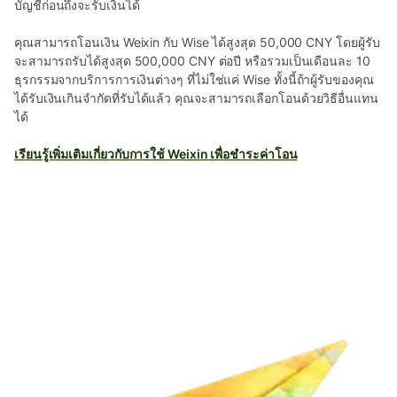
บัญชีก่อนถึงจะรับเงินได้
คุณสามารถโอนเงิน Weixin กับ Wise ได้สูงสุด 50,000 CNY โดยผู้รับ
จะสามารถรับได้สูงสุด 500,000 CNY ต่อปี หรือรวมเป็นเดือนละ 10
ธุรกรรมจากบริการการเงินต่างๆ ที่ไม่ใช่แค่ Wise ทั้งนี้ถ้าผู้รับของคุณ
ได้รับเงินเกินจำกัดที่รับได้แล้ว คุณจะสามารถเลือกโอนด้วยวิธีอื่นแทน
ได้
เรียนรู้เพิ่มเติมเกี่ยวกับการใช้ Weixin เพื่อชำระค่าโอน