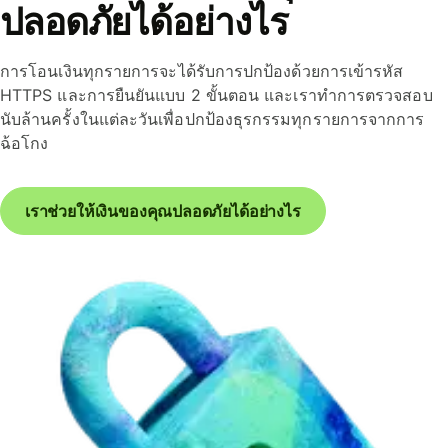
ปลอดภัยได้อย่างไร
การโอนเงินทุกรายการจะได้รับการปกป้องด้วยการเข้ารหัส
HTTPS และการยืนยันแบบ 2 ขั้นตอน และเราทำการตรวจสอบ
นับล้านครั้งในแต่ละวันเพื่อปกป้องธุรกรรมทุกรายการจากการ
ฉ้อโกง
เราช่วยให้เงินของคุณปลอดภัยได้อย่างไร