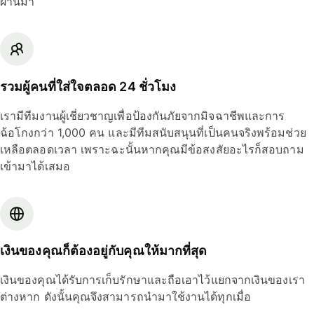
ผ่านมา
รวมผู้คนที่ใส่ใจตลอด 24 ชั่วโมง
เรามีทีมงานผู้เชี่ยวชาญเพื่อป้องกันภัยจากมิจฉาชีพและการ
ฉ้อโกงกว่า 1,000 คน และมีทีมสนับสนุนที่เป็นคนจริงพร้อมช่วย
เหลือตลอดเวลา เพราะฉะนั้นหากคุณมีข้อสงสัยอะไรก็สอบถาม
เข้ามาได้เสมอ
เงินของคุณก็ต้องอยู่กับคุณให้มากที่สุด
เงินของคุณได้รับการเก็บรักษาและถือเอาไว้แยกจากเงินของเรา
ต่างหาก ดังนั้นคุณจึงสามารถนำมาใช้งานได้ทุกเมื่อ