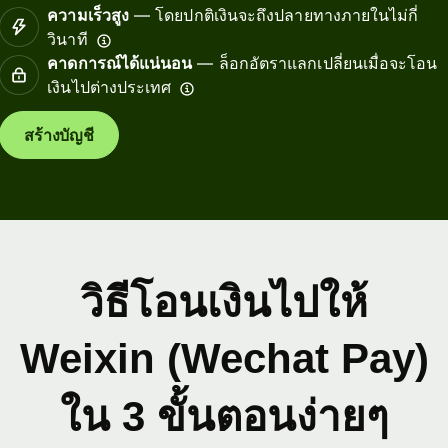
ความเร็วสูง
— โดยปกติเงินจะถึงปลายทางภายในไม่กี่
วินาที
คาดการณ์ได้แน่นอน
— ล็อกอัตราแลกเปลี่ยนเมื่อจะโอน
เงินไปต่างประเทศ
สร้างบัญชี
วิธีโอนเงินไปให้
Weixin (Wechat Pay)
ใน 3 ขั้นตอนง่ายๆ