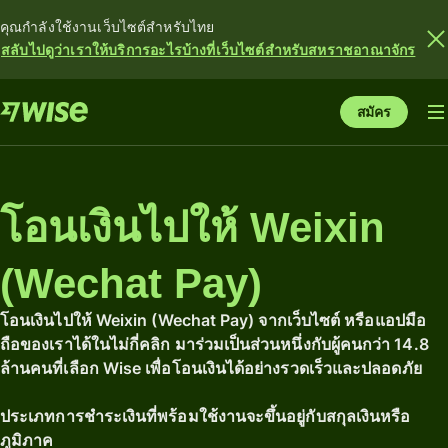
คุณกำลังใช้งานเว็บไซต์สำหรับไทย
สลับไปดูว่าเราให้บริการอะไรบ้างที่เว็บไซต์สำหรับสหราชอาณาจักร
สมัคร
โอนเงินไปให้ Weixin
(Wechat Pay)
โอนเงินไปให้ Weixin (Wechat Pay) จากเว็บไซต์ หรือแอปมือ
ถือของเราได้ในไม่กี่คลิก มาร่วมเป็นส่วนหนึ่งกับผู้คนกว่า 14.8
ล้านคนที่เลือก Wise เพื่อโอนเงินได้อย่างรวดเร็วและปลอดภัย
ประเภทการชำระเงินที่พร้อมใช้งานจะขึ้นอยู่กับสกุลเงินหรือ
ภูมิภาค