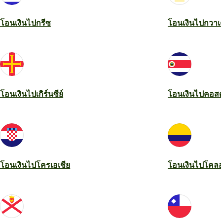
การใช้งาน
API
โอนเงินไปกรีซ
โอนเงินไปกวาเ
โอนเงินไปเกิร์นซีย์
โอนเงินไปคอส
โอนเงินไปโครเอเชีย
โอนเงินไปโคลอ