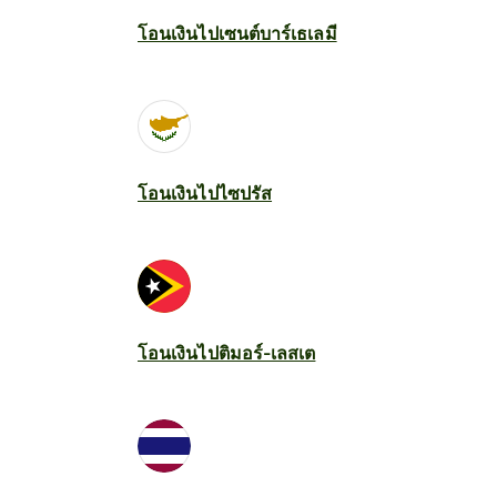
โอนเงินไปเซนต์บาร์เธเลมี
โอนเงินไปไซปรัส
โอนเงินไปติมอร์-เลสเต