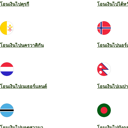
โอนเงินไปตุรกี
โอนเงินไปไต้หว
โอนเงินไปนครวาติกัน
โอนเงินไปนอร์เ
โอนเงินไปเนเธอร์แลนด์
โอนเงินไปเนป
โอนเงินไปบอตสวานา
โอนเงินไปบังก