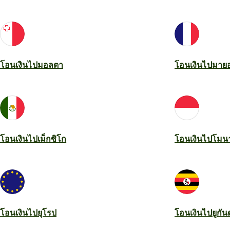
โอนเงินไปมอลตา
โอนเงินไปมาย
โอนเงินไปเม็กซิโก
โอนเงินไปโมน
โอนเงินไปยุโรป
โอนเงินไปยูกัน