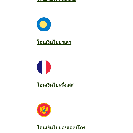
โอนเงินไปปาเลา
โอนเงินไปฝรั่งเศส
โอนเงินไปมอนเตเนโกร