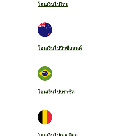
โอนเงินไปไทย
โอนเงินไปนิวซีแลนด์
โอนเงินไปบราซิล
โอนเงินไปเบลเยียม