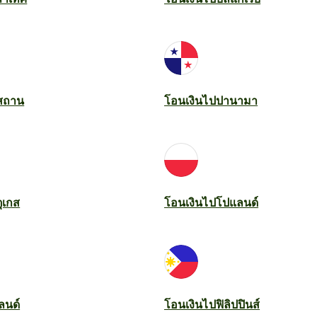
ีสถาน
โอนเงินไปปานามา
ุเกส
โอนเงินไปโปแลนด์
ลนด์
โอนเงินไปฟิลิปปินส์