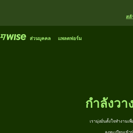
สลั
ฟีเจอร์
ผลิตภัณฑ์
ส่วนบุคคล
แพลตฟอร์ม
โอน
โอน
Wise
เงิน
Wise
รับ
สำหรับ
โอน
Platform
ออก
เงิน
ลูกค้า
บัตร
จำนวน
พื้นที่ที่ธนาคาร
สถาบันการเงิน
มาก
กำลังวาง
บัญชี
บุคคล
และองค์กรธุรกิจ
หลาย
สามารถเชื่อมต่อ
ราคา
สกุล
เข้ากับเครือข่าย
วิธีการโอน
เรามุ่งมั่นตั้งใจทำงานเ
เงิน
ของเรา
เงินไปต่าง
ประเทศที่มี
สำรวจ
ลงทะเบียนเข้าร่