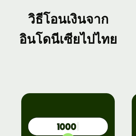
วิธีโอนเงินจาก
อินโดนีเซียไปไทย