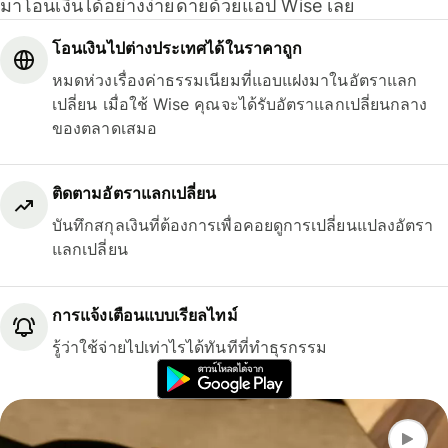
มาโอนเงินได้อย่างง่ายดายด้วยแอป Wise เลย
โอนเงินไปต่างประเทศได้ในราคาถูก
หมดห่วงเรื่องค่าธรรมเนียมที่แอบแฝงมาในอัตราแลก
เปลี่ยน เมื่อใช้ Wise คุณจะได้รับอัตราแลกเปลี่ยนกลาง
ของตลาดเสมอ
ติดตามอัตราแลกเปลี่ยน
บันทึกสกุลเงินที่ต้องการเพื่อคอยดูการเปลี่ยนแปลงอัตรา
แลกเปลี่ยน
การแจ้งเตือนแบบเรียลไทม์
รู้ว่าใช้จ่ายไปเท่าไรได้ทันทีที่ทำธุรกรรม