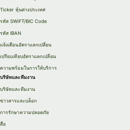
Ticker หุ้นต่างประเทศ
รหัส SWIFT/BIC Code
รหัส IBAN
แจ้งเตือนอัตราแลกเปลี่ยน
เปรียบเทียบอัตราแลกเปลี่ยน
ความพร้อมในการให้บริการ
บริษัทและทีมงาน
บริษัทและทีมงาน
ข่าวสารและบล็อก
การรักษาความปลอดภัย
สื่อ