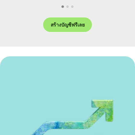
สร้างบัญชีฟรีเลย