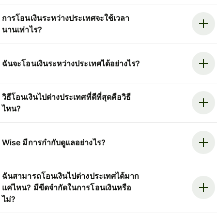
การโอนเงินระหว่างประเทศจะใช้เวลา
นานเท่าไร?
ฉันจะโอนเงินระหว่างประเทศได้อย่างไร?
วิธีโอนเงินไปต่างประเทศที่ดีที่สุดคือวิธี
ไหน?
Wise มีการกำกับดูแลอย่างไร?
ฉันสามารถโอนเงินไปต่างประเทศได้มาก
แค่ไหน? มีขีดจำกัดในการโอนเงินหรือ
ไม่?