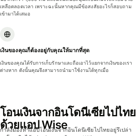
เหลือตลอดเวลา เพราะฉะนั้นหากคุณมีข้อสงสัยอะไรก็สอบถาม
เข้ามาได้เสมอ
เงินของคุณก็ต้องอยู่กับคุณให้มากที่สุด
เงินของคุณได้รับการเก็บรักษาและถือเอาไว้แยกจากเงินของเรา
ต่างหาก ดังนั้นคุณจึงสามารถนำมาใช้งานได้ทุกเมื่อ
โอนเงินจากอินโดนีเซียไปไทย
ด้วยแอป Wise
กำลังมองหาแอปโอนเงินจากอินโดนีเซียไปไทยอยู่รึเปล่า