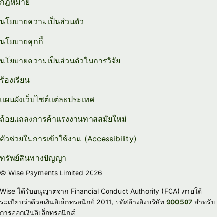
กฎหมาย
นโยบายความเป็นส่วนตัว
นโยบายคุกกี้
นโยบายความเป็นส่วนตัวในการวิจัย
ร้องเรียน
แผนผังเว็บไซต์แต่ละประเทศ
ถ้อยแถลงการค้าแรงงานทาสสมัยใหม่
ตัวช่วยในการเข้าใช้งาน (Accessibility)
ทรัพย์สินทางปัญญา
© Wise Payments Limited 2026
Wise ได้รับอนุญาตจาก Financial Conduct Authority (FCA) ภายใต้
ระเบียบว่าด้วยเงินอิเล็กทรอนิกส์ 2011, รหัสอ้างอิงบริษัท
900507
สำหรับ
การออกเงินอิเล็กทรอนิกส์