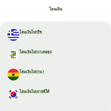
โอนเงิน
โอนเงินไปกรีซ
โอนเงินไปกวาเดอลูป
โอนเงินไปกานา
โอนเงินไปเกาหลีใต้