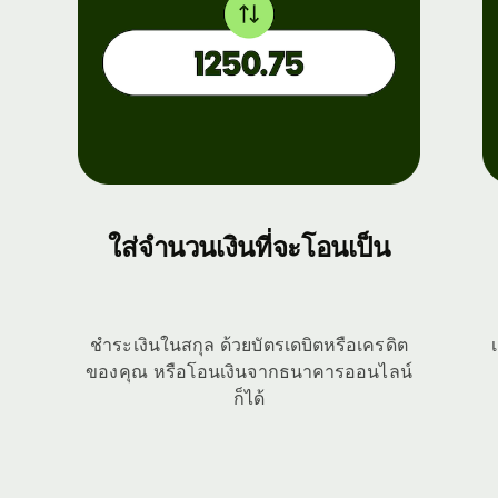
ใส่จำนวนเงินที่จะโอนเป็น
ชำระเงินในสกุล ด้วยบัตรเดบิตหรือเครดิต
ของคุณ หรือโอนเงินจากธนาคารออนไลน์
ก็ได้