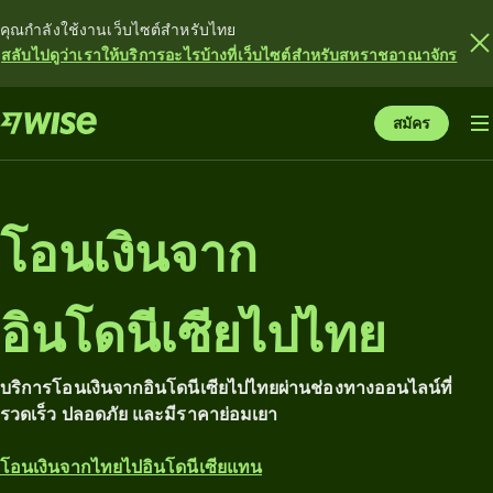
คุณกำลังใช้งานเว็บไซต์สำหรับไทย
สลับไปดูว่าเราให้บริการอะไรบ้างที่เว็บไซต์สำหรับสหราชอาณาจักร
สมัคร
โอนเงินจาก
อินโดนีเซียไปไทย
บริการโอนเงินจากอินโดนีเซียไปไทยผ่านช่องทางออนไลน์ที่
รวดเร็ว ปลอดภัย และมีราคาย่อมเยา
โอนเงินจากไทยไปอินโดนีเซียแทน