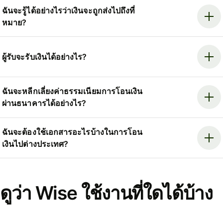
ฉันจะรู้ได้อย่างไรว่าเงินจะถูกส่งไปถึงที่
หมาย?
ผู้รับจะรับเงินได้อย่างไร?
ฉันจะหลีกเลี่ยงค่าธรรมเนียมการโอนเงิน
ผ่านธนาคารได้อย่างไร?
ฉันจะต้องใช้เอกสารอะไรบ้างในการโอน
เงินไปต่างประเทศ?
ดูว่า Wise ใช้งานที่ใดได้บ้าง