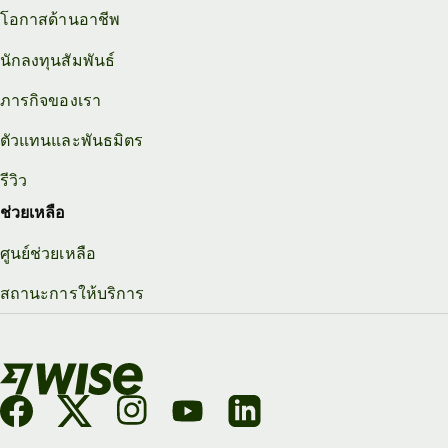
โอกาสด้านอาชีพ
นักลงทุนสัมพันธ์
ภารกิจของเรา
ตัวแทนและพันธมิตร
รีวิว
ช่วยเหลือ
ศูนย์ช่วยเหลือ
สถานะการให้บริการ