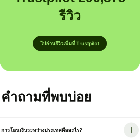
รีวิว
ไปอ่านรีวิวเพิ่มที่ Trustpilot
คำถามที่พบบ่อย
การโอนเงินระหว่างประเทศคืออะไร?