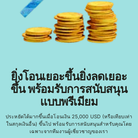
ยิ่งโอนเยอะขึ้นยิ่งลดเยอะ
ขึ้น พร้อมรับการสนับสนุน
แบบพรีเมียม
ประหยัดได้มากขึ้นเมื่อโอนเงิน 25,000 USD (หรือเทียบเท่า
ในสกุลเงินอื่น) ขึ้นไป พร้อมรับการสนับสนุนสำหรับคุณโดย
เฉพาะจากทีมงานผู้เชี่ยวชาญของเรา