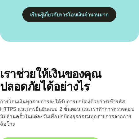
เรียนรู้เกี่ยวกับการโอนเงินจำนวนมาก
เราช่วยให้เงินของคุณ
ปลอดภัยได้อย่างไร
การโอนเงินทุกรายการจะได้รับการปกป้องด้วยการเข้ารหัส
HTTPS และการยืนยันแบบ 2 ขั้นตอน และเราทำการตรวจสอบ
นับล้านครั้งในแต่ละวันเพื่อปกป้องธุรกรรมทุกรายการจากการ
ฉ้อโกง