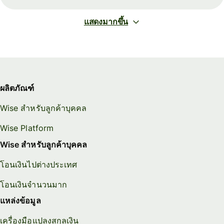
แสดงมากขึ้น
ผลิตภัณฑ์
Wise สำหรับลูกค้าบุคคล
Wise Platform
Wise สำหรับลูกค้าบุคคล
โอนเงินไปต่างประเทศ
โอนเงินจำนวนมาก
แหล่งข้อมูล
เครื่องมือแปลงสกุลเงิน