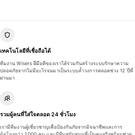
เทคโนโลยีที่เชื่อถือได้
ทีมงาน Wisers ฝีมือดีของเราได้ร่วมกันสร้างระบบรักษาความ
ปลอดภัยจากไม่มีอะไรจนมาเป็นระบบล้ำวงการตลอดช่วง 12 ปีที่
ผ่านมา
รวมผู้คนที่ใส่ใจตลอด 24 ชั่วโมง
เรามีทีมงานผู้เชี่ยวชาญเพื่อป้องกันภัยจากมิจฉาชีพและการ
ฉ้อโกงกว่า 1,000 คน และมีทีมสนับสนุนที่เป็นคนจริงพร้อมช่วย