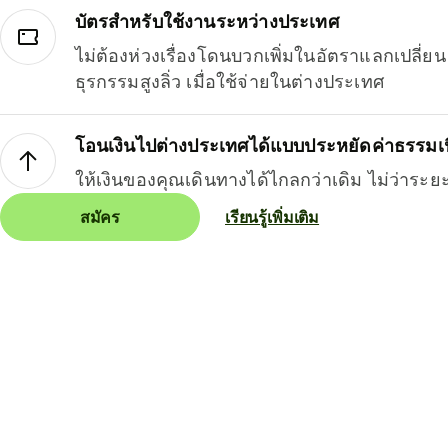
บัตรสำหรับใช้งานระหว่างประเทศ
ไม่ต้องห่วงเรื่องโดนบวกเพิ่มในอัตราแลกเปลี่
ธุรกรรมสูงลิ่ว เมื่อใช้จ่ายในต่างประเทศ
โอนเงินไปต่างประเทศได้แบบประหยัดค่าธรรมเ
ให้เงินของคุณเดินทางได้ไกลกว่าเดิม ไม่ว่าระย
สมัคร
เรียนรู้เพิ่มเติม