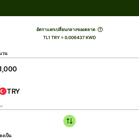
อัตราแลกเปลี่ยนกลางของตลาด
TL1 TRY = 0.006437 KWD
นวน
TRY
ลงเป็น