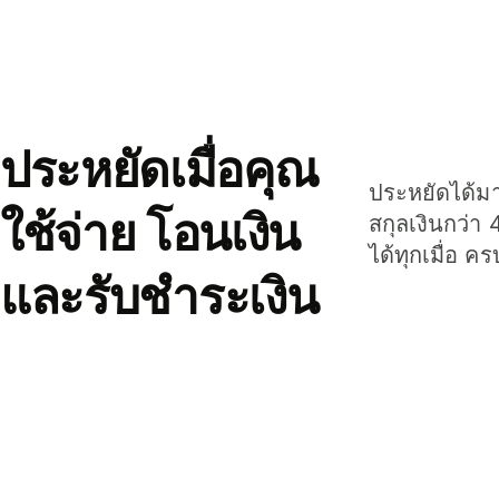
ประหยัดเมื่อคุณ
ประหยัดได้มาก
ใช้จ่าย โอนเงิน
สกุลเงินกว่า 
ได้ทุกเมื่อ ค
และรับชำระเงิน