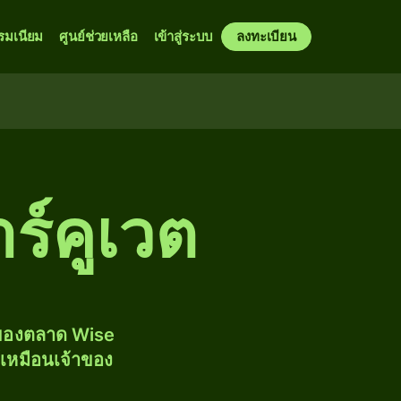
รมเนียม
ศูนย์ช่วยเหลือ
เข้าสู่ระบบ
ลงทะเบียน
าร์คูเวต
งของตลาด Wise
้เหมือนเจ้าของ