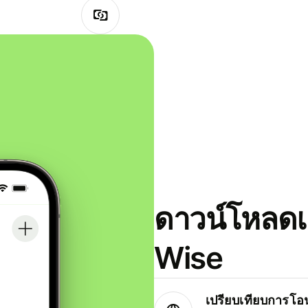
ดาวน์โหลดแ
Wise
เปรียบเทียบการโอน