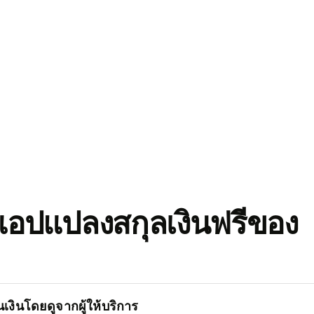
อปแปลงสกุลเงินฟรีของ
เงินโดยดูจากผู้ให้บริการ