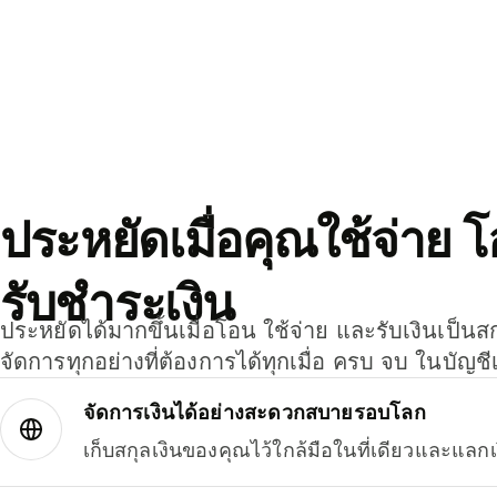
ประหยัดเมื่อคุณใช้จ่าย 
รับชำระเงิน
ประหยัดได้มากขึ้นเมื่อโอน ใช้จ่าย และรับเงินเป็นส
จัดการทุกอย่างที่ต้องการได้ทุกเมื่อ ครบ จบ ในบัญชี
จัดการเงินได้อย่างสะดวกสบายรอบโลก
เก็บสกุลเงินของคุณไว้ใกล้มือในที่เดียวและแลกเ