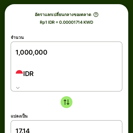
อัตราแลกเปลี่ยนกลางของตลาด
Rp1 IDR = 0.00001714 KWD
จำนวน
IDR
แปลงเป็น