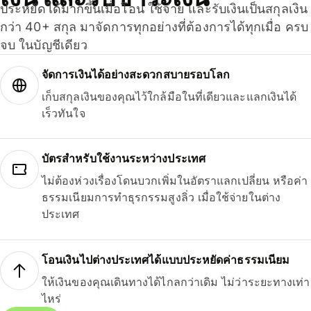
ประหยัดได้มากขึ้นเมื่อโอน ใช้จ่าย และรับเงินเป็นสกุลเงิน
กว่า 40+ สกุล มาจัดการทุกอย่างที่ต้องการได้ทุกเมื่อ ครบ
จบ ในบัญชีเดียว
จัดการเงินได้อย่างสะดวกสบายรอบโลก
เก็บสกุลเงินของคุณไว้ใกล้มือในที่เดียวและแลกเงินได้
เร็วทันใจ
บัตรสำหรับใช้งานระหว่างประเทศ
ไม่ต้องห่วงเรื่องโดนบวกเพิ่มในอัตราแลกเปลี่ยน หรือค่า
ธรรมเนียมการทำธุรกรรมสูงลิ่ว เมื่อใช้จ่ายในต่าง
ประเทศ
โอนเงินไปต่างประเทศได้แบบประหยัดค่าธรรมเนียม
ให้เงินของคุณเดินทางได้ไกลกว่าเดิม ไม่ว่าระยะทางเท่า
ไหร่