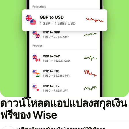
ดาวน์โหลดแอปแปลงสกุลเงิน
ฟรีของ Wise