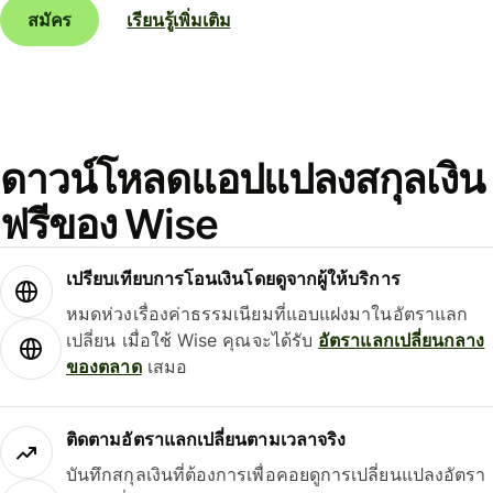
สมัคร
เรียนรู้เพิ่มเติม
ดาวน์โหลดแอปแปลงสกุลเงิน
ฟรีของ Wise
เปรียบเทียบการโอนเงินโดยดูจากผู้ให้บริการ
หมดห่วงเรื่องค่าธรรมเนียมที่แอบแฝงมาในอัตราแลก
เปลี่ยน เมื่อใช้ Wise คุณจะได้รับ
อัตราแลกเปลี่ยนกลาง
ของตลาด
เสมอ
ติดตามอัตราแลกเปลี่ยนตามเวลาจริง
บันทึกสกุลเงินที่ต้องการเพื่อคอยดูการเปลี่ยนแปลงอัตรา