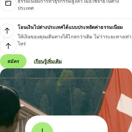
ธรรมเนียมการทำธุรกรรมสูงลิ่ว เมื่อใช้จ่ายในต่าง
ประเทศ
โอนเงินไปต่างประเทศได้แบบประหยัดค่าธรรมเนียม
ให้เงินของคุณเดินทางได้ไกลกว่าเดิม ไม่ว่าระยะทางเท่า
ไหร่
สมัคร
เรียนรู้เพิ่มเติม