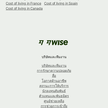
Cost of living in France
Cost of living in Spain
Cost of living in Canada
บริษัทและทีมงาน
บริษัทและทีมงาน
การรักษาความปลอดภัย
สื่อ
โอกาสด้านอาชีพ
สถานะการให้บริการ
นักลงทุนสัมพันธ์
ตัวแทนและพันธมิตร
ศูนย์ช่วยเหลือ
การช่วยการเข้าถึง