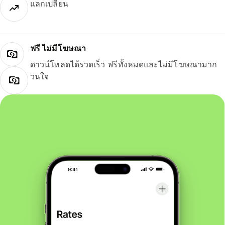
แลกเปลี่ยน
ฟรี ไม่มีโฆษณา
ดาวน์โหลดได้รวดเร็ว ฟรีทั้งหมดและไม่มีโฆษณามาก
วนใจ