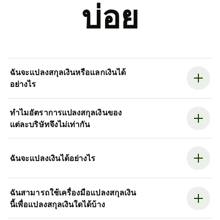
บ่อย
ฉันจะแปลงสกุลเงินหรือแลกเงินได้
อย่างไร
ทำไมอัตราการแปลงสกุลเงินของ
แต่ละบริษัทจึงไม่เท่ากัน
ฉันจะแปลงเงินได้อย่างไร
ฉันสามารถใช้เครื่องมือแปลงสกุลเงิน
นี้เพื่อแปลงสกุลเงินใดได้บ้าง