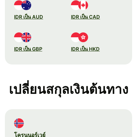
IDR เป็น AUD
IDR เป็น CAD
IDR เป็น GBP
IDR เป็น HKD
เปลี่ยนสกุลเงินต้นทาง
โครนนอร์เวย์