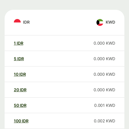
IDR
KWD
1
IDR
0.000
KWD
5
IDR
0.000
KWD
10
IDR
0.000
KWD
20
IDR
0.000
KWD
50
IDR
0.001
KWD
100
IDR
0.002
KWD