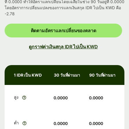
ที่ 0.0000 ทำให้อัตราแลกเปลี่ยนโดยเฉลี่ยในช่วง 90 วันอยู่ที่ 0.0000
โดยอัตราการเปลี่ยนแปลงของการแลกเงินสกุล IDR ไปเป็น KWD คือ
-2.78
ติดตามอัตราแลกเปลี่ยนของตลาด
ดูกราฟค่าเงินสกุล IDR ไปเป็น KWD
1 IDR เป็น KWD
30 วันที่ผ่านมา
90 วันที่ผ่านมา
สูง
0.0000
0.0000
ต่ำ
0.0000
0.0000