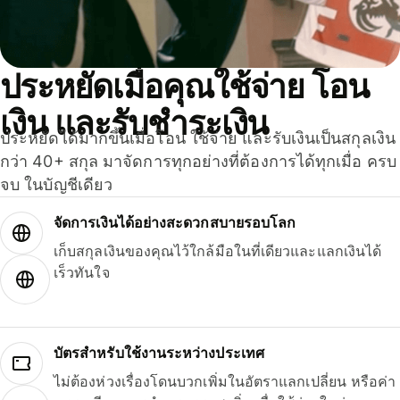
ประหยัดเมื่อคุณใช้จ่าย โอน
เงิน และรับชำระเงิน
ประหยัดได้มากขึ้นเมื่อโอน ใช้จ่าย และรับเงินเป็นสกุลเงิน
กว่า 40+ สกุล มาจัดการทุกอย่างที่ต้องการได้ทุกเมื่อ ครบ
จบ ในบัญชีเดียว
จัดการเงินได้อย่างสะดวกสบายรอบโลก
เก็บสกุลเงินของคุณไว้ใกล้มือในที่เดียวและแลกเงินได้
เร็วทันใจ
บัตรสำหรับใช้งานระหว่างประเทศ
ไม่ต้องห่วงเรื่องโดนบวกเพิ่มในอัตราแลกเปลี่ยน หรือค่า