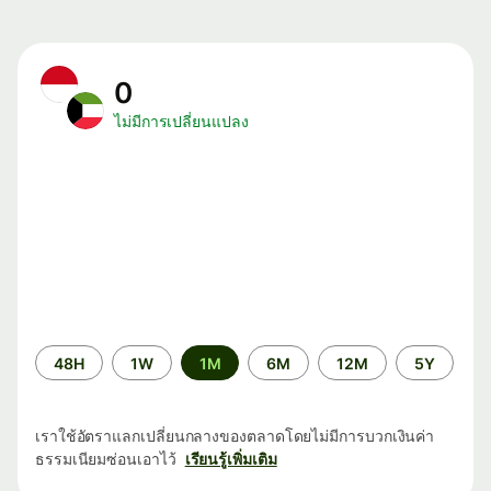
0
ไม่มีการเปลี่ยนแปลง
ระยะ
48H
1W
1M
6M
12M
5Y
เวลา
เราใช้อัตราแลกเปลี่ยนกลางของตลาดโดยไม่มีการบวกเงินค่า
ธรรมเนียมซ่อนเอาไว้
เรียนรู้เพิ่มเติม