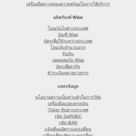
เครื่องมือตรวจสอบความพร้อมในการให้บริการ
ผลิตภัณฑ์ Wise
โอนเงินไปต่างประเทศ
บัญชี Wise
บัตรเพื่อใช้ระหว่างประเทศ
โอนเงินจำนวนมาก
รับเงิน
แพลตฟอร์ม Wise
บัตรเพื่อธุรกิจ
ชำระเงินหลายรายการ
แหล่งข้อมูล
นโยบายความเป็นส่วนตัวในการวิจัย
เครื่องมือแปลงสกุลเงิน
Ticker หุ้นต่างประเทศ
รหัส Swift/BIC
รหัส IBAN
แจ้งเตือนอัตราแลกเปลี่ยน
เปรียบเทียบอัตราแลกเปลี่ยน