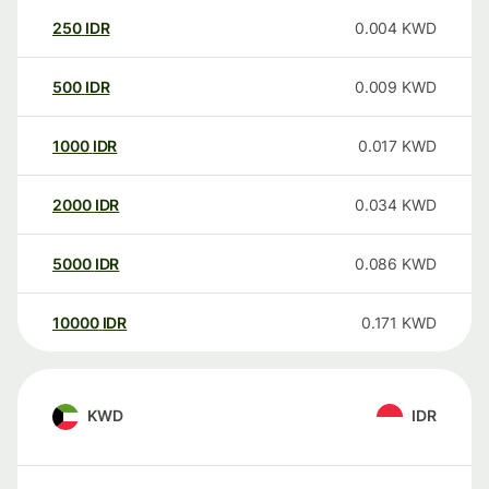
250
IDR
0.004
KWD
500
IDR
0.009
KWD
1000
IDR
0.017
KWD
2000
IDR
0.034
KWD
5000
IDR
0.086
KWD
10000
IDR
0.171
KWD
KWD
IDR