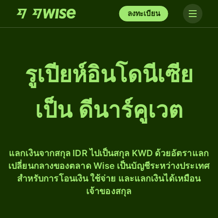
ลงทะเบียน
รูเปียห์อินโดนีเซีย
เป็น ดีนาร์คูเวต
แลกเงินจากสกุล IDR ไปเป็นสกุล KWD ด้วยอัตราแลก
เปลี่ยนกลางของตลาด Wise เป็นบัญชีระหว่างประเทศ
สำหรับการโอนเงิน ใช้จ่าย และแลกเงินได้เหมือน
เจ้าของสกุล