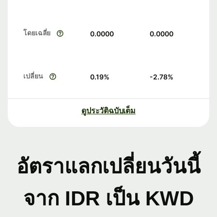
โดยเฉลี่ย
0.0000
0.0000
เปลี่ยน
0.19
%
-2.78
%
ดูประวัติฉบับเต็ม
อัตราแลกเปลี่ยนวันนี้
จาก IDR เป็น KWD