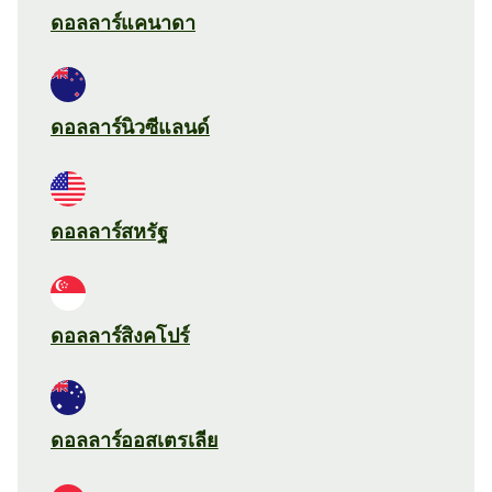
ดอลลาร์แคนาดา
ดอลลาร์นิวซีแลนด์
ดอลลาร์สหรัฐ
ดอลลาร์สิงคโปร์
ดอลลาร์ออสเตรเลีย