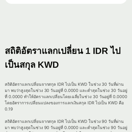
สถิติอัตราแลกเปลี่ยน 1 IDR ไป
เป็นสกุล KWD
สถิติอัตราแลกเปลี่ยนจากสกุล IDR ไปเป็น KWD ในช่วง 30 วันที่ผ่าน
มา พบว่าสูงสุดในช่วง 30 วันอยู่ที่ 0.0000 และต่ำสุดในช่วง 30 วันอยู่
ที่ 0.0000 ทำให้อัตราแลกเปลี่ยนโดยเฉลี่ยในช่วง 30 วันอยู่ที่ 0.0000
โดยอัตราการเปลี่ยนแปลงของการแลกเงินสกุล IDR ไปเป็น KWD คือ
0.19
สถิติอัตราแลกเปลี่ยนจากสกุล IDR ไปเป็น KWD ในช่วง 90 วันที่ผ่าน
มา พบว่าสูงสุดในช่วง 90 วันอยู่ที่ 0.0000 และต่ำสุดในช่วง 90 วันอยู่