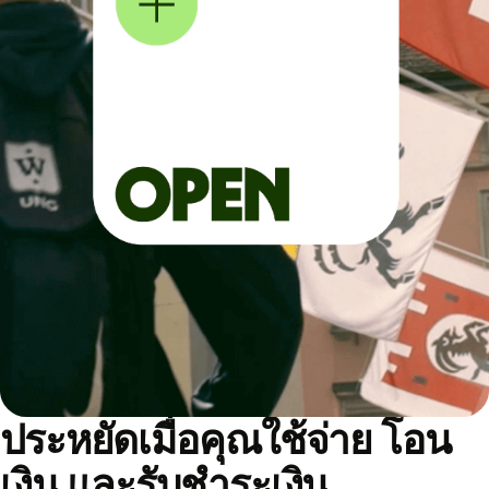
ประหยัดเมื่อคุณใช้จ่าย โอน
เงิน และรับชำระเงิน