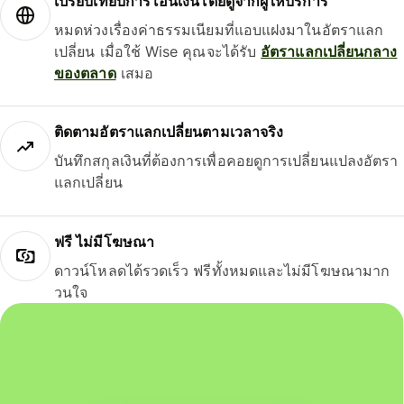
เปรียบเทียบการโอนเงินโดยดูจากผู้ให้บริการ
หมดห่วงเรื่องค่าธรรมเนียมที่แอบแฝงมาในอัตราแลก
เปลี่ยน เมื่อใช้ Wise คุณจะได้รับ
อัตราแลกเปลี่ยนกลาง
ของตลาด
เสมอ
ติดตามอัตราแลกเปลี่ยนตามเวลาจริง
บันทึกสกุลเงินที่ต้องการเพื่อคอยดูการเปลี่ยนแปลงอัตรา
แลกเปลี่ยน
ฟรี ไม่มีโฆษณา
ดาวน์โหลดได้รวดเร็ว ฟรีทั้งหมดและไม่มีโฆษณามาก
วนใจ