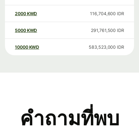
2000
KWD
116,704,600
IDR
5000
KWD
291,761,500
IDR
10000
KWD
583,523,000
IDR
คำถามที่พบ