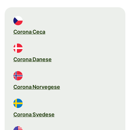
Corona Ceca
Corona Danese
Corona Norvegese
Corona Svedese