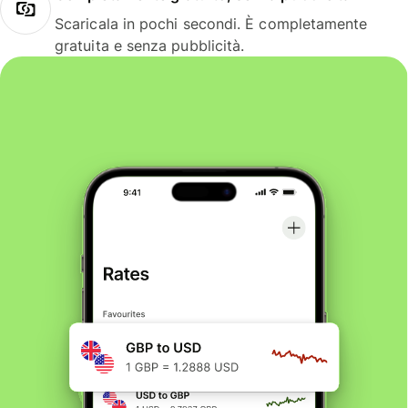
Scaricala in pochi secondi. È completamente
gratuita e senza pubblicità.