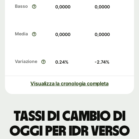
Basso
0,0000
0,0000
Media
0,0000
0,0000
Variazione
0.24
%
-2.74
%
Visualizza la cronologia completa
Tassi di cambio di
oggi per IDR verso