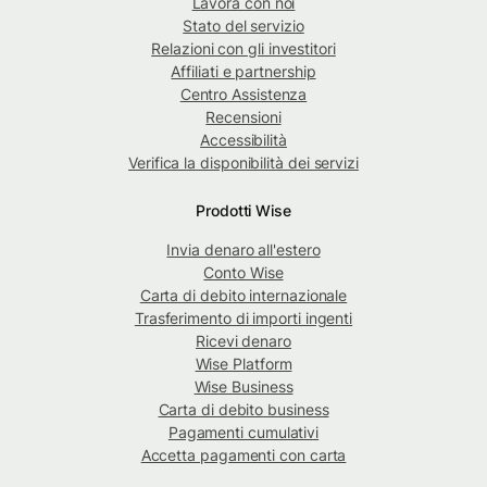
Lavora con noi
Stato del servizio
Relazioni con gli investitori
Affiliati e partnership
Centro Assistenza
Recensioni
Accessibilità
Verifica la disponibilità dei servizi
Prodotti Wise
Invia denaro all'estero
Conto Wise
Carta di debito internazionale
Trasferimento di importi ingenti
Ricevi denaro
Wise Platform
Wise Business
Carta di debito business
Pagamenti cumulativi
Accetta pagamenti con carta