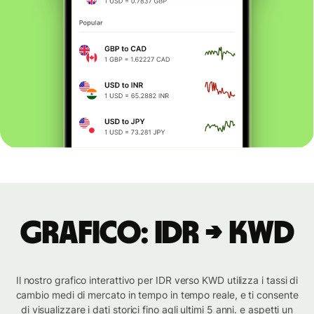
Grafico: IDR → KWD
Il nostro grafico interattivo per IDR verso KWD utilizza i tassi di
cambio medi di mercato in tempo in tempo reale, e ti consente
di visualizzare i dati storici fino agli ultimi 5 anni. e aspetti un