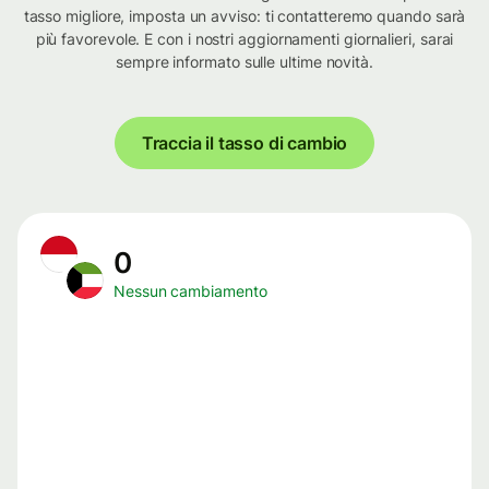
tasso migliore, imposta un avviso: ti contatteremo quando sarà
più favorevole. E con i nostri aggiornamenti giornalieri, sarai
sempre informato sulle ultime novità.
Traccia il tasso di cambio
0
Nessun cambiamento