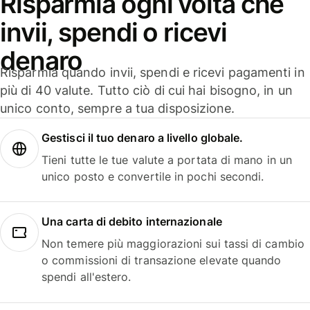
Risparmia ogni volta che
invii, spendi o ricevi
denaro
Risparmia quando invii, spendi e ricevi pagamenti in
più di 40 valute. Tutto ciò di cui hai bisogno, in un
unico conto, sempre a tua disposizione.
Gestisci il tuo denaro a livello globale.
Tieni tutte le tue valute a portata di mano in un
unico posto e convertile in pochi secondi.
Una carta di debito internazionale
Non temere più maggiorazioni sui tassi di cambio
o commissioni di transazione elevate quando
spendi all'estero.