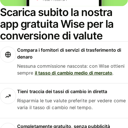
Scarica subito la nostra
app gratuita Wise per la
conversione di valute
Compara i fornitori di servizi di trasferimento di
denaro
Nessuna commissione nascosta: con Wise ottieni
sempre
il tasso di cambio medio di mercato
.
Tieni traccia dei tassi di cambio in diretta
Risparmia le tue valute preferite per vedere come
varia il tasso di cambio nel tempo.
Completamente gratuito, senza pubblicità