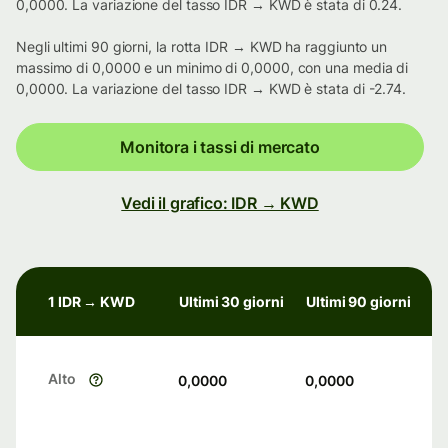
0,0000. La variazione del tasso IDR → KWD è stata di 0.24.
Negli ultimi 90 giorni, la rotta IDR → KWD ha raggiunto un
massimo di 0,0000 e un minimo di 0,0000, con una media di
0,0000. La variazione del tasso IDR → KWD è stata di -2.74.
Monitora i tassi di mercato
Vedi il grafico: IDR → KWD
1 IDR → KWD
Ultimi 30 giorni
Ultimi 90 giorni
Alto
0,0000
0,0000