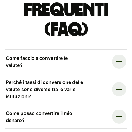
Frequenti
(FAQ)
Come faccio a convertire le
valute?
Perché i tassi di conversione delle
valute sono diverse tra le varie
istituzioni?
Come posso convertire il mio
denaro?