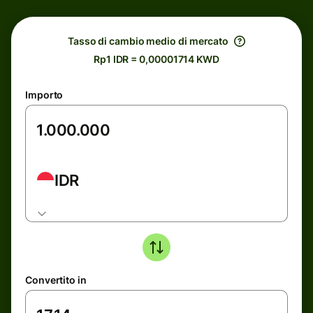
Tasso di cambio medio di mercato
Rp1 IDR = 0,00001714 KWD
Importo
IDR
Convertito in