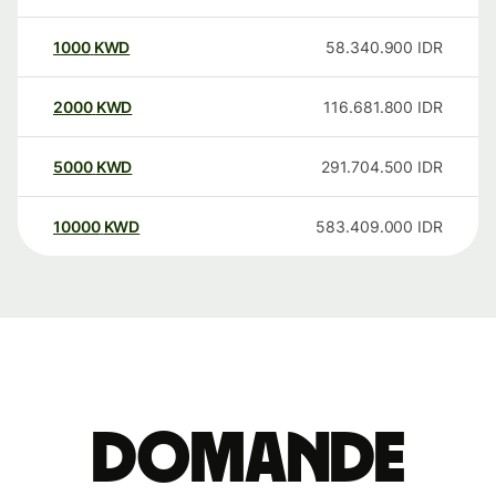
1000
KWD
58.340.900
IDR
2000
KWD
116.681.800
IDR
5000
KWD
291.704.500
IDR
10000
KWD
583.409.000
IDR
Domande