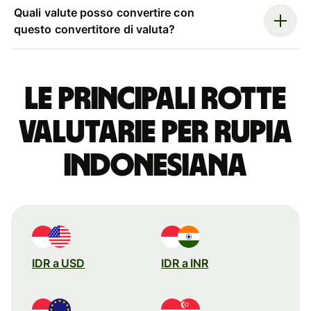
Quali valute posso convertire con
questo convertitore di valuta?
Le principali rotte
valutarie per rupia
indonesiana
IDR a USD
IDR a INR