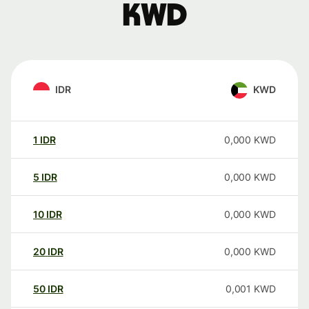
KWD
IDR
KWD
1
IDR
0,000
KWD
5
IDR
0,000
KWD
10
IDR
0,000
KWD
20
IDR
0,000
KWD
50
IDR
0,001
KWD