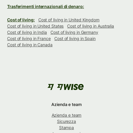
Trasferimenti internazionali di denaro:
Cost of living:
Cost of living in United Kingdom
Cost of living in United States
Cost of living in Australia
Cost of living in India
Cost of living in Germany
Cost of living in France
Cost of living in Spain
Cost of living in Canada
Azienda e team
Azienda e team
Sicurezza
Stampa