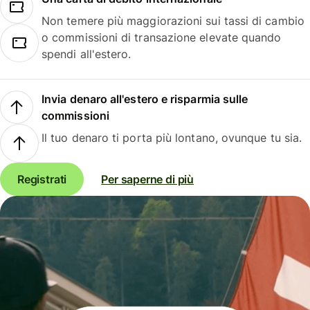
Non temere più maggiorazioni sui tassi di cambio
o commissioni di transazione elevate quando
spendi all'estero.
Invia denaro all'estero e risparmia sulle
commissioni
Il tuo denaro ti porta più lontano, ovunque tu sia.
Registrati
Per saperne di più