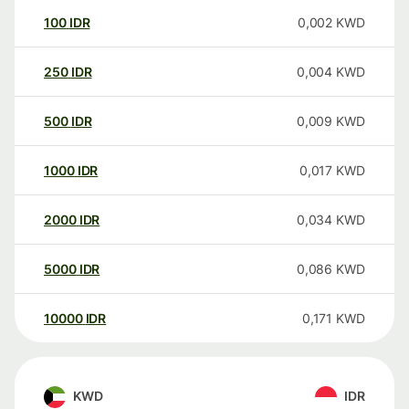
100
IDR
0,002
KWD
250
IDR
0,004
KWD
500
IDR
0,009
KWD
1000
IDR
0,017
KWD
2000
IDR
0,034
KWD
5000
IDR
0,086
KWD
10000
IDR
0,171
KWD
KWD
IDR