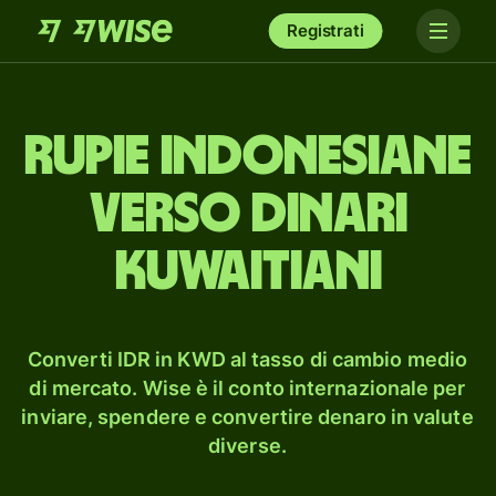
Registrati
rupie indonesiane
verso dinari
kuwaitiani
Converti IDR in KWD al tasso di cambio medio
di mercato. Wise è il conto internazionale per
inviare, spendere e convertire denaro in valute
diverse.