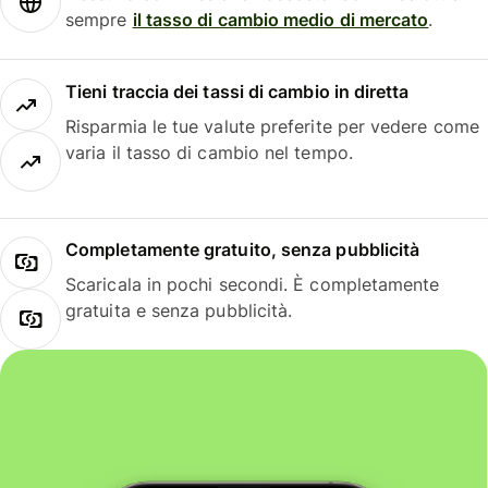
sempre
il tasso di cambio medio di mercato
.
Tieni traccia dei tassi di cambio in diretta
Risparmia le tue valute preferite per vedere come
varia il tasso di cambio nel tempo.
Completamente gratuito, senza pubblicità
Scaricala in pochi secondi. È completamente
gratuita e senza pubblicità.