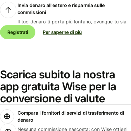
Invia denaro all'estero e risparmia sulle
commissioni
Il tuo denaro ti porta più lontano, ovunque tu sia.
Registrati
Per saperne di più
Scarica subito la nostra
app gratuita Wise per la
conversione di valute
Compara i fornitori di servizi di trasferimento di
denaro
Nessuna commissione nascosta: con Wise ottieni