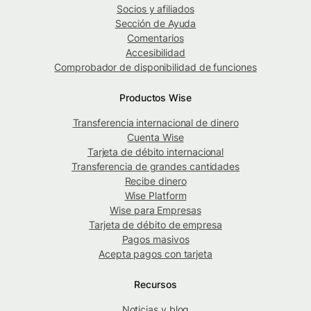
Socios y afiliados
Sección de Ayuda
Comentarios
Accesibilidad
Comprobador de disponibilidad de funciones
Productos Wise
Transferencia internacional de dinero
Cuenta Wise
Tarjeta de débito internacional
Transferencia de grandes cantidades
Recibe dinero
Wise Platform
Wise para Empresas
Tarjeta de débito de empresa
Pagos masivos
Acepta pagos con tarjeta
Recursos
Noticias y blog