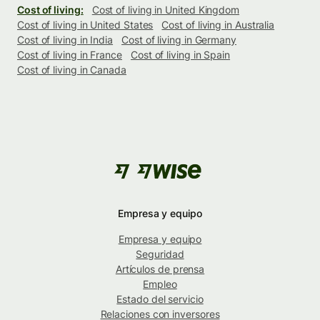
Cost of living:
Cost of living in United Kingdom
Cost of living in United States
Cost of living in Australia
Cost of living in India
Cost of living in Germany
Cost of living in France
Cost of living in Spain
Cost of living in Canada
Empresa y equipo
Empresa y equipo
Seguridad
Artículos de prensa
Empleo
Estado del servicio
Relaciones con inversores