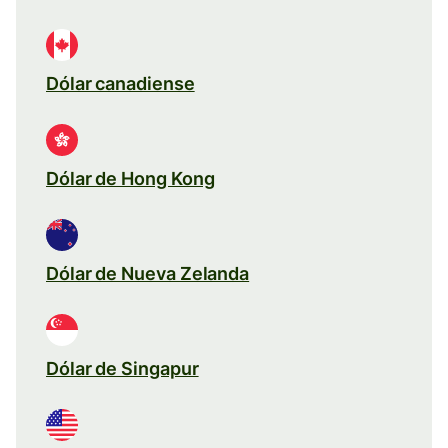
Dólar canadiense
Dólar de Hong Kong
Dólar de Nueva Zelanda
Dólar de Singapur