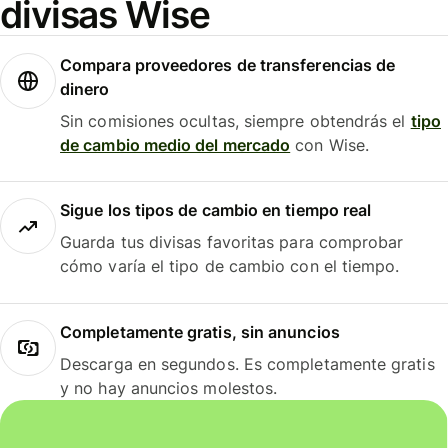
divisas Wise
Compara proveedores de transferencias de
dinero
Sin comisiones ocultas, siempre obtendrás el
tipo
de cambio medio del mercado
con Wise.
Sigue los tipos de cambio en tiempo real
Guarda tus divisas favoritas para comprobar
cómo varía el tipo de cambio con el tiempo.
Completamente gratis, sin anuncios
Descarga en segundos. Es completamente gratis
y no hay anuncios molestos.