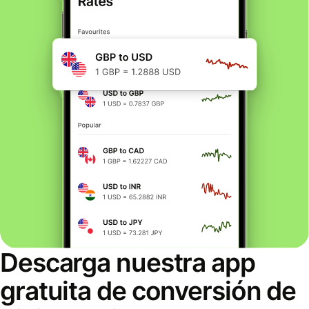
Descarga nuestra app
gratuita de conversión de