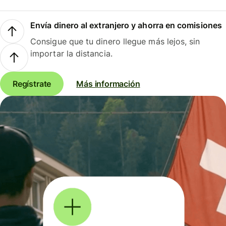
Envía dinero al extranjero y ahorra en comisiones
Consigue que tu dinero llegue más lejos, sin
importar la distancia.
Regístrate
Más información