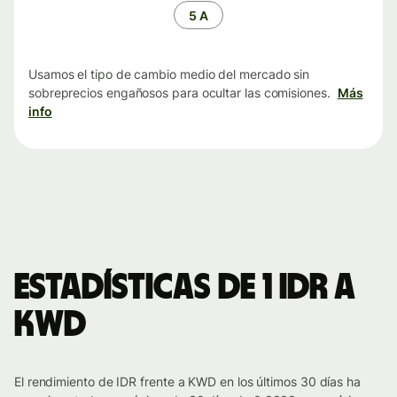
tiempo
5 A
Usamos el tipo de cambio medio del mercado sin
sobreprecios engañosos para ocultar las comisiones.
Más
info
Estadísticas de 1 IDR a
KWD
El rendimiento de IDR frente a KWD en los últimos 30 días ha