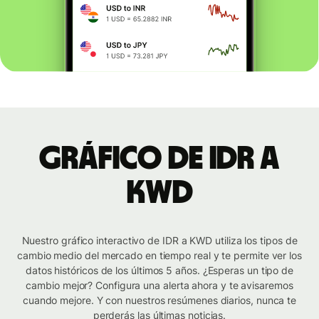
Gráfico de IDR a
KWD
Nuestro gráfico interactivo de IDR a KWD utiliza los tipos de
cambio medio del mercado en tiempo real y te permite ver los
datos históricos de los últimos 5 años. ¿Esperas un tipo de
cambio mejor? Configura una alerta ahora y te avisaremos
cuando mejore. Y con nuestros resúmenes diarios, nunca te
perderás las últimas noticias.