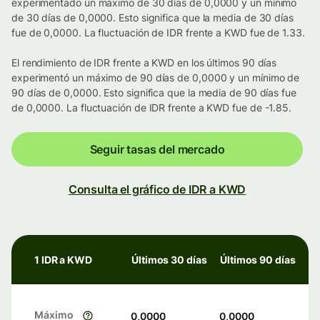
experimentado un máximo de 30 días de 0,0000 y un mínimo
de 30 días de 0,0000. Esto significa que la media de 30 días
fue de 0,0000. La fluctuación de IDR frente a KWD fue de 1.33.
El rendimiento de IDR frente a KWD en los últimos 90 días
experimentó un máximo de 90 días de 0,0000 y un mínimo de
90 días de 0,0000. Esto significa que la media de 90 días fue
de 0,0000. La fluctuación de IDR frente a KWD fue de -1.85.
Seguir tasas del mercado
Consulta el gráfico de IDR a KWD
1 IDR a KWD
Últimos 30 días
Últimos 90 días
Máximo
0,0000
0,0000