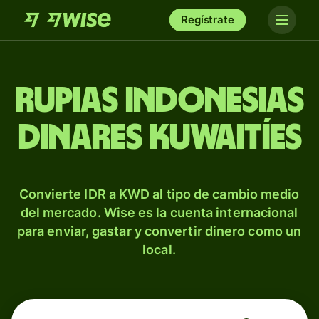
Regístrate
Rupias indonesias
dinares kuwaitíes
Convierte IDR a KWD al tipo de cambio medio
del mercado. Wise es la cuenta internacional
para enviar, gastar y convertir dinero como un
local.