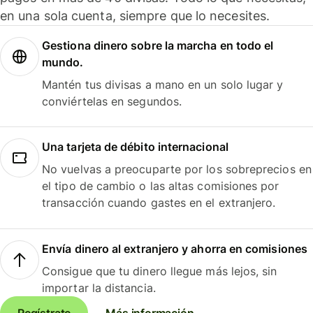
en una sola cuenta, siempre que lo necesites.
Gestiona dinero sobre la marcha en todo el
mundo.
Mantén tus divisas a mano en un solo lugar y
conviértelas en segundos.
Una tarjeta de débito internacional
No vuelvas a preocuparte por los sobreprecios en
el tipo de cambio o las altas comisiones por
transacción cuando gastes en el extranjero.
Envía dinero al extranjero y ahorra en comisiones
Consigue que tu dinero llegue más lejos, sin
importar la distancia.
Regístrate
Más información