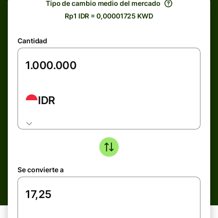
Tipo de cambio medio del mercado
Rp1 IDR = 0,00001725 KWD
Cantidad
IDR
Se convierte a