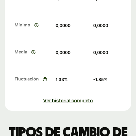
Mínimo
0,0000
0,0000
Media
0,0000
0,0000
Fluctuación
1.33
%
-1.85
%
Ver historial completo
Tipos de cambio de