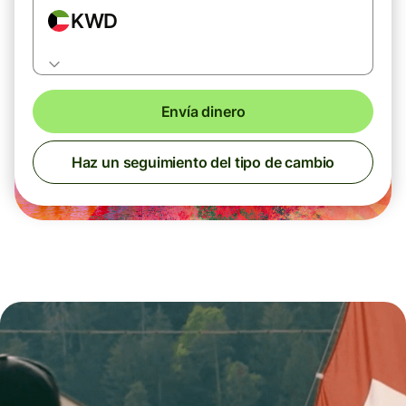
KWD
Envía dinero
Haz un seguimiento del tipo de cambio