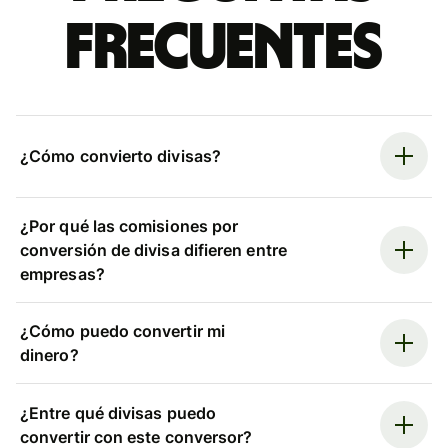
frecuentes
¿Cómo convierto divisas?
¿Por qué las comisiones por
conversión de divisa difieren entre
empresas?
¿Cómo puedo convertir mi
dinero?
¿Entre qué divisas puedo
convertir con este conversor?