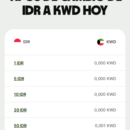
IDR a KWD hoy
IDR
KWD
1
IDR
0,000
KWD
5
IDR
0,000
KWD
10
IDR
0,000
KWD
20
IDR
0,000
KWD
50
IDR
0,001
KWD