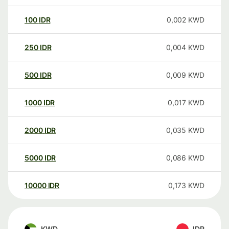
100
IDR
0,002
KWD
250
IDR
0,004
KWD
500
IDR
0,009
KWD
1000
IDR
0,017
KWD
2000
IDR
0,035
KWD
5000
IDR
0,086
KWD
10000
IDR
0,173
KWD
KWD
IDR