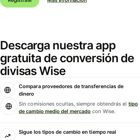
Descarga nuestra app
gratuita de conversión de
divisas Wise
Compara proveedores de transferencias de
dinero
Sin comisiones ocultas, siempre obtendrás el
tipo
de cambio medio del mercado
con Wise.
Sigue los tipos de cambio en tiempo real