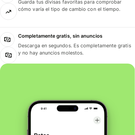
Guarda tus divisas favoritas para comprobar
cómo varía el tipo de cambio con el tiempo.
Completamente gratis, sin anuncios
Descarga en segundos. Es completamente gratis
y no hay anuncios molestos.