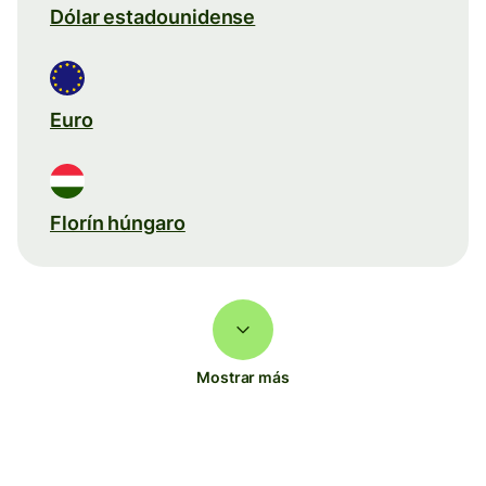
Dólar estadounidense
Euro
Florín húngaro
Mostrar más