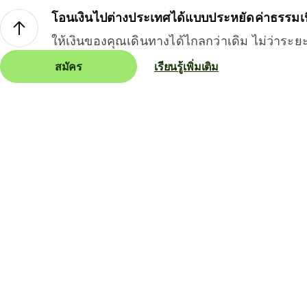
โอนเงินไปต่างประเทศได้แบบประหยัดค่าธรรมเ
ให้เงินของคุณเดินทางได้ไกลกว่าเดิม ไม่ว่าระย
สมัคร
เรียนรู้เพิ่มเติม