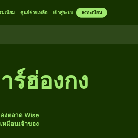
รมเนียม
ศูนย์ช่วยเหลือ
เข้าสู่ระบบ
ลงทะเบียน
าร์ฮ่องกง
งของตลาด Wise
้เหมือนเจ้าของ