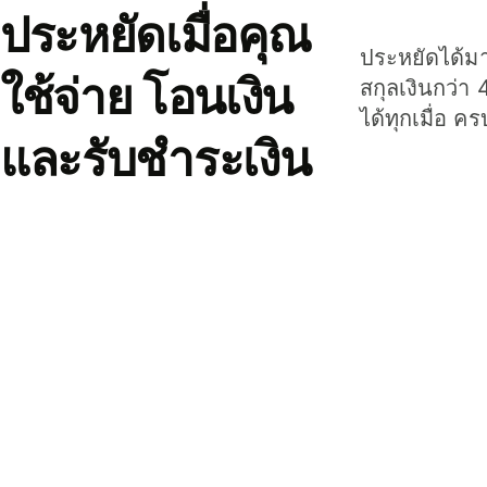
ประหยัดเมื่อคุณ
ประหยัดได้มาก
ใช้จ่าย โอนเงิน
สกุลเงินกว่า 
ได้ทุกเมื่อ ค
และรับชำระเงิน