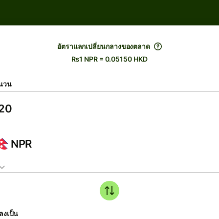
อัตราแลกเปลี่ยนกลางของตลาด
₨1 NPR = 0.05150 HKD
นวน
NPR
ลงเป็น