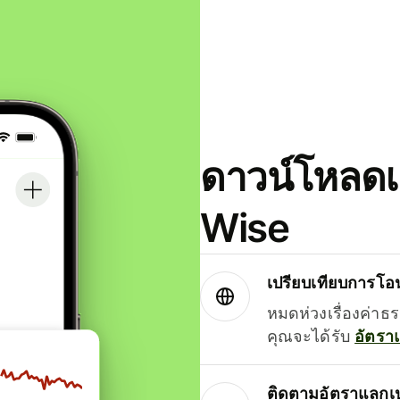
ดาวน์โหลดแ
Wise
เปรียบเทียบการโอน
หมดห่วงเรื่องค่าธ
คุณจะได้รับ
อัตรา
ติดตามอัตราแลกเป