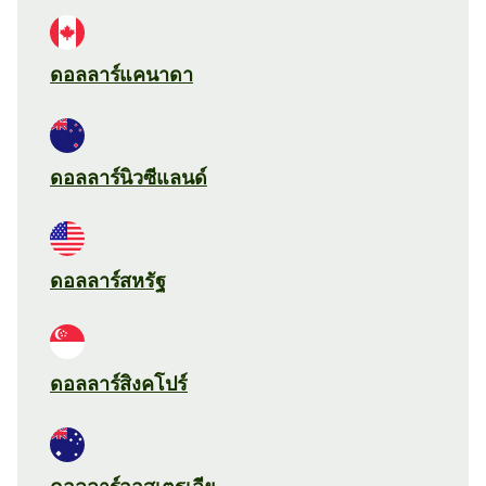
ดอลลาร์แคนาดา
ดอลลาร์นิวซีแลนด์
ดอลลาร์สหรัฐ
ดอลลาร์สิงคโปร์