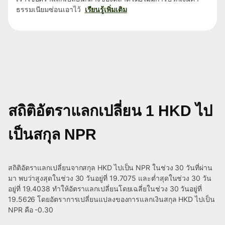
ธรรมเนียมซ่อนเอาไว้
เรียนรู้เพิ่มเติม
สถิติอัตราแลกเปลี่ยน 1 HKD ไป
เป็นสกุล NPR
สถิติอัตราแลกเปลี่ยนจากสกุล HKD ไปเป็น NPR ในช่วง 30 วันที่ผ่าน
มา พบว่าสูงสุดในช่วง 30 วันอยู่ที่ 19.7075 และต่ำสุดในช่วง 30 วัน
อยู่ที่ 19.4038 ทำให้อัตราแลกเปลี่ยนโดยเฉลี่ยในช่วง 30 วันอยู่ที่
19.5626 โดยอัตราการเปลี่ยนแปลงของการแลกเงินสกุล HKD ไปเป็น
NPR คือ -0.30