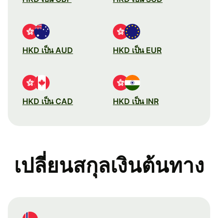
HKD เป็น AUD
HKD เป็น EUR
HKD เป็น CAD
HKD เป็น INR
เปลี่ยนสกุลเงินต้นทาง