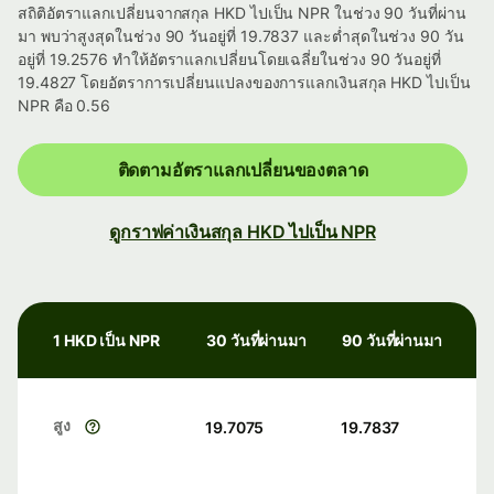
สถิติอัตราแลกเปลี่ยนจากสกุล HKD ไปเป็น NPR ในช่วง 90 วันที่ผ่าน
มา พบว่าสูงสุดในช่วง 90 วันอยู่ที่ 19.7837 และต่ำสุดในช่วง 90 วัน
อยู่ที่ 19.2576 ทำให้อัตราแลกเปลี่ยนโดยเฉลี่ยในช่วง 90 วันอยู่ที่
19.4827 โดยอัตราการเปลี่ยนแปลงของการแลกเงินสกุล HKD ไปเป็น
NPR คือ 0.56
ติดตามอัตราแลกเปลี่ยนของตลาด
ดูกราฟค่าเงินสกุล HKD ไปเป็น NPR
1 HKD เป็น NPR
30 วันที่ผ่านมา
90 วันที่ผ่านมา
สูง
19.7075
19.7837