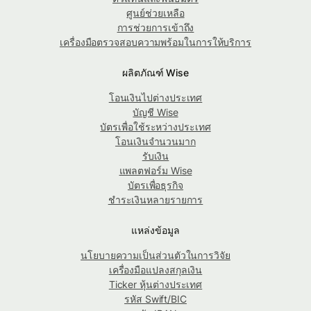
ศูนย์ช่วยเหลือ
การช่วยการเข้าถึง
เครื่องมือตรวจสอบความพร้อมในการให้บริการ
ผลิตภัณฑ์ Wise
โอนเงินไปต่างประเทศ
บัญชี Wise
บัตรเพื่อใช้ระหว่างประเทศ
โอนเงินจำนวนมาก
รับเงิน
แพลตฟอร์ม Wise
บัตรเพื่อธุรกิจ
ชำระเงินหลายรายการ
แหล่งข้อมูล
นโยบายความเป็นส่วนตัวในการวิจัย
เครื่องมือแปลงสกุลเงิน
Ticker หุ้นต่างประเทศ
รหัส Swift/BIC