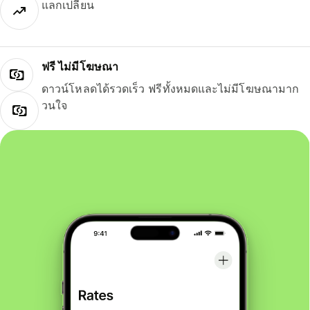
แลกเปลี่ยน
ฟรี ไม่มีโฆษณา
ดาวน์โหลดได้รวดเร็ว ฟรีทั้งหมดและไม่มีโฆษณามาก
วนใจ