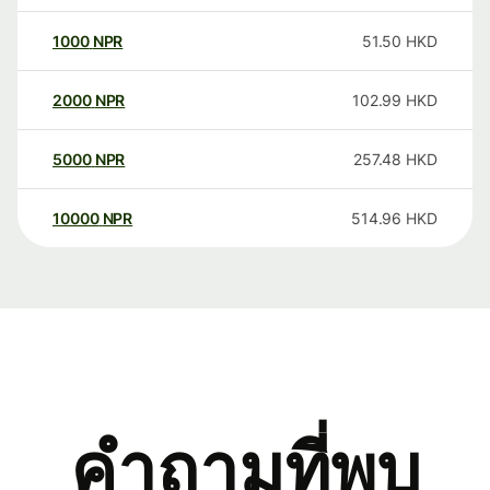
1000
NPR
51.50
HKD
2000
NPR
102.99
HKD
5000
NPR
257.48
HKD
10000
NPR
514.96
HKD
คำถามที่พบ