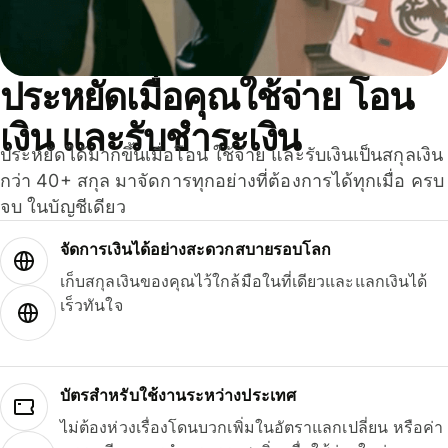
ประหยัดเมื่อคุณใช้จ่าย โอน
เงิน และรับชำระเงิน
ประหยัดได้มากขึ้นเมื่อโอน ใช้จ่าย และรับเงินเป็นสกุลเงิน
กว่า 40+ สกุล มาจัดการทุกอย่างที่ต้องการได้ทุกเมื่อ ครบ
จบ ในบัญชีเดียว
จัดการเงินได้อย่างสะดวกสบายรอบโลก
เก็บสกุลเงินของคุณไว้ใกล้มือในที่เดียวและแลกเงินได้
เร็วทันใจ
บัตรสำหรับใช้งานระหว่างประเทศ
ไม่ต้องห่วงเรื่องโดนบวกเพิ่มในอัตราแลกเปลี่ยน หรือค่า