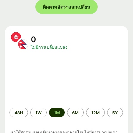
ติดตามอัตราแลกเปลี่ยน
0
ไม่มีการเปลี่ยนแปลง
ระยะ
48H
1W
1M
6M
12M
5Y
เวลา
เราใช้อัตราแลกเปลี่ยนกลางของตลาดโดยไม่มีการบวกเงินค่า