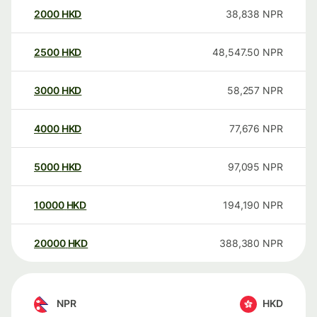
2000
HKD
38,838
NPR
2500
HKD
48,547.50
NPR
3000
HKD
58,257
NPR
4000
HKD
77,676
NPR
5000
HKD
97,095
NPR
10000
HKD
194,190
NPR
20000
HKD
388,380
NPR
NPR
HKD