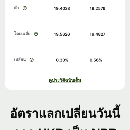
ต่ำ
19.4038
19.2576
โดยเฉลี่ย
19.5626
19.4827
เปลี่ยน
-0.30
%
0.56
%
ดูประวัติฉบับเต็ม
อัตราแลกเปลี่ยนวันนี้