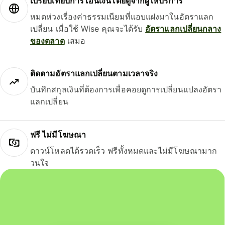
เปรียบเทียบการโอนเงินโดยดูจากผู้ให้บริการ
หมดห่วงเรื่องค่าธรรมเนียมที่แอบแฝงมาในอัตราแลก
เปลี่ยน เมื่อใช้ Wise คุณจะได้รับ
อัตราแลกเปลี่ยนกลาง
ของตลาด
เสมอ
ติดตามอัตราแลกเปลี่ยนตามเวลาจริง
บันทึกสกุลเงินที่ต้องการเพื่อคอยดูการเปลี่ยนแปลงอัตรา
แลกเปลี่ยน
ฟรี ไม่มีโฆษณา
ดาวน์โหลดได้รวดเร็ว ฟรีทั้งหมดและไม่มีโฆษณามาก
วนใจ