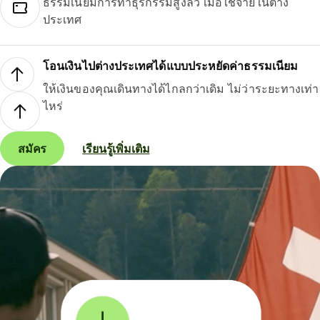
ธรรมเนียมการทำธุรกรรมสูงลิ่ว เมื่อใช้จ่ายในต่าง
ประเทศ
โอนเงินไปต่างประเทศได้แบบประหยัดค่าธรรมเนียม
ให้เงินของคุณเดินทางได้ไกลกว่าเดิม ไม่ว่าระยะทางเท่า
ไหร่
สมัคร
เรียนรู้เพิ่มเติม