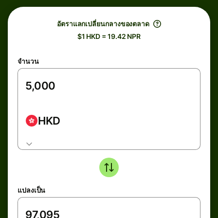
อัตราแลกเปลี่ยนกลางของตลาด
$1 HKD = 19.42 NPR
จำนวน
HKD
แปลงเป็น