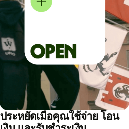
ประหยัดเมื่อคุณใช้จ่าย โอน
เงิน และรับชำระเงิน