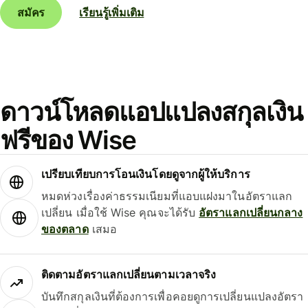
สมัคร
เรียนรู้เพิ่มเติม
ดาวน์โหลดแอปแปลงสกุลเงิน
ฟรีของ Wise
เปรียบเทียบการโอนเงินโดยดูจากผู้ให้บริการ
หมดห่วงเรื่องค่าธรรมเนียมที่แอบแฝงมาในอัตราแลก
เปลี่ยน เมื่อใช้ Wise คุณจะได้รับ
อัตราแลกเปลี่ยนกลาง
ของตลาด
เสมอ
ติดตามอัตราแลกเปลี่ยนตามเวลาจริง
บันทึกสกุลเงินที่ต้องการเพื่อคอยดูการเปลี่ยนแปลงอัตรา