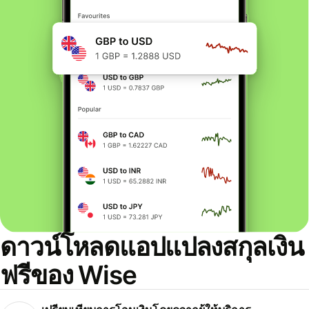
ดาวน์โหลดแอปแปลงสกุลเงิน
ฟรีของ Wise