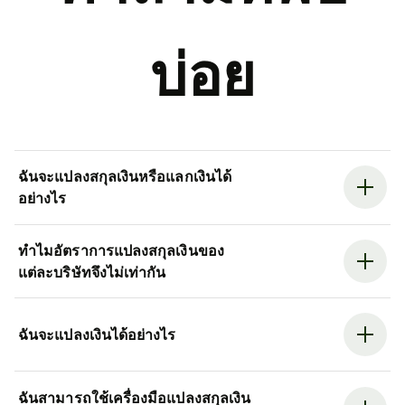
บ่อย
ฉันจะแปลงสกุลเงินหรือแลกเงินได้
อย่างไร
ทำไมอัตราการแปลงสกุลเงินของ
แต่ละบริษัทจึงไม่เท่ากัน
ฉันจะแปลงเงินได้อย่างไร
ฉันสามารถใช้เครื่องมือแปลงสกุลเงิน