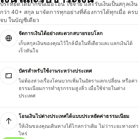
ประหยัดได้มากขึ้นเมื่อโอน ใช้จ่าย และรับเงินเป็นสกุลเงิน
กว่า 40+ สกุล มาจัดการทุกอย่างที่ต้องการได้ทุกเมื่อ ครบ
จบ ในบัญชีเดียว
จัดการเงินได้อย่างสะดวกสบายรอบโลก
เก็บสกุลเงินของคุณไว้ใกล้มือในที่เดียวและแลกเงินได้
เร็วทันใจ
บัตรสำหรับใช้งานระหว่างประเทศ
ไม่ต้องห่วงเรื่องโดนบวกเพิ่มในอัตราแลกเปลี่ยน หรือค่า
ธรรมเนียมการทำธุรกรรมสูงลิ่ว เมื่อใช้จ่ายในต่าง
ประเทศ
โอนเงินไปต่างประเทศได้แบบประหยัดค่าธรรมเนียม
ให้เงินของคุณเดินทางได้ไกลกว่าเดิม ไม่ว่าระยะทางเท่า
ไหร่