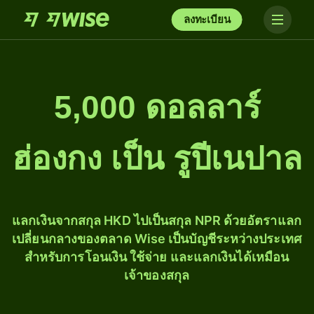
ลงทะเบียน
5,000 ดอลลาร์
ฮ่องกง เป็น รูปีเนปาล
แลกเงินจากสกุล HKD ไปเป็นสกุล NPR ด้วยอัตราแลก
เปลี่ยนกลางของตลาด Wise เป็นบัญชีระหว่างประเทศ
สำหรับการโอนเงิน ใช้จ่าย และแลกเงินได้เหมือน
เจ้าของสกุล