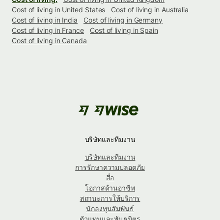
Cost of living in United States
Cost of living in Australia
Cost of living in India
Cost of living in Germany
Cost of living in France
Cost of living in Spain
Cost of living in Canada
บริษัทและทีมงาน
บริษัทและทีมงาน
การรักษาความปลอดภัย
สื่อ
โอกาสด้านอาชีพ
สถานะการให้บริการ
นักลงทุนสัมพันธ์
ตัวแทนและพันธมิตร