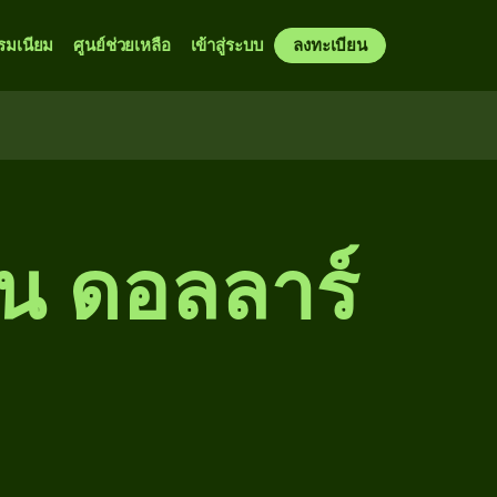
รมเนียม
ศูนย์ช่วยเหลือ
เข้าสู่ระบบ
ลงทะเบียน
็น ดอลลาร์