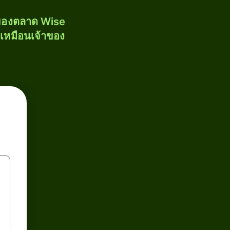
งของตลาด Wise
้เหมือนเจ้าของ