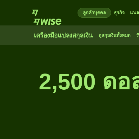
ลูกค้าบุคคล
ธุรกิจ
แพล
เครื่องมือแปลงสกุลเงิน
ดูสกุลเงินทั้งหมด
ร
2,500 ดอล