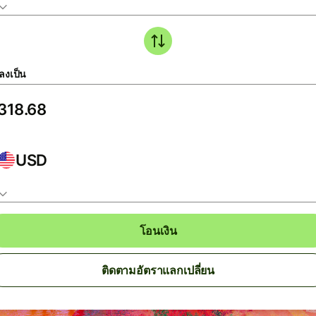
ลงเป็น
USD
โอนเงิน
ติดตามอัตราแลกเปลี่ยน