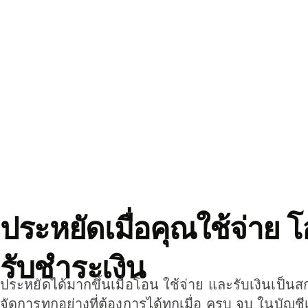
ประหยัดเมื่อคุณใช้จ่าย 
รับชำระเงิน
ประหยัดได้มากขึ้นเมื่อโอน ใช้จ่าย และรับเงินเป็นส
จัดการทุกอย่างที่ต้องการได้ทุกเมื่อ ครบ จบ ในบัญชี