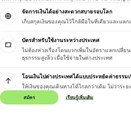
จัดการเงินได้อย่างสะดวกสบายรอบโลก
เก็บสกุลเงินของคุณไว้ใกล้มือในที่เดียวและแลกเ
บัตรสำหรับใช้งานระหว่างประเทศ
ไม่ต้องห่วงเรื่องโดนบวกเพิ่มในอัตราแลกเปลี่
ธุรกรรมสูงลิ่ว เมื่อใช้จ่ายในต่างประเทศ
โอนเงินไปต่างประเทศได้แบบประหยัดค่าธรรมเ
ให้เงินของคุณเดินทางได้ไกลกว่าเดิม ไม่ว่าระย
สมัคร
เรียนรู้เพิ่มเติม