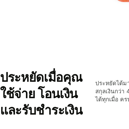
ประหยัดเมื่อคุณ
ประหยัดได้มาก
ใช้จ่าย โอนเงิน
สกุลเงินกว่า 
ได้ทุกเมื่อ ค
และรับชำระเงิน