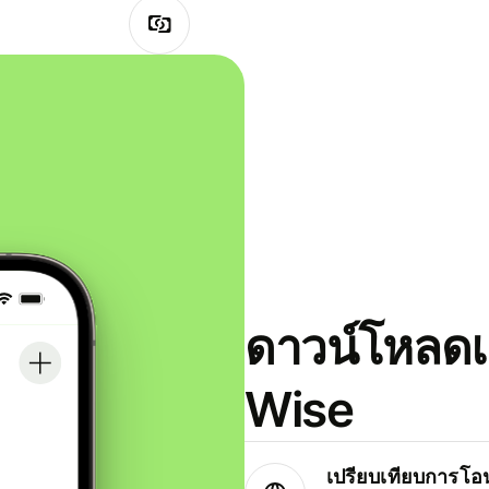
ดาวน์โหลดแ
Wise
เปรียบเทียบการโอน