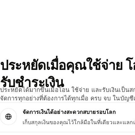
ประหยัดเมื่อคุณใช้จ่าย 
รับชำระเงิน
ประหยัดได้มากขึ้นเมื่อโอน ใช้จ่าย และรับเงินเป็นส
จัดการทุกอย่างที่ต้องการได้ทุกเมื่อ ครบ จบ ในบัญชี
จัดการเงินได้อย่างสะดวกสบายรอบโลก
เก็บสกุลเงินของคุณไว้ใกล้มือในที่เดียวและแลกเ