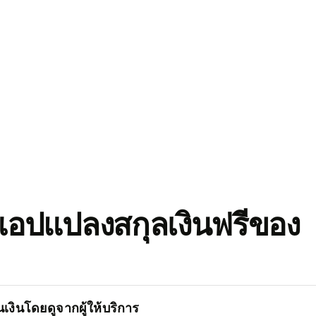
อปแปลงสกุลเงินฟรีของ
เงินโดยดูจากผู้ให้บริการ