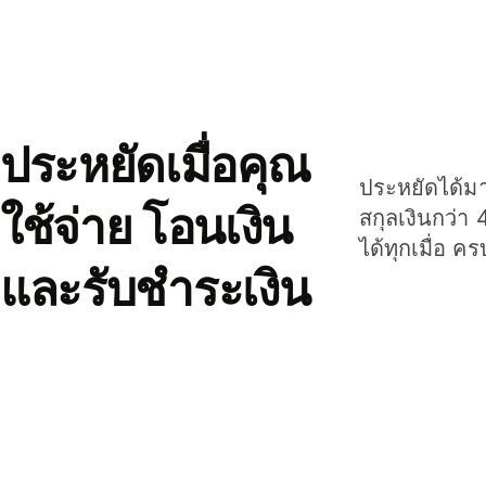
ประหยัดเมื่อคุณ
ประหยัดได้มาก
ใช้จ่าย โอนเงิน
สกุลเงินกว่า 
ได้ทุกเมื่อ ค
และรับชำระเงิน