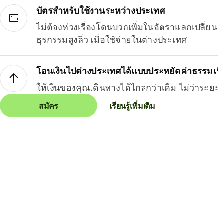
บัตรสำหรับใช้งานระหว่างประเทศ
ไม่ต้องห่วงเรื่องโดนบวกเพิ่มในอัตราแลกเปลี่
ธุรกรรมสูงลิ่ว เมื่อใช้จ่ายในต่างประเทศ
โอนเงินไปต่างประเทศได้แบบประหยัดค่าธรรมเ
ให้เงินของคุณเดินทางได้ไกลกว่าเดิม ไม่ว่าระย
สมัคร
เรียนรู้เพิ่มเติม