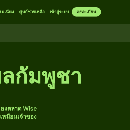
รมเนียม
ศูนย์ช่วยเหลือ
เข้าสู่ระบบ
ลงทะเบียน
ยลกัมพูชา
งของตลาด Wise
้เหมือนเจ้าของ