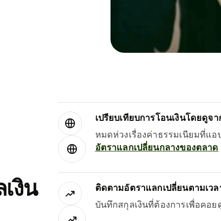
เปรียบเทียบการโอนเงินโดยดูจากผ
หมดห่วงเรื่องค่าธรรมเนียมที่แอ
อัตราแลกเปลี่ยนกลางของตลาด
เงิน
ติดตามอัตราแลกเปลี่ยนตามเวลา
บันทึกสกุลเงินที่ต้องการเพื่อคอ