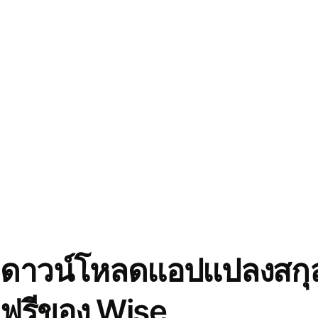
ดาวน์โหลดแอปแปลงสกุล
ฟรีของ Wise