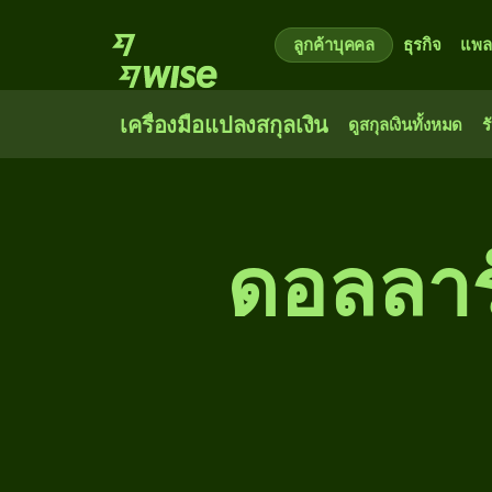
ลูกค้าบุคคล
ธุรกิจ
แพล
เครื่องมือแปลงสกุลเงิน
ดูสกุลเงินทั้งหมด
ร
ดอลลาร์