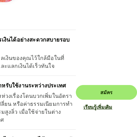
รเงินได้อย่างสะดวกสบายรอบ
ุลเงินของคุณไว้ใกล้มือในที่
และแลกเงินได้เร็วทันใจ
ำหรับใช้งานระหว่างประเทศ
สมัคร
งห่วงเรื่องโดนบวกเพิ่มในอัตรา
ลี่ยน หรือค่าธรรมเนียมการทำ
เรียนรู้เพิ่มเติม
มสูงลิ่ว เมื่อใช้จ่ายในต่าง
ทศ