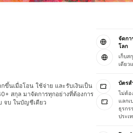
จัดกา
โลก
เก็บสก
เดียว
บัตรส
ขึ้นเมื่อโอน ใช้จ่าย และรับเงินเป็น
ไม่ต้อ
40+ สกุล มาจัดการทุกอย่างที่ต้องการ
แลกเป
รบ จบ ในบัญชีเดียว
ธุรกรร
ประเ