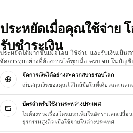
ประหยัดเมื่อคุณใช้จ่าย 
รับชำระเงิน
ประหยัดได้มากขึ้นเมื่อโอน ใช้จ่าย และรับเงินเป็นส
จัดการทุกอย่างที่ต้องการได้ทุกเมื่อ ครบ จบ ในบัญชี
จัดการเงินได้อย่างสะดวกสบายรอบโลก
เก็บสกุลเงินของคุณไว้ใกล้มือในที่เดียวและแลกเ
บัตรสำหรับใช้งานระหว่างประเทศ
ไม่ต้องห่วงเรื่องโดนบวกเพิ่มในอัตราแลกเปลี่
ธุรกรรมสูงลิ่ว เมื่อใช้จ่ายในต่างประเทศ