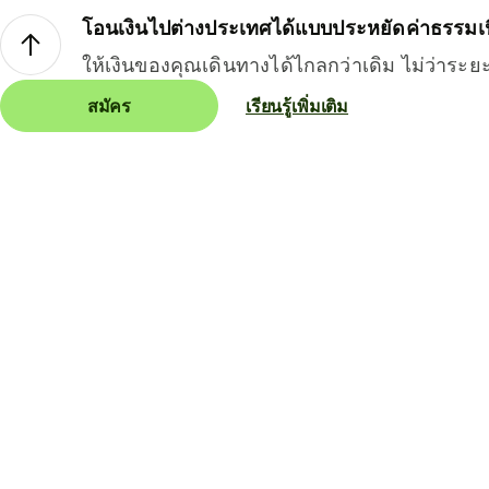
โอนเงินไปต่างประเทศได้แบบประหยัดค่าธรรมเ
ให้เงินของคุณเดินทางได้ไกลกว่าเดิม ไม่ว่าระย
สมัคร
เรียนรู้เพิ่มเติม