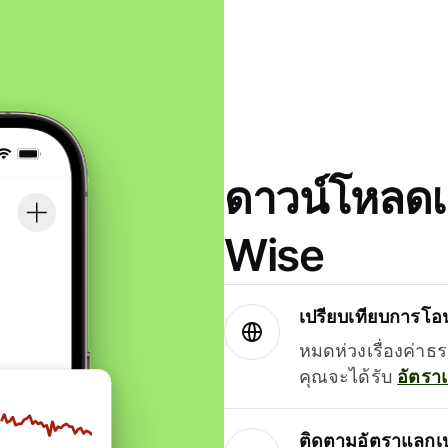
ดาวน์โหลดแ
Wise
เปรียบเทียบการโอน
หมดห่วงเรื่องค่าธ
คุณจะได้รับ
อัตรา
ติดตามอัตราแลกเป