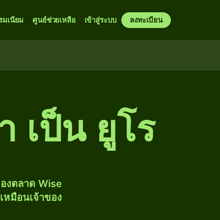
รมเนียม
ศูนย์ช่วยเหลือ
เข้าสู่ระบบ
ลงทะเบียน
า เป็น ยูโร
งของตลาด Wise
้เหมือนเจ้าของ