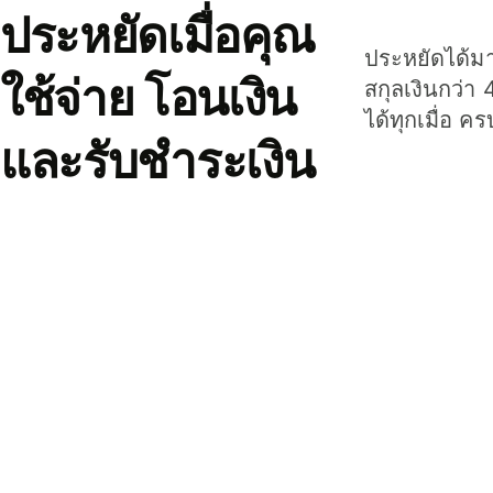
ประหยัดเมื่อคุณ
ประหยัดได้มาก
ใช้จ่าย โอนเงิน
สกุลเงินกว่า 
ได้ทุกเมื่อ ค
และรับชำระเงิน