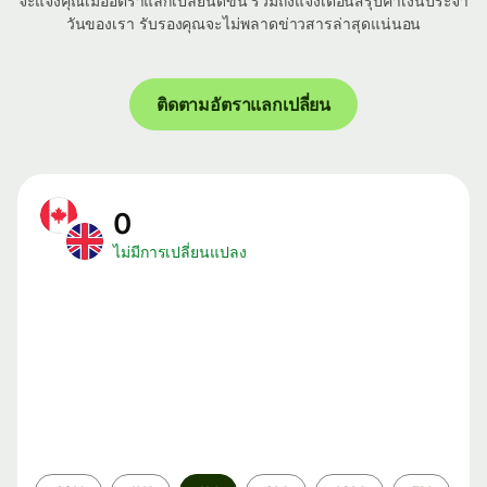
จะแจ้งคุณเมื่ออัตราแลกเปลี่ยนดีขึ้น รวมถึงแจ้งเตือนสรุปค่าเงินประจำ
วันของเรา รับรองคุณจะไม่พลาดข่าวสารล่าสุดแน่นอน
ติดตามอัตราแลกเปลี่ยน
0
ไม่มีการเปลี่ยนแปลง
ระยะ