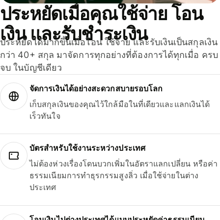
ประหยัดเมื่อคุณใช้จ่าย โอน
เงิน และรับชำระเงิน
ประหยัดได้มากขึ้นเมื่อโอน ใช้จ่าย และรับเงินเป็นสกุลเงิน
กว่า 40+ สกุล มาจัดการทุกอย่างที่ต้องการได้ทุกเมื่อ ครบ
จบ ในบัญชีเดียว
จัดการเงินได้อย่างสะดวกสบายรอบโลก
เก็บสกุลเงินของคุณไว้ใกล้มือในที่เดียวและแลกเงินได้
เร็วทันใจ
บัตรสำหรับใช้งานระหว่างประเทศ
ไม่ต้องห่วงเรื่องโดนบวกเพิ่มในอัตราแลกเปลี่ยน หรือค่า
ธรรมเนียมการทำธุรกรรมสูงลิ่ว เมื่อใช้จ่ายในต่าง
ประเทศ
โอนเงินไปต่างประเทศได้แบบประหยัดค่าธรรมเนียม