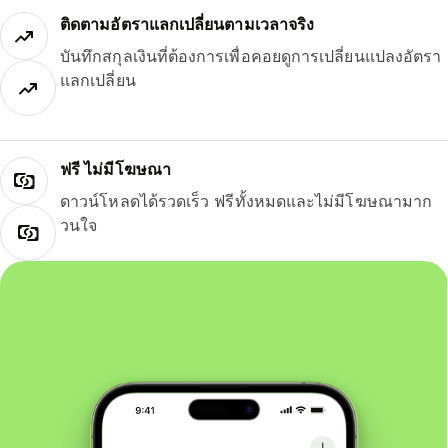
ติดตามอัตราแลกเปลี่ยนตามเวลาจริง
บันทึกสกุลเงินที่ต้องการเพื่อคอยดูการเปลี่ยนแปลงอัตรา
แลกเปลี่ยน
ฟรี ไม่มีโฆษณา
ดาวน์โหลดได้รวดเร็ว ฟรีทั้งหมดและไม่มีโฆษณามาก
วนใจ