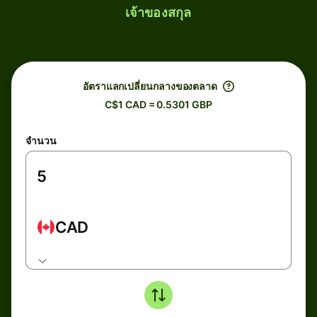
เจ้าของสกุล
อัตราแลกเปลี่ยนกลางของตลาด
C$1 CAD = 0.5301 GBP
จำนวน
CAD