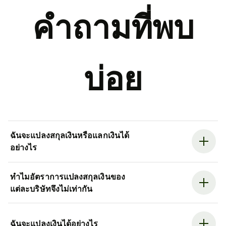
คำถามที่พบ
บ่อย
ฉันจะแปลงสกุลเงินหรือแลกเงินได้
อย่างไร
ทำไมอัตราการแปลงสกุลเงินของ
แต่ละบริษัทจึงไม่เท่ากัน
ฉันจะแปลงเงินได้อย่างไร