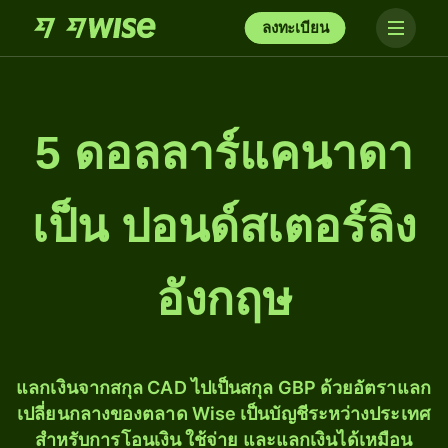
ลงทะเบียน
5 ดอลลาร์แคนาดา
เป็น ปอนด์สเตอร์ลิง
อังกฤษ
แลกเงินจากสกุล CAD ไปเป็นสกุล GBP ด้วยอัตราแลก
เปลี่ยนกลางของตลาด Wise เป็นบัญชีระหว่างประเทศ
สำหรับการโอนเงิน ใช้จ่าย และแลกเงินได้เหมือน