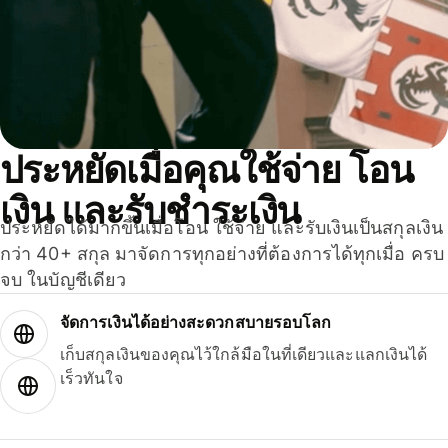
ประหยัดเมื่อคุณใช้จ่าย โอน
เงิน และรับชำระเงิน
ประหยัดได้มากขึ้นเมื่อโอน ใช้จ่าย และรับเงินเป็นสกุลเงิน
กว่า 40+ สกุล มาจัดการทุกอย่างที่ต้องการได้ทุกเมื่อ ครบ
จบ ในบัญชีเดียว
จัดการเงินได้อย่างสะดวกสบายรอบโลก
เก็บสกุลเงินของคุณไว้ใกล้มือในที่เดียวและแลกเงินได้
เร็วทันใจ