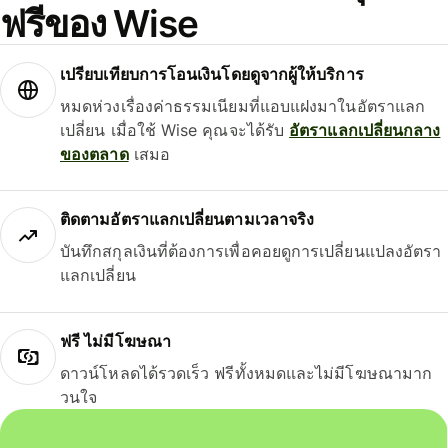
ฟรีของ Wise
เปรียบเทียบการโอนเงินโดยดูจากผู้ให้บริการ
หมดห่วงเรื่องค่าธรรมเนียมที่แอบแฝงมาในอัตราแลก
เปลี่ยน เมื่อใช้ Wise คุณจะได้รับ
อัตราแลกเปลี่ยนกลาง
ของตลาด
เสมอ
ติดตามอัตราแลกเปลี่ยนตามเวลาจริง
บันทึกสกุลเงินที่ต้องการเพื่อคอยดูการเปลี่ยนแปลงอัตรา
แลกเปลี่ยน
ฟรี ไม่มีโฆษณา
ดาวน์โหลดได้รวดเร็ว ฟรีทั้งหมดและไม่มีโฆษณามาก
วนใจ