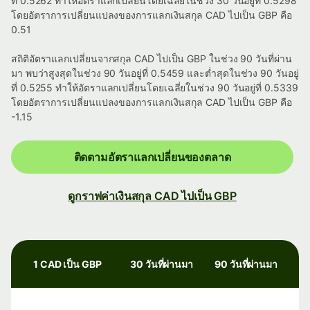
ที่ 0.5262 ทำให้อัตราแลกเปลี่ยนโดยเฉลี่ยในช่วง 30 วันอยู่ที่ 0.5298
โดยอัตราการเปลี่ยนแปลงของการแลกเงินสกุล CAD ไปเป็น GBP คือ
0.51
สถิติอัตราแลกเปลี่ยนจากสกุล CAD ไปเป็น GBP ในช่วง 90 วันที่ผ่าน
มา พบว่าสูงสุดในช่วง 90 วันอยู่ที่ 0.5459 และต่ำสุดในช่วง 90 วันอยู่
ที่ 0.5255 ทำให้อัตราแลกเปลี่ยนโดยเฉลี่ยในช่วง 90 วันอยู่ที่ 0.5339
โดยอัตราการเปลี่ยนแปลงของการแลกเงินสกุล CAD ไปเป็น GBP คือ
-1.15
ติดตามอัตราแลกเปลี่ยนของตลาด
ดูกราฟค่าเงินสกุล CAD ไปเป็น GBP
1 CAD เป็น GBP
30 วันที่ผ่านมา
90 วันที่ผ่านมา