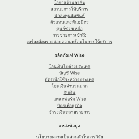
โอกาสด้านอาชีพ
สถานะการให้บริการ
นักลงทุนสัมพันธ์
ตัวแทนและพันธมิตร
ศูนย์ช่วยเหลือ
การช่วยการเข้าถึง
เครื่องมือตรวจสอบความพร้อมในการให้บริการ
ผลิตภัณฑ์ Wise
โอนเงินไปต่างประเทศ
บัญชี Wise
บัตรเพื่อใช้ระหว่างประเทศ
โอนเงินจำนวนมาก
รับเงิน
แพลตฟอร์ม Wise
บัตรเพื่อธุรกิจ
ชำระเงินหลายรายการ
แหล่งข้อมูล
นโยบายความเป็นส่วนตัวในการวิจัย