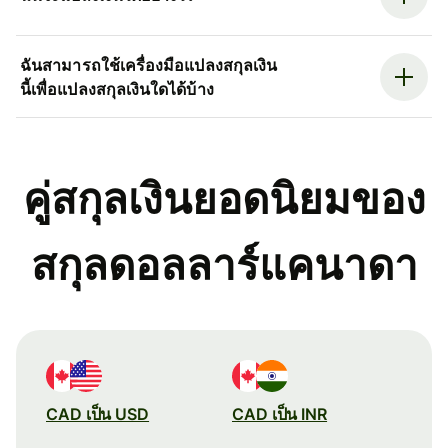
ฉันสามารถใช้เครื่องมือแปลงสกุลเงิน
นี้เพื่อแปลงสกุลเงินใดได้บ้าง
คู่สกุลเงินยอดนิยมของ
สกุลดอลลาร์แคนาดา
CAD เป็น USD
CAD เป็น INR