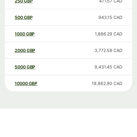
250
GBP
471.57
CAD
500
GBP
943.15
CAD
1000
GBP
1,886.29
CAD
2000
GBP
3,772.58
CAD
5000
GBP
9,431.45
CAD
10000
GBP
18,862.90
CAD