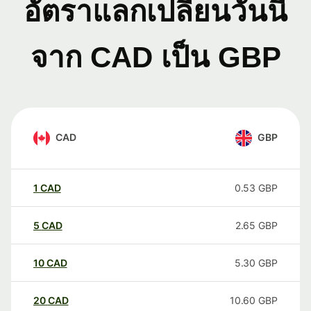
อัตราแลกเปลี่ยนวันนี้
จาก CAD เป็น GBP
CAD
GBP
1
CAD
0.53
GBP
5
CAD
2.65
GBP
10
CAD
5.30
GBP
20
CAD
10.60
GBP