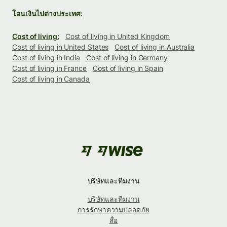
โอนเงินไปต่างประเทศ:
Cost of living:
Cost of living in United Kingdom
Cost of living in United States
Cost of living in Australia
Cost of living in India
Cost of living in Germany
Cost of living in France
Cost of living in Spain
Cost of living in Canada
บริษัทและทีมงาน
บริษัทและทีมงาน
การรักษาความปลอดภัย
สื่อ