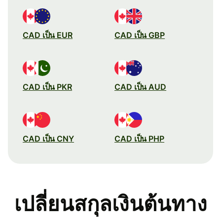
CAD เป็น EUR
CAD เป็น GBP
CAD เป็น PKR
CAD เป็น AUD
CAD เป็น CNY
CAD เป็น PHP
เปลี่ยนสกุลเงินต้นทาง