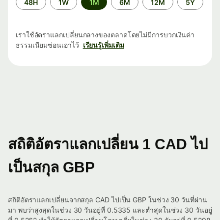
48H
1W
1M
6M
12M
5Y
เวลา
เราใช้อัตราแลกเปลี่ยนกลางของตลาดโดยไม่มีการบวกเงินค่า
ธรรมเนียมซ่อนเอาไว้
เรียนรู้เพิ่มเติม
สถิติอัตราแลกเปลี่ยน 1 CAD ไป
เป็นสกุล GBP
สถิติอัตราแลกเปลี่ยนจากสกุล CAD ไปเป็น GBP ในช่วง 30 วันที่ผ่าน
มา พบว่าสูงสุดในช่วง 30 วันอยู่ที่ 0.5335 และต่ำสุดในช่วง 30 วันอยู่