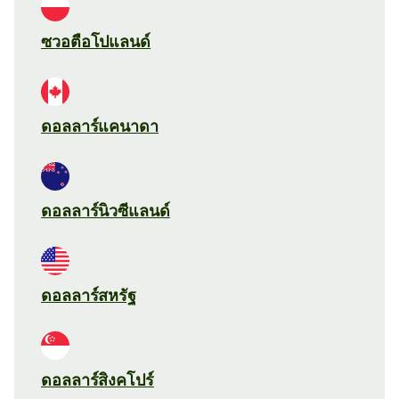
ซวอตือโปแลนด์
ดอลลาร์แคนาดา
ดอลลาร์นิวซีแลนด์
ดอลลาร์สหรัฐ
ดอลลาร์สิงคโปร์