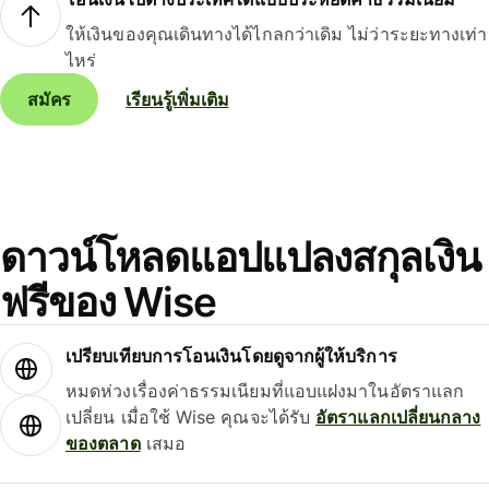
ให้เงินของคุณเดินทางได้ไกลกว่าเดิม ไม่ว่าระยะทางเท่า
ไหร่
สมัคร
เรียนรู้เพิ่มเติม
ดาวน์โหลดแอปแปลงสกุลเงิน
ฟรีของ Wise
เปรียบเทียบการโอนเงินโดยดูจากผู้ให้บริการ
หมดห่วงเรื่องค่าธรรมเนียมที่แอบแฝงมาในอัตราแลก
เปลี่ยน เมื่อใช้ Wise คุณจะได้รับ
อัตราแลกเปลี่ยนกลาง
ของตลาด
เสมอ