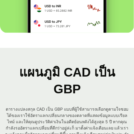
แผนภูมิ CAD เป็น
GBP
ตารางแปลงสกุล CAD เป็น GBP แบบที่ผู้ใช้สามารถเลือกดูตามใจชอบ
ได้ของเราใช้อัตราแลกเปลี่ยนกลางของตลาดที่แสดงข้อมูลแบบเรียล
ไทม์ และให้คุณดูประวัติค่าเงินในอดีตย้อนหลังได้สูงสุด 5 ปี หากคุณ
กำลังรออัตราแลกเปลี่ยนที่ดีกว่าอยู่ล่ะก็ มาตั้งค่าแจ้งเตือนเลย แล้วเรา