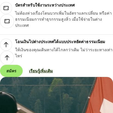
บัตรสำหรับใช้งานระหว่างประเทศ
ไม่ต้องห่วงเรื่องโดนบวกเพิ่มในอัตราแลกเปลี่ยน หรือค่า
ธรรมเนียมการทำธุรกรรมสูงลิ่ว เมื่อใช้จ่ายในต่าง
ประเทศ
โอนเงินไปต่างประเทศได้แบบประหยัดค่าธรรมเนียม
ให้เงินของคุณเดินทางได้ไกลกว่าเดิม ไม่ว่าระยะทางเท่า
ไหร่
สมัคร
เรียนรู้เพิ่มเติม