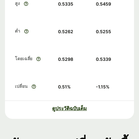
สูง
0.5335
0.5459
ต่ำ
0.5262
0.5255
โดยเฉลี่ย
0.5298
0.5339
เปลี่ยน
0.51
%
-1.15
%
ดูประวัติฉบับเต็ม