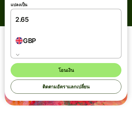
แปลงเป็น
GBP
โอนเงิน
ติดตามอัตราแลกเปลี่ยน