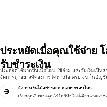
ประหยัดเมื่อคุณใช้จ่าย 
รับชำระเงิน
ประหยัดได้มากขึ้นเมื่อโอน ใช้จ่าย และรับเงินเป็นส
จัดการทุกอย่างที่ต้องการได้ทุกเมื่อ ครบ จบ ในบัญชี
จัดการเงินได้อย่างสะดวกสบายรอบโลก
เก็บสกุลเงินของคุณไว้ใกล้มือในที่เดียวและแลกเ