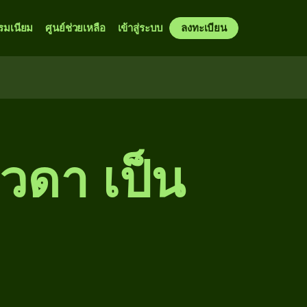
รมเนียม
ศูนย์ช่วยเหลือ
เข้าสู่ระบบ
ลงทะเบียน
ิวดา เป็น