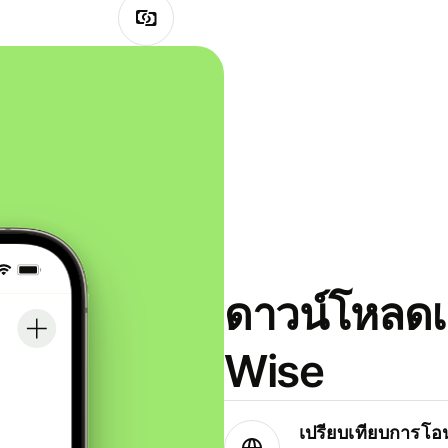
ดาวน์โหลดแ
Wise
เปรียบเทียบการโอน