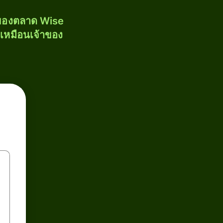
งของตลาด Wise
้เหมือนเจ้าของ