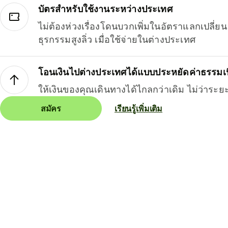
บัตรสำหรับใช้งานระหว่างประเทศ
ไม่ต้องห่วงเรื่องโดนบวกเพิ่มในอัตราแลกเปลี่
ธุรกรรมสูงลิ่ว เมื่อใช้จ่ายในต่างประเทศ
โอนเงินไปต่างประเทศได้แบบประหยัดค่าธรรมเ
ให้เงินของคุณเดินทางได้ไกลกว่าเดิม ไม่ว่าระย
สมัคร
เรียนรู้เพิ่มเติม