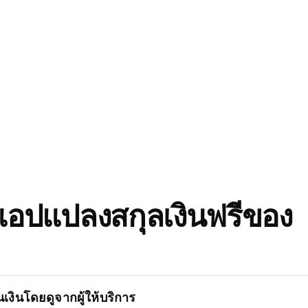
อปแปลงสกุลเงินฟรีของ
เงินโดยดูจากผู้ให้บริการ