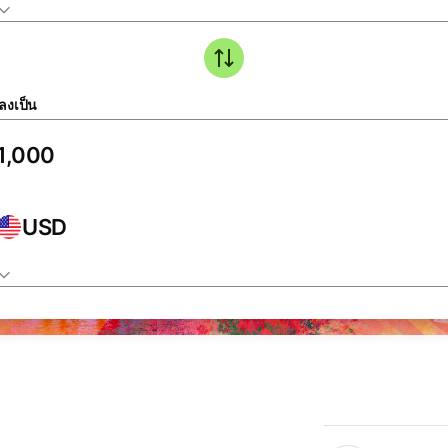
ลงเป็น
USD