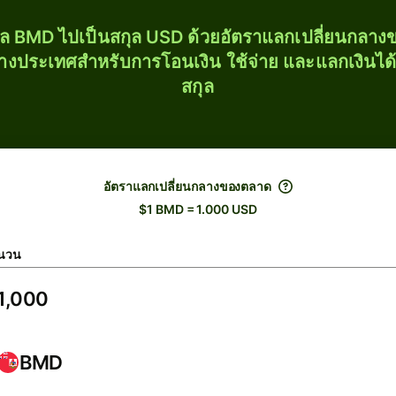
ุล BMD ไปเป็นสกุล USD ด้วยอัตราแลกเปลี่ยนกลา
่างประเทศสำหรับการโอนเงิน ใช้จ่าย และแลกเงินได
สกุล
อัตราแลกเปลี่ยนกลางของตลาด
$1 BMD = 1.000 USD
นวน
BMD