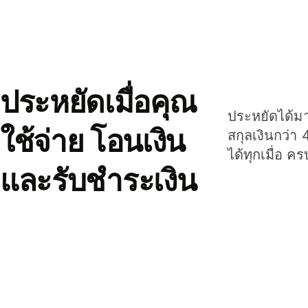
ประหยัดเมื่อคุณ
ประหยัดได้มาก
ใช้จ่าย โอนเงิน
สกุลเงินกว่า 
ได้ทุกเมื่อ ค
และรับชำระเงิน