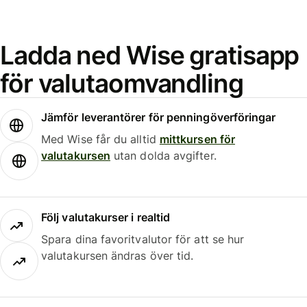
Ladda ned Wise gratisapp
för valutaomvandling
Jämför leverantörer för penningöverföringar
Med Wise får du alltid
mittkursen för
valutakursen
utan dolda avgifter.
Följ valutakurser i realtid
Spara dina favoritvalutor för att se hur
valutakursen ändras över tid.