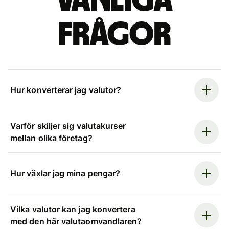
Vanliga
frågor
Hur konverterar jag valutor?
Varför skiljer sig valutakurser
mellan olika företag?
Hur växlar jag mina pengar?
Vilka valutor kan jag konvertera
med den här valutaomvandlaren?