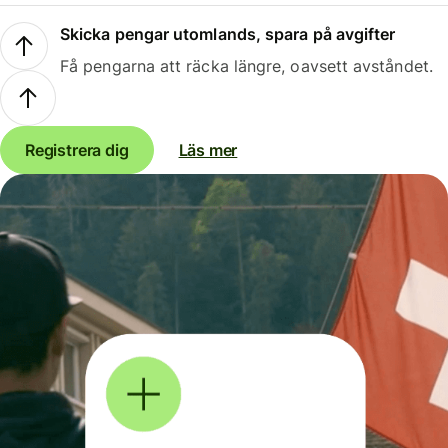
Skicka pengar utomlands, spara på avgifter
Få pengarna att räcka längre, oavsett avståndet.
Registrera dig
Läs mer