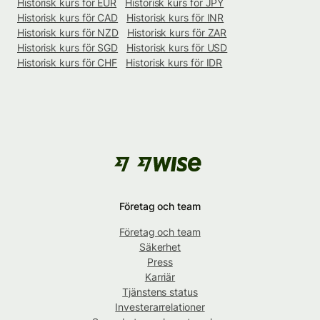
Historisk kurs för EUR
Historisk kurs för JPY
Historisk kurs för CAD
Historisk kurs för INR
Historisk kurs för NZD
Historisk kurs för ZAR
Historisk kurs för SGD
Historisk kurs för USD
Historisk kurs för CHF
Historisk kurs för IDR
Företag och team
Företag och team
Säkerhet
Press
Karriär
Tjänstens status
Investerarrelationer