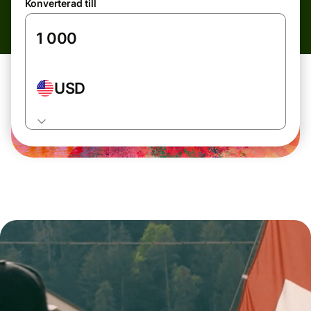
Konverterad till
USD