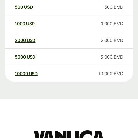
500
USD
500
BMD
1000
USD
1 000
BMD
2000
USD
2 000
BMD
5000
USD
5 000
BMD
10000
USD
10 000
BMD