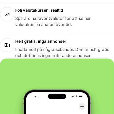
Följ valutakurser i realtid
Spara dina favoritvalutor för att se hur
valutakursen ändras över tid.
Helt gratis, inga annonser
Ladda ned på några sekunder. Den är helt gratis
och det finns inga irriterande annonser.