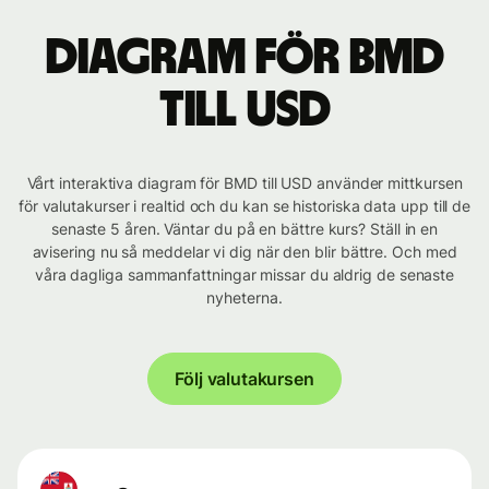
Diagram för BMD
till USD
Vårt interaktiva diagram för BMD till USD använder mittkursen
för valutakurser i realtid och du kan se historiska data upp till de
senaste 5 åren. Väntar du på en bättre kurs? Ställ in en
avisering nu så meddelar vi dig när den blir bättre. Och med
våra dagliga sammanfattningar missar du aldrig de senaste
nyheterna.
Följ valutakursen