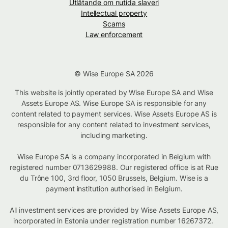
Utlåtande om nutida slaveri
Intellectual property
Scams
Law enforcement
© Wise Europe SA 2026
This website is jointly operated by Wise Europe SA and Wise
Assets Europe AS. Wise Europe SA is responsible for any
content related to payment services. Wise Assets Europe AS is
responsible for any content related to investment services,
including marketing.
Wise Europe SA is a company incorporated in Belgium with
registered number 0713629988. Our registered office is at Rue
du Trône 100, 3rd floor, 1050 Brussels, Belgium. Wise is a
payment institution authorised in Belgium.
All investment services are provided by Wise Assets Europe AS,
incorporated in Estonia under registration number 16267372.