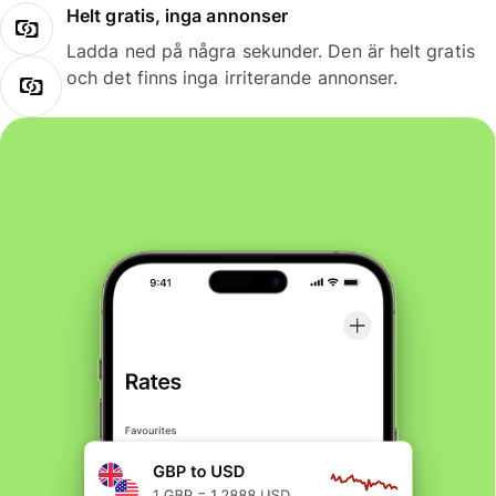
Helt gratis, inga annonser
Ladda ned på några sekunder. Den är helt gratis
och det finns inga irriterande annonser.