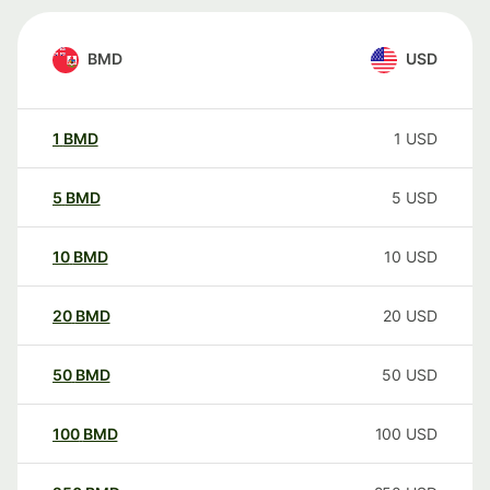
BMD
USD
1
BMD
1
USD
5
BMD
5
USD
10
BMD
10
USD
20
BMD
20
USD
50
BMD
50
USD
100
BMD
100
USD