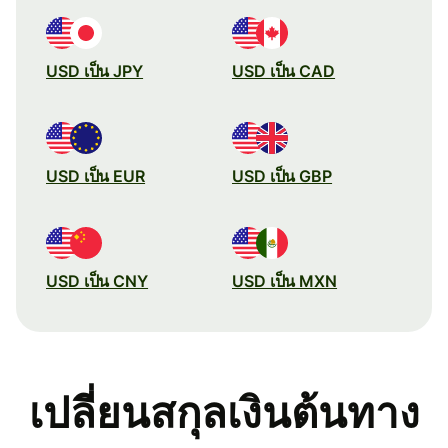
USD เป็น JPY
USD เป็น CAD
USD เป็น EUR
USD เป็น GBP
USD เป็น CNY
USD เป็น MXN
เปลี่ยนสกุลเงินต้นทาง