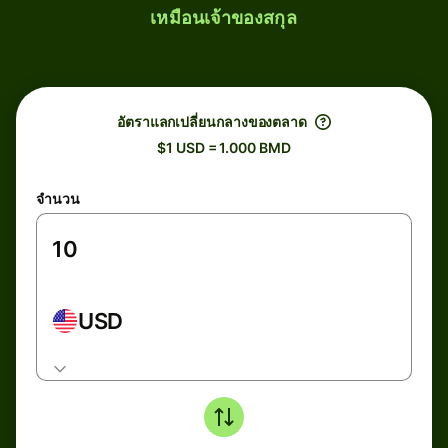
เหมือนเจ้าของสกุล
อัตราแลกเปลี่ยนกลางของตลาด
$1 USD = 1.000 BMD
จำนวน
USD