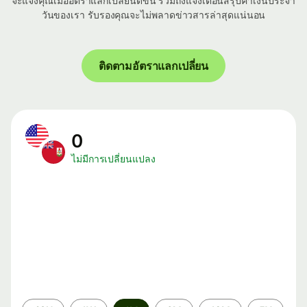
จะแจ้งคุณเมื่ออัตราแลกเปลี่ยนดีขึ้น รวมถึงแจ้งเตือนสรุปค่าเงินประจำ
วันของเรา รับรองคุณจะไม่พลาดข่าวสารล่าสุดแน่นอน
ติดตามอัตราแลกเปลี่ยน
0
ไม่มีการเปลี่ยนแปลง
ระยะ