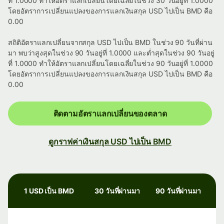
ที่ 1.0000 ทำให้อัตราแลกเปลี่ยนโดยเฉลี่ยในช่วง 30 วันอยู่ที่ 1.0000
โดยอัตราการเปลี่ยนแปลงของการแลกเงินสกุล USD ไปเป็น BMD คือ
0.00
สถิติอัตราแลกเปลี่ยนจากสกุล USD ไปเป็น BMD ในช่วง 90 วันที่ผ่าน
มา พบว่าสูงสุดในช่วง 90 วันอยู่ที่ 1.0000 และต่ำสุดในช่วง 90 วันอยู่
ที่ 1.0000 ทำให้อัตราแลกเปลี่ยนโดยเฉลี่ยในช่วง 90 วันอยู่ที่ 1.0000
โดยอัตราการเปลี่ยนแปลงของการแลกเงินสกุล USD ไปเป็น BMD คือ
0.00
ติดตามอัตราแลกเปลี่ยนของตลาด
ดูกราฟค่าเงินสกุล USD ไปเป็น BMD
1 USD เป็น BMD
30 วันที่ผ่านมา
90 วันที่ผ่านมา