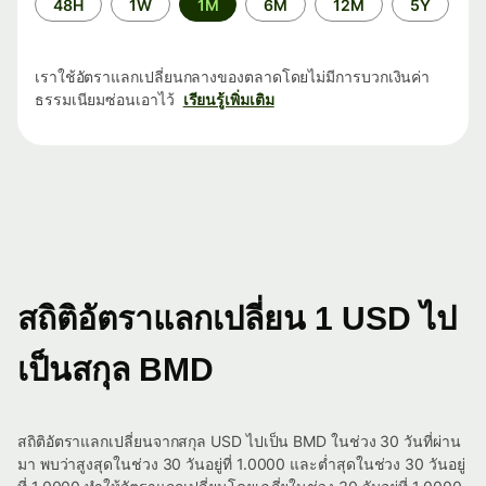
48H
1W
1M
6M
12M
5Y
เวลา
เราใช้อัตราแลกเปลี่ยนกลางของตลาดโดยไม่มีการบวกเงินค่า
ธรรมเนียมซ่อนเอาไว้
เรียนรู้เพิ่มเติม
สถิติอัตราแลกเปลี่ยน 1 USD ไป
เป็นสกุล BMD
สถิติอัตราแลกเปลี่ยนจากสกุล USD ไปเป็น BMD ในช่วง 30 วันที่ผ่าน
มา พบว่าสูงสุดในช่วง 30 วันอยู่ที่ 1.0000 และต่ำสุดในช่วง 30 วันอยู่