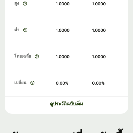
สูง
1.0000
1.0000
ต่ำ
1.0000
1.0000
โดยเฉลี่ย
1.0000
1.0000
เปลี่ยน
0.00
%
0.00
%
ดูประวัติฉบับเต็ม