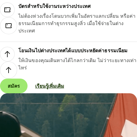
บัตรสำหรับใช้งานระหว่างประเทศ
ไม่ต้องห่วงเรื่องโดนบวกเพิ่มในอัตราแลกเปลี่ยน หรือค่า
ธรรมเนียมการทำธุรกรรมสูงลิ่ว เมื่อใช้จ่ายในต่าง
ประเทศ
โอนเงินไปต่างประเทศได้แบบประหยัดค่าธรรมเนียม
ให้เงินของคุณเดินทางได้ไกลกว่าเดิม ไม่ว่าระยะทางเท่า
ไหร่
สมัคร
เรียนรู้เพิ่มเติม