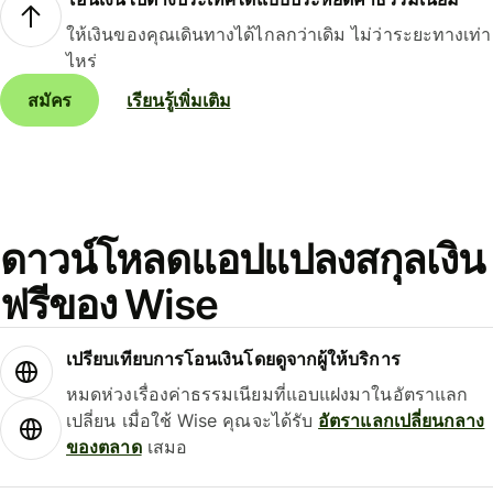
ให้เงินของคุณเดินทางได้ไกลกว่าเดิม ไม่ว่าระยะทางเท่า
ไหร่
สมัคร
เรียนรู้เพิ่มเติม
ดาวน์โหลดแอปแปลงสกุลเงิน
ฟรีของ Wise
เปรียบเทียบการโอนเงินโดยดูจากผู้ให้บริการ
หมดห่วงเรื่องค่าธรรมเนียมที่แอบแฝงมาในอัตราแลก
เปลี่ยน เมื่อใช้ Wise คุณจะได้รับ
อัตราแลกเปลี่ยนกลาง
ของตลาด
เสมอ