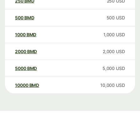
250
BMD
250
USD
500
BMD
500
USD
1000
BMD
1,000
USD
2000
BMD
2,000
USD
5000
BMD
5,000
USD
10000
BMD
10,000
USD