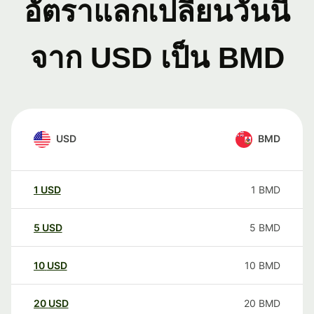
อัตราแลกเปลี่ยนวันนี้
จาก USD เป็น BMD
USD
BMD
1
USD
1
BMD
5
USD
5
BMD
10
USD
10
BMD
20
USD
20
BMD