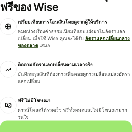
ฟรีของ Wise
เปรียบเทียบการโอนเงินโดยดูจากผู้ให้บริการ
หมดห่วงเรื่องค่าธรรมเนียมที่แอบแฝงมาในอัตราแลก
เปลี่ยน เมื่อใช้ Wise คุณจะได้รับ
อัตราแลกเปลี่ยนกลาง
ของตลาด
เสมอ
ติดตามอัตราแลกเปลี่ยนตามเวลาจริง
บันทึกสกุลเงินที่ต้องการเพื่อคอยดูการเปลี่ยนแปลงอัตรา
แลกเปลี่ยน
ฟรี ไม่มีโฆษณา
ดาวน์โหลดได้รวดเร็ว ฟรีทั้งหมดและไม่มีโฆษณามาก
วนใจ