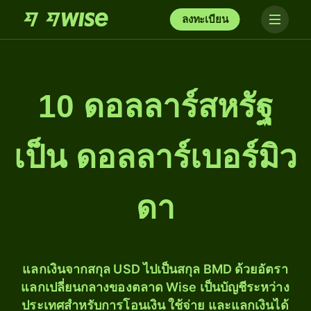
ลงทะเบียน
10 ดอลลาร์สหรัฐ
เป็น ดอลลาร์เบอร์มิว
ดา
แลกเงินจากสกุล USD ไปเป็นสกุล BMD ด้วยอัตรา
แลกเปลี่ยนกลางของตลาด Wise เป็นบัญชีระหว่าง
ประเทศสำหรับการโอนเงิน ใช้จ่าย และแลกเงินได้