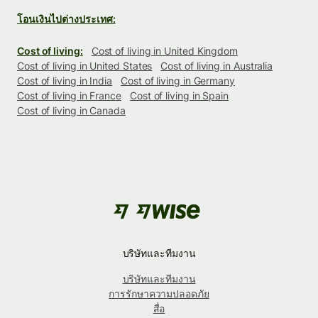
โอนเงินไปต่างประเทศ:
Cost of living:
Cost of living in United Kingdom
Cost of living in United States
Cost of living in Australia
Cost of living in India
Cost of living in Germany
Cost of living in France
Cost of living in Spain
Cost of living in Canada
บริษัทและทีมงาน
บริษัทและทีมงาน
การรักษาความปลอดภัย
สื่อ