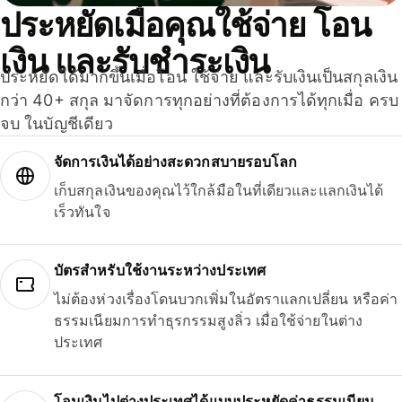
ประหยัดเมื่อคุณใช้จ่าย โอน
เงิน และรับชำระเงิน
ประหยัดได้มากขึ้นเมื่อโอน ใช้จ่าย และรับเงินเป็นสกุลเงิน
กว่า 40+ สกุล มาจัดการทุกอย่างที่ต้องการได้ทุกเมื่อ ครบ
จบ ในบัญชีเดียว
จัดการเงินได้อย่างสะดวกสบายรอบโลก
เก็บสกุลเงินของคุณไว้ใกล้มือในที่เดียวและแลกเงินได้
เร็วทันใจ
บัตรสำหรับใช้งานระหว่างประเทศ
ไม่ต้องห่วงเรื่องโดนบวกเพิ่มในอัตราแลกเปลี่ยน หรือค่า
ธรรมเนียมการทำธุรกรรมสูงลิ่ว เมื่อใช้จ่ายในต่าง
ประเทศ
โอนเงินไปต่างประเทศได้แบบประหยัดค่าธรรมเนียม