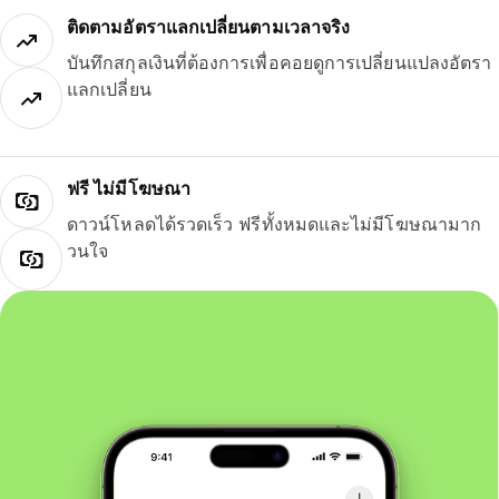
ติดตามอัตราแลกเปลี่ยนตามเวลาจริง
บันทึกสกุลเงินที่ต้องการเพื่อคอยดูการเปลี่ยนแปลงอัตรา
แลกเปลี่ยน
ฟรี ไม่มีโฆษณา
ดาวน์โหลดได้รวดเร็ว ฟรีทั้งหมดและไม่มีโฆษณามาก
วนใจ