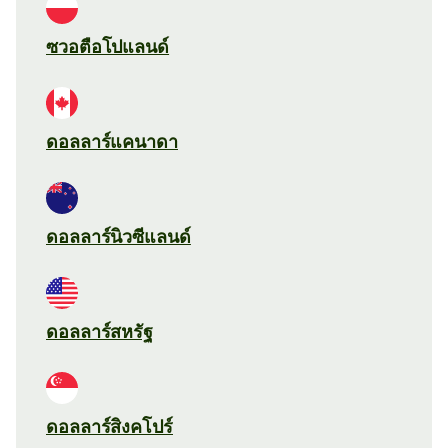
ซวอตือโปแลนด์
ดอลลาร์แคนาดา
ดอลลาร์นิวซีแลนด์
ดอลลาร์สหรัฐ
ดอลลาร์สิงคโปร์