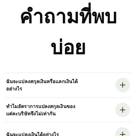
คำถามที่พบ
บ่อย
ฉันจะแปลงสกุลเงินหรือแลกเงินได้
อย่างไร
ทำไมอัตราการแปลงสกุลเงินของ
แต่ละบริษัทจึงไม่เท่ากัน
ฉันจะแปลงเงินได้อย่างไร