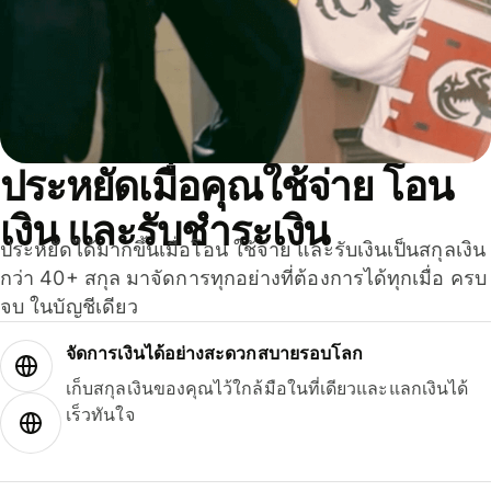
ประหยัดเมื่อคุณใช้จ่าย โอน
เงิน และรับชำระเงิน
ประหยัดได้มากขึ้นเมื่อโอน ใช้จ่าย และรับเงินเป็นสกุลเงิน
กว่า 40+ สกุล มาจัดการทุกอย่างที่ต้องการได้ทุกเมื่อ ครบ
จบ ในบัญชีเดียว
จัดการเงินได้อย่างสะดวกสบายรอบโลก
เก็บสกุลเงินของคุณไว้ใกล้มือในที่เดียวและแลกเงินได้
เร็วทันใจ