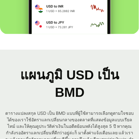
แผนภูมิ USD เป็น
BMD
ตารางแปลงสกุล USD เป็น BMD แบบที่ผู้ใช้สามารถเลือกดูตามใจชอบ
ได้ของเราใช้อัตราแลกเปลี่ยนกลางของตลาดที่แสดงข้อมูลแบบเรียล
ไทม์ และให้คุณดูประวัติค่าเงินในอดีตย้อนหลังได้สูงสุด 5 ปี หากคุณ
กำลังรออัตราแลกเปลี่ยนที่ดีกว่าอยู่ล่ะก็ มาตั้งค่าแจ้งเตือนเลย แล้วเรา