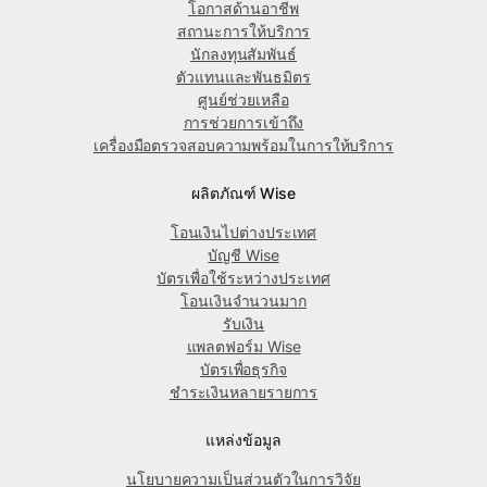
โอกาสด้านอาชีพ
สถานะการให้บริการ
นักลงทุนสัมพันธ์
ตัวแทนและพันธมิตร
ศูนย์ช่วยเหลือ
การช่วยการเข้าถึง
เครื่องมือตรวจสอบความพร้อมในการให้บริการ
ผลิตภัณฑ์ Wise
โอนเงินไปต่างประเทศ
บัญชี Wise
บัตรเพื่อใช้ระหว่างประเทศ
โอนเงินจำนวนมาก
รับเงิน
แพลตฟอร์ม Wise
บัตรเพื่อธุรกิจ
ชำระเงินหลายรายการ
แหล่งข้อมูล
นโยบายความเป็นส่วนตัวในการวิจัย