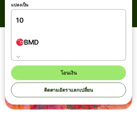
แปลงเป็น
BMD
โอนเงิน
ติดตามอัตราแลกเปลี่ยน