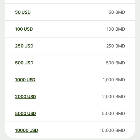
50
USD
50
BMD
100
USD
100
BMD
250
USD
250
BMD
500
USD
500
BMD
1000
USD
1,000
BMD
2000
USD
2,000
BMD
5000
USD
5,000
BMD
10000
USD
10,000
BMD