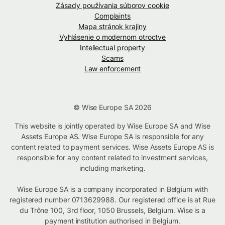
Zásady používania súborov cookie
Complaints
Mapa stránok krajiny
Vyhlásenie o modernom otroctve
Intellectual property
Scams
Law enforcement
© Wise Europe SA 2026
This website is jointly operated by Wise Europe SA and Wise
Assets Europe AS. Wise Europe SA is responsible for any
content related to payment services. Wise Assets Europe AS is
responsible for any content related to investment services,
including marketing.
Wise Europe SA is a company incorporated in Belgium with
registered number 0713629988. Our registered office is at Rue
du Trône 100, 3rd floor, 1050 Brussels, Belgium. Wise is a
payment institution authorised in Belgium.