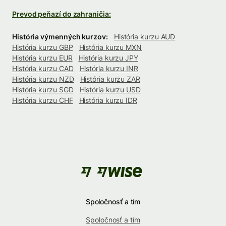
Prevod peňazí do zahraničia:
História výmenných kurzov:
História kurzu AUD
História kurzu GBP
História kurzu MXN
História kurzu EUR
História kurzu JPY
História kurzu CAD
História kurzu INR
História kurzu NZD
História kurzu ZAR
História kurzu SGD
História kurzu USD
História kurzu CHF
História kurzu IDR
Spoločnosť a tím
Spoločnosť a tím