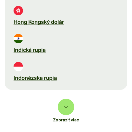
Hong Kongský dolár
Indická rupia
Indonézska rupia
Zobraziť viac