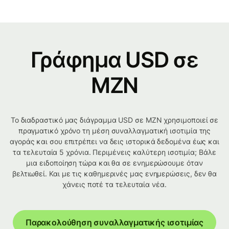
Γράφημα USD σε
MZN
Το διαδραστικό μας διάγραμμα USD σε MZN χρησιμοποιεί σε
πραγματικό χρόνο τη μέση συναλλαγματική ισοτιμία της
αγοράς και σου επιτρέπει να δεις ιστορικά δεδομένα έως και
τα τελευταία 5 χρόνια. Περιμένεις καλύτερη ισοτιμία; Βάλε
μια ειδοποίηση τώρα και θα σε ενημερώσουμε όταν
βελτιωθεί. Και με τις καθημερινές μας ενημερώσεις, δεν θα
χάνεις ποτέ τα τελευταία νέα.
Παρακολούθηση συναλλαγματικής ισοτιμίας