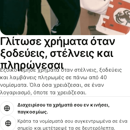
Γλίτωσε χρήματα όταν
ξοδεύεις, στέλνεις και
πληρώνεσαι
Εξοικονόμησε χρήματα όταν στέλνεις, ξοδεύεις
και λαμβάνεις πληρωμές σε πάνω από 40
νομίσματα. Όλα όσα χρειάζεσαι, σε έναν
λογαριασμό, όποτε τα χρειάζεσαι.
Διαχειρίσου τα χρήματά σου εν κινήσει,
παγκοσμίως.
Κράτα τα νομίσματά σου συγκεντρωμένα σε ένα
σημείο και μετέτρεψέ τα σε δευτερόλεπτα.