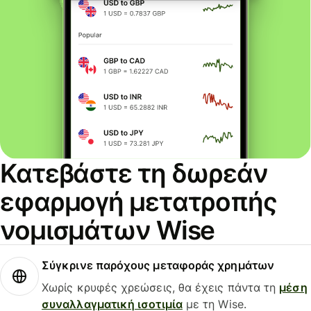
Κατεβάστε τη δωρεάν
εφαρμογή μετατροπής
νομισμάτων Wise
Σύγκρινε παρόχους μεταφοράς χρημάτων
Χωρίς κρυφές χρεώσεις, θα έχεις πάντα τη
μέση
συναλλαγματική ισοτιμία
με τη Wise.