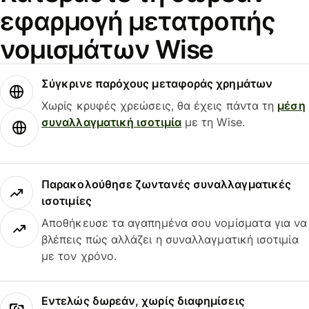
εφαρμογή μετατροπής
νομισμάτων Wise
Σύγκρινε παρόχους μεταφοράς χρημάτων
Χωρίς κρυφές χρεώσεις, θα έχεις πάντα τη
μέση
συναλλαγματική ισοτιμία
με τη Wise.
Παρακολούθησε ζωντανές συναλλαγματικές
ισοτιμίες
Αποθήκευσε τα αγαπημένα σου νομίσματα για να
βλέπεις πώς αλλάζει η συναλλαγματική ισοτιμία
με τον χρόνο.
Εντελώς δωρεάν, χωρίς διαφημίσεις