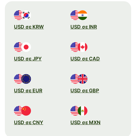
USD σε KRW
USD σε INR
USD σε JPY
USD σε CAD
USD σε EUR
USD σε GBP
USD σε CNY
USD σε MXN