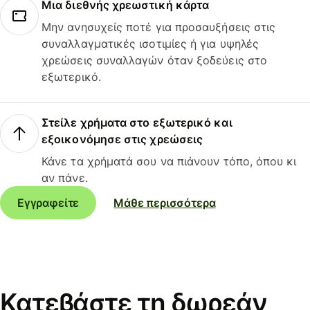
Μια διεθνής χρεωστική κάρτα
Μην ανησυχείς ποτέ για προσαυξήσεις στις
συναλλαγματικές ισοτιμίες ή για υψηλές
χρεώσεις συναλλαγών όταν ξοδεύεις στο
εξωτερικό.
Στείλε χρήματα στο εξωτερικό και
εξοικονόμησε στις χρεώσεις
Κάνε τα χρήματά σου να πιάνουν τόπο, όπου κι
αν πάνε.
Εγγραφείτε
Μάθε περισσότερα
Κατεβάστε τη δωρεάν