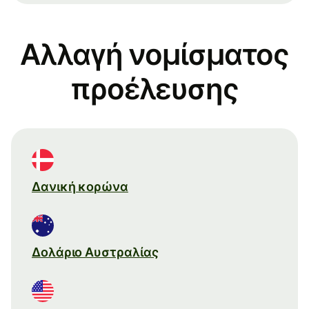
Αλλαγή νομίσματος
προέλευσης
Δανική κορώνα
Δολάριο Αυστραλίας