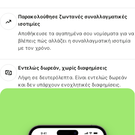
Παρακολούθησε ζωντανές συναλλαγματικές
ισοτιμίες
Αποθήκευσε τα αγαπημένα σου νομίσματα για να
βλέπεις πώς αλλάζει η συναλλαγματική ισοτιμία
με τον χρόνο.
Εντελώς δωρεάν, χωρίς διαφημίσεις
Λήψη σε δευτερόλεπτα. Είναι εντελώς δωρεάν
και δεν υπάρχουν ενοχλητικές διαφημίσεις.