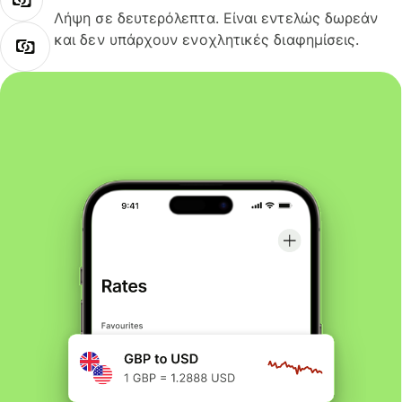
Λήψη σε δευτερόλεπτα. Είναι εντελώς δωρεάν
και δεν υπάρχουν ενοχλητικές διαφημίσεις.