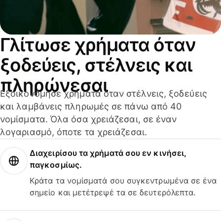
Γλίτωσε χρήματα όταν
ξοδεύεις, στέλνεις και
πληρώνεσαι
Εξοικονόμησε χρήματα όταν στέλνεις, ξοδεύεις
και λαμβάνεις πληρωμές σε πάνω από 40
νομίσματα. Όλα όσα χρειάζεσαι, σε έναν
λογαριασμό, όποτε τα χρειάζεσαι.
Διαχειρίσου τα χρήματά σου εν κινήσει,
παγκοσμίως.
Κράτα τα νομίσματά σου συγκεντρωμένα σε ένα
σημείο και μετέτρεψέ τα σε δευτερόλεπτα.