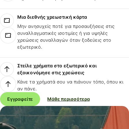
Μια διεθνής χρεωστική κάρτα
Μην ανησυχείς ποτέ για προσαυξήσεις στις
συναλλαγματικές ισοτιμίες ή για υψηλές
χρεώσεις συναλλαγών όταν ξοδεύεις στο
εξωτερικό.
Στείλε χρήματα στο εξωτερικό και
εξοικονόμησε στις χρεώσεις
Κάνε τα χρήματά σου να πιάνουν τόπο, όπου κι
αν πάνε.
Εγγραφείτε
Μάθε περισσότερα