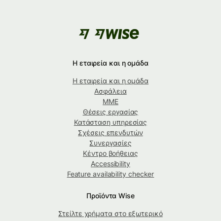
Η εταιρεία και η ομάδα
Η εταιρεία και η ομάδα
Ασφάλεια
ΜΜΕ
Θέσεις εργασίας
Κατάσταση υπηρεσίας
Σχέσεις επενδυτών
Συνεργασίες
Κέντρο βοήθειας
Accessibility
Feature availability checker
Προϊόντα Wise
Στείλτε χρήματα στο εξωτερικό