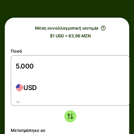
Μέση συναλλαγματική ισοτιμία
$1 USD = 63,96 MZN
Ποσό
USD
Μετατράπηκε σε