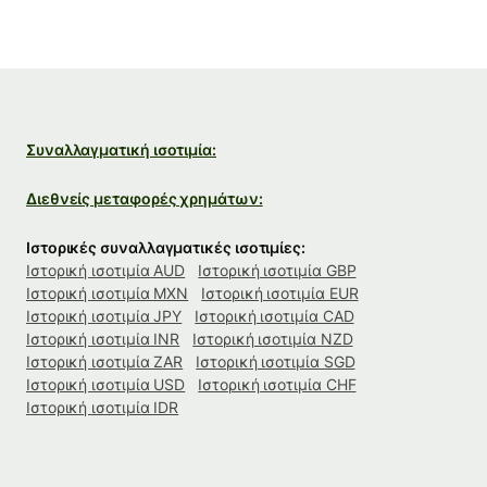
Συναλλαγματική ισοτιμία:
Διεθνείς μεταφορές χρημάτων:
Ιστορικές συναλλαγματικές ισοτιμίες:
Ιστορική ισοτιμία AUD
Ιστορική ισοτιμία GBP
Ιστορική ισοτιμία MXN
Ιστορική ισοτιμία EUR
Ιστορική ισοτιμία JPY
Ιστορική ισοτιμία CAD
Ιστορική ισοτιμία INR
Ιστορική ισοτιμία NZD
Ιστορική ισοτιμία ZAR
Ιστορική ισοτιμία SGD
Ιστορική ισοτιμία USD
Ιστορική ισοτιμία CHF
Ιστορική ισοτιμία IDR