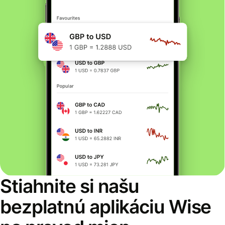
Stiahnite si našu
bezplatnú aplikáciu Wise