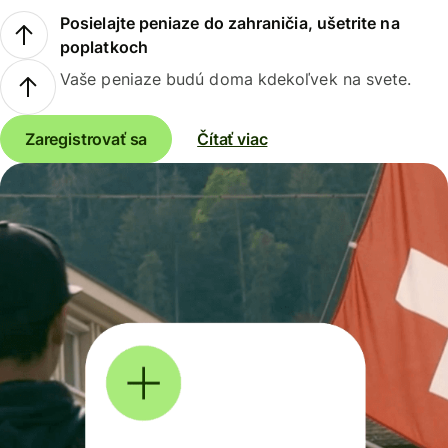
Posielajte peniaze do zahraničia, ušetrite na
poplatkoch
Vaše peniaze budú doma kdekoľvek na svete.
Zaregistrovať sa
Čítať viac