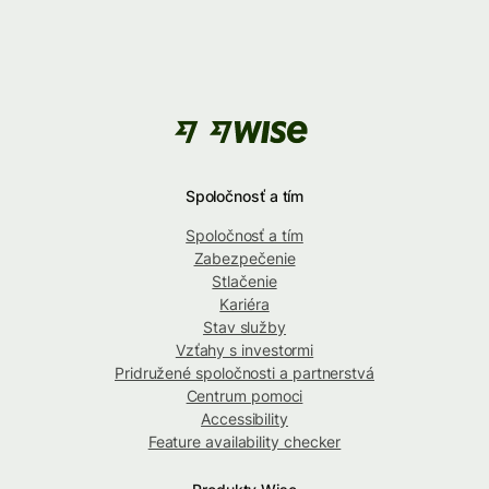
Spoločnosť a tím
Spoločnosť a tím
Zabezpečenie
Stlačenie
Kariéra
Stav služby
Vzťahy s investormi
Pridružené spoločnosti a partnerstvá
Centrum pomoci
Accessibility
Feature availability checker