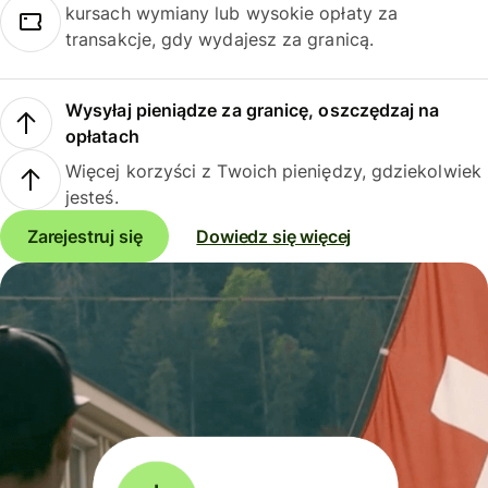
kursach wymiany lub wysokie opłaty za
transakcje, gdy wydajesz za granicą.
Wysyłaj pieniądze za granicę, oszczędzaj na
opłatach
Więcej korzyści z Twoich pieniędzy, gdziekolwiek
jesteś.
Zarejestruj się
Dowiedz się więcej