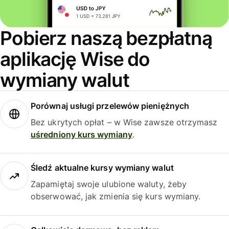
Pobierz naszą bezpłatną
aplikację Wise do
wymiany walut
Porównaj usługi przelewów pieniężnych
Bez ukrytych opłat – w Wise zawsze otrzymasz
uśredniony kurs wymiany
.
Śledź aktualne kursy wymiany walut
Zapamiętaj swoje ulubione waluty, żeby
obserwować, jak zmienia się kurs wymiany.