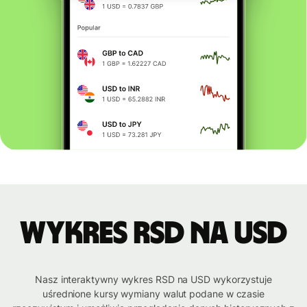
Wykres RSD na USD
Nasz interaktywny wykres RSD na USD wykorzystuje
uśrednione kursy wymiany walut podane w czasie