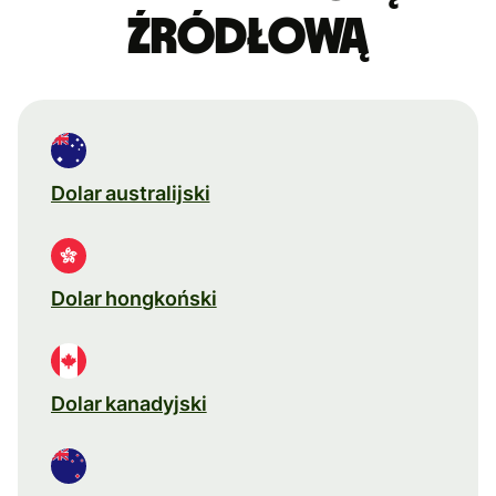
źródłową
Dolar australijski
Dolar hongkoński
Dolar kanadyjski