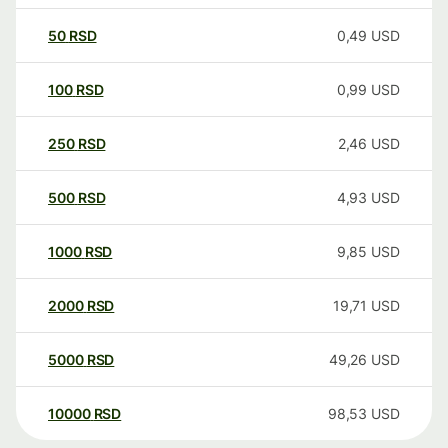
50
RSD
0,49
USD
100
RSD
0,99
USD
250
RSD
2,46
USD
500
RSD
4,93
USD
1000
RSD
9,85
USD
2000
RSD
19,71
USD
5000
RSD
49,26
USD
10000
RSD
98,53
USD