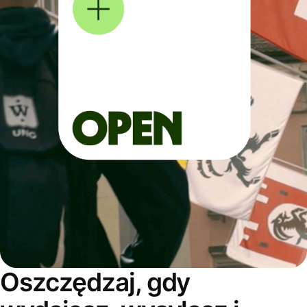
Oszczędzaj, gdy