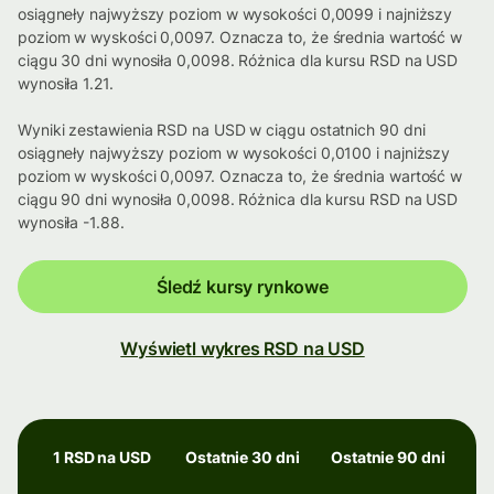
osiągneły najwyższy poziom w wysokości 0,0099 i najniższy
poziom w wyskości 0,0097. Oznacza to, że średnia wartość w
ciągu 30 dni wynosiła 0,0098. Różnica dla kursu RSD na USD
wynosiła 1.21.
Wyniki zestawienia RSD na USD w ciągu ostatnich 90 dni
osiągneły najwyższy poziom w wysokości 0,0100 i najniższy
poziom w wyskości 0,0097. Oznacza to, że średnia wartość w
ciągu 90 dni wynosiła 0,0098. Różnica dla kursu RSD na USD
wynosiła -1.88.
Śledź kursy rynkowe
Wyświetl wykres RSD na USD
1 RSD na USD
Ostatnie 30 dni
Ostatnie 90 dni