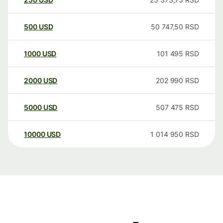
500
USD
50 747,50
RSD
1000
USD
101 495
RSD
2000
USD
202 990
RSD
5000
USD
507 475
RSD
10000
USD
1 014 950
RSD