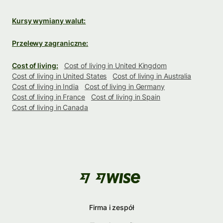
Kursy wymiany walut:
Przelewy zagraniczne:
Cost of living:
Cost of living in United Kingdom
Cost of living in United States
Cost of living in Australia
Cost of living in India
Cost of living in Germany
Cost of living in France
Cost of living in Spain
Cost of living in Canada
Firma i zespół