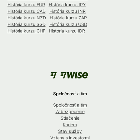
História kurzu EUR
História kurzu JPY
História kurzu CAD
História kurzu INR
História kurzu NZD
História kurzu ZAR
História kurzu SGD
História kurzu USD
História kurzu CHF
História kurzu IDR
Spoločnosť a tím
Spoločnosť a tím
Zabezpečenie
Stlačenie
Kariéra
Stav služby
Vzťahy s investormi