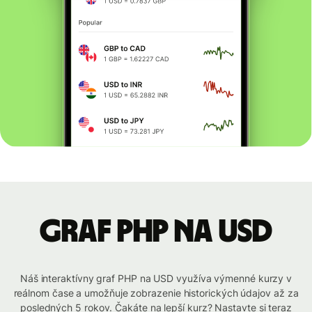
graf PHP na USD
Náš interaktívny graf PHP na USD využíva výmenné kurzy v
reálnom čase a umožňuje zobrazenie historických údajov až za
posledných 5 rokov. Čakáte na lepší kurz? Nastavte si teraz