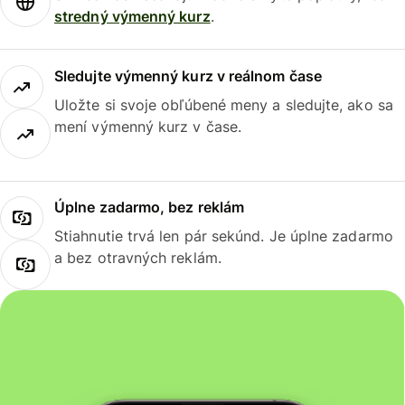
stredný výmenný kurz
.
Sledujte výmenný kurz v reálnom čase
Uložte si svoje obľúbené meny a sledujte, ako sa
mení výmenný kurz v čase.
Úplne zadarmo, bez reklám
Stiahnutie trvá len pár sekúnd. Je úplne zadarmo
a bez otravných reklám.