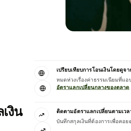
เปรียบเทียบการโอนเงินโดยดูจากผ
หมดห่วงเรื่องค่าธรรมเนียมที่แอ
อัตราแลกเปลี่ยนกลางของตลาด
เงิน
ติดตามอัตราแลกเปลี่ยนตามเวลา
บันทึกสกุลเงินที่ต้องการเพื่อคอ