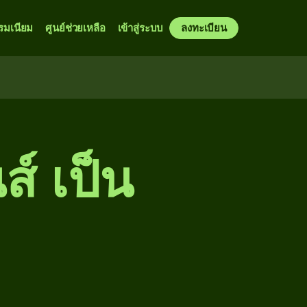
รมเนียม
ศูนย์ช่วยเหลือ
เข้าสู่ระบบ
ลงทะเบียน
ส์ เป็น