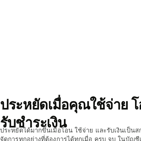
ประหยัดเมื่อคุณใช้จ่าย 
รับชำระเงิน
ประหยัดได้มากขึ้นเมื่อโอน ใช้จ่าย และรับเงินเป็นส
จัดการทุกอย่างที่ต้องการได้ทุกเมื่อ ครบ จบ ในบัญชี