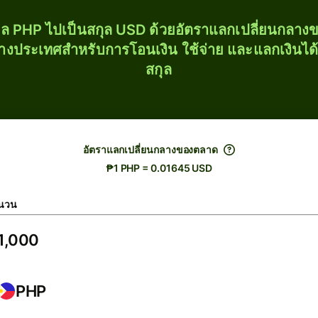
ุล PHP ไปเป็นสกุล USD ด้วยอัตราแลกเปลี่ยนกลา
่างประเทศสำหรับการโอนเงิน ใช้จ่าย และแลกเงินได
สกุล
อัตราแลกเปลี่ยนกลางของตลาด
₱1 PHP = 0.01645 USD
นวน
PHP