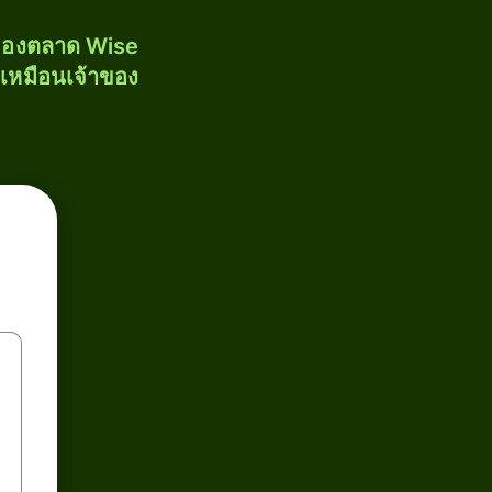
งของตลาด Wise
้เหมือนเจ้าของ