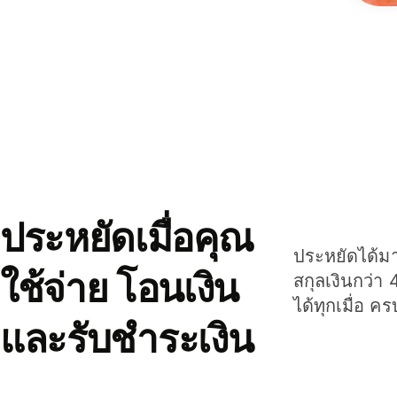
ประหยัดเมื่อคุณ
ประหยัดได้มาก
ใช้จ่าย โอนเงิน
สกุลเงินกว่า 
ได้ทุกเมื่อ ค
และรับชำระเงิน