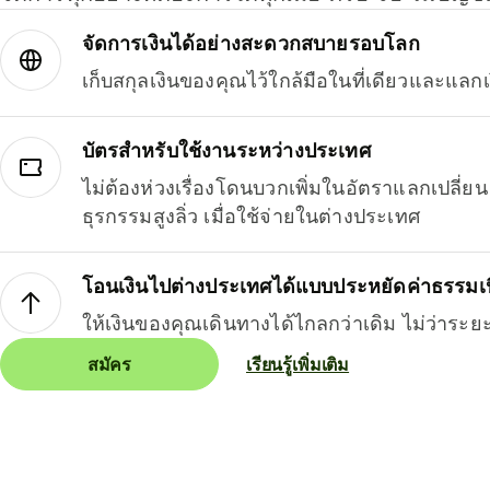
จัดการเงินได้อย่างสะดวกสบายรอบโลก
เก็บสกุลเงินของคุณไว้ใกล้มือในที่เดียวและแลกเ
บัตรสำหรับใช้งานระหว่างประเทศ
ไม่ต้องห่วงเรื่องโดนบวกเพิ่มในอัตราแลกเปลี่
ธุรกรรมสูงลิ่ว เมื่อใช้จ่ายในต่างประเทศ
โอนเงินไปต่างประเทศได้แบบประหยัดค่าธรรมเ
ให้เงินของคุณเดินทางได้ไกลกว่าเดิม ไม่ว่าระย
สมัคร
เรียนรู้เพิ่มเติม