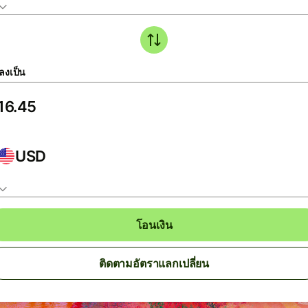
ลงเป็น
USD
โอนเงิน
ติดตามอัตราแลกเปลี่ยน