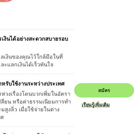
รเงินได้อย่างสะดวกสบายรอบ
ุลเงินของคุณไว้ใกล้มือในที่
และแลกเงินได้เร็วทันใจ
ำหรับใช้งานระหว่างประเทศ
สมัคร
งห่วงเรื่องโดนบวกเพิ่มในอัตรา
ลี่ยน หรือค่าธรรมเนียมการทำ
เรียนรู้เพิ่มเติม
มสูงลิ่ว เมื่อใช้จ่ายในต่าง
ทศ