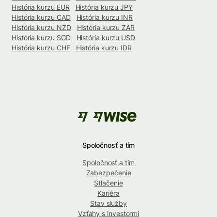
História kurzu EUR
História kurzu JPY
História kurzu CAD
História kurzu INR
História kurzu NZD
História kurzu ZAR
História kurzu SGD
História kurzu USD
História kurzu CHF
História kurzu IDR
Spoločnosť a tím
Spoločnosť a tím
Zabezpečenie
Stlačenie
Kariéra
Stav služby
Vzťahy s investormi