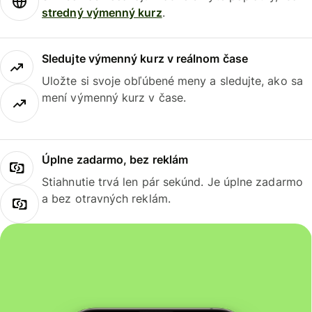
stredný výmenný kurz
.
Sledujte výmenný kurz v reálnom čase
Uložte si svoje obľúbené meny a sledujte, ako sa
mení výmenný kurz v čase.
Úplne zadarmo, bez reklám
Stiahnutie trvá len pár sekúnd. Je úplne zadarmo
a bez otravných reklám.