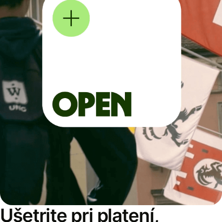
Ušetrite pri platení,