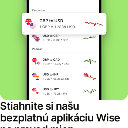
Stiahnite si našu
bezplatnú aplikáciu Wise