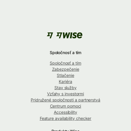
Spoločnosť a tím
Spoločnosť a tím
Zabezpečenie
Stlačenie
Kariéra
Stav služby
Vzťahy s investormi
Pridružené spoločnosti a partnerstvá
Centrum pomoci
Accessibility
Feature availability checker