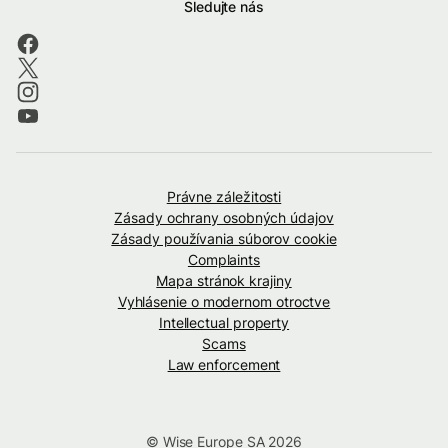
Sledujte nás
Právne záležitosti
Zásady ochrany osobných údajov
Zásady používania súborov cookie
Complaints
Mapa stránok krajiny
Vyhlásenie o modernom otroctve
Intellectual property
Scams
Law enforcement
© Wise Europe SA 2026