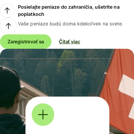
Posielajte peniaze do zahraničia, ušetrite na
poplatkoch
Vaše peniaze budú doma kdekoľvek na svete.
Zaregistrovať sa
Čítať viac