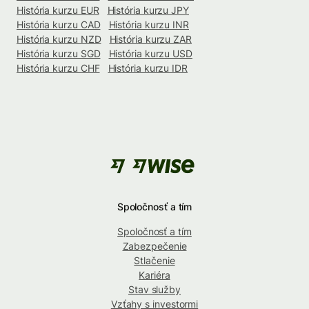
História kurzu EUR
História kurzu JPY
História kurzu CAD
História kurzu INR
História kurzu NZD
História kurzu ZAR
História kurzu SGD
História kurzu USD
História kurzu CHF
História kurzu IDR
Spoločnosť a tím
Spoločnosť a tím
Zabezpečenie
Stlačenie
Kariéra
Stav služby
Vzťahy s investormi