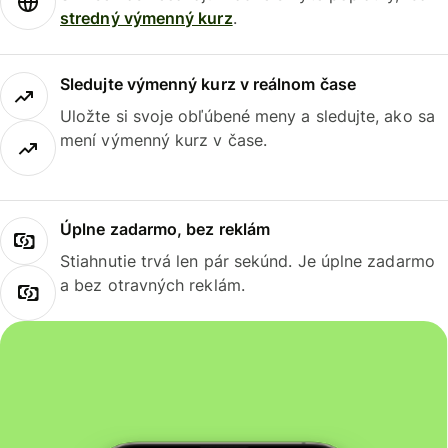
stredný výmenný kurz
.
Sledujte výmenný kurz v reálnom čase
Uložte si svoje obľúbené meny a sledujte, ako sa
mení výmenný kurz v čase.
Úplne zadarmo, bez reklám
Stiahnutie trvá len pár sekúnd. Je úplne zadarmo
a bez otravných reklám.