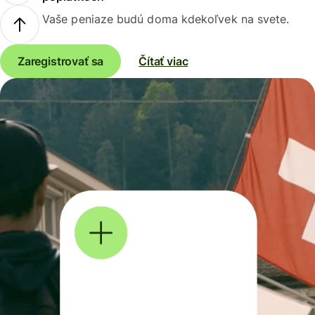
Vaše peniaze budú doma kdekoľvek na svete.
Zaregistrovať sa
Čítať viac