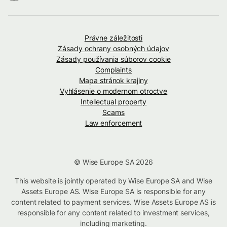
Právne záležitosti
Zásady ochrany osobných údajov
Zásady používania súborov cookie
Complaints
Mapa stránok krajiny
Vyhlásenie o modernom otroctve
Intellectual property
Scams
Law enforcement
© Wise Europe SA 2026
This website is jointly operated by Wise Europe SA and Wise
Assets Europe AS. Wise Europe SA is responsible for any
content related to payment services. Wise Assets Europe AS is
responsible for any content related to investment services,
including marketing.