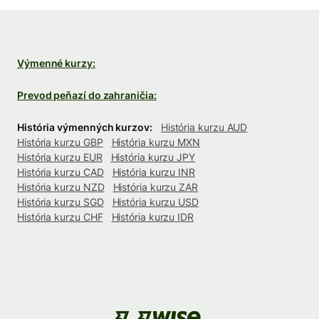
Výmenné kurzy:
Prevod peňazí do zahraničia:
História výmenných kurzov:
História kurzu AUD
História kurzu GBP
História kurzu MXN
História kurzu EUR
História kurzu JPY
História kurzu CAD
História kurzu INR
História kurzu NZD
História kurzu ZAR
História kurzu SGD
História kurzu USD
História kurzu CHF
História kurzu IDR