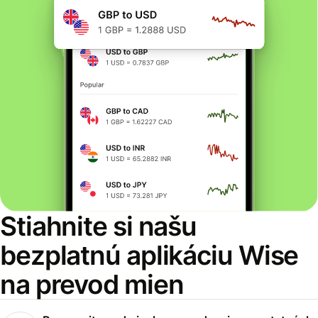
Stiahnite si našu
bezplatnú aplikáciu Wise
na prevod mien