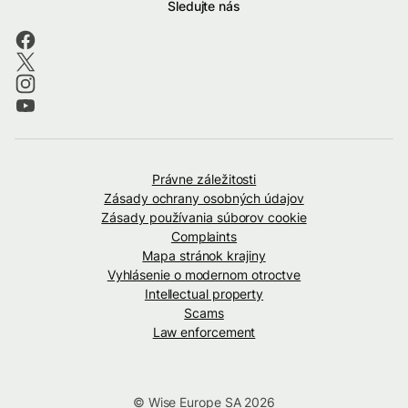
Sledujte nás
Právne záležitosti
Zásady ochrany osobných údajov
Zásady používania súborov cookie
Complaints
Mapa stránok krajiny
Vyhlásenie o modernom otroctve
Intellectual property
Scams
Law enforcement
© Wise Europe SA 2026