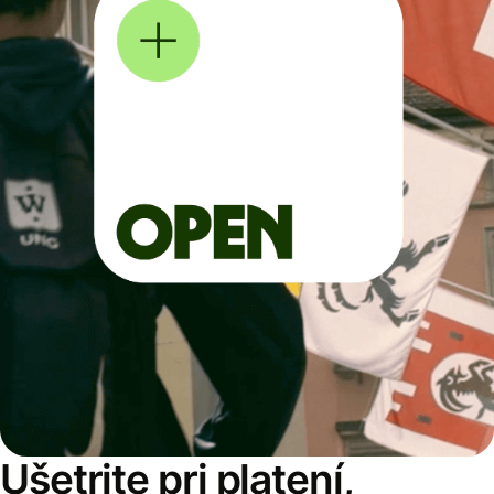
Ušetrite pri platení,