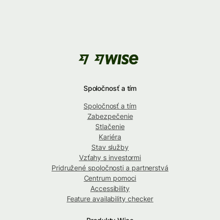
Spoločnosť a tím
Spoločnosť a tím
Zabezpečenie
Stlačenie
Kariéra
Stav služby
Vzťahy s investormi
Pridružené spoločnosti a partnerstvá
Centrum pomoci
Accessibility
Feature availability checker