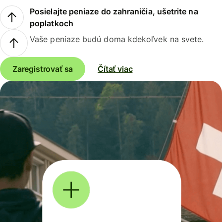
Posielajte peniaze do zahraničia, ušetrite na
poplatkoch
Vaše peniaze budú doma kdekoľvek na svete.
Zaregistrovať sa
Čítať viac