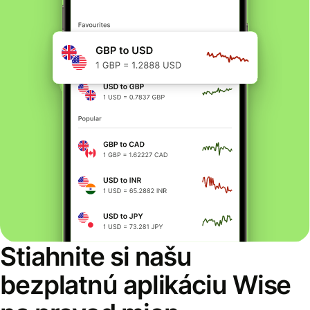
Stiahnite si našu
bezplatnú aplikáciu Wise