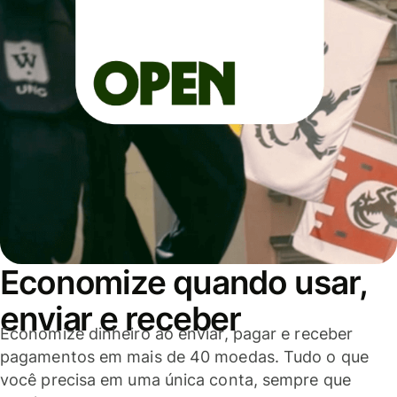
Economize quando usar,
enviar e receber
Economize dinheiro ao enviar, pagar e receber
pagamentos em mais de 40 moedas. Tudo o que
você precisa em uma única conta, sempre que