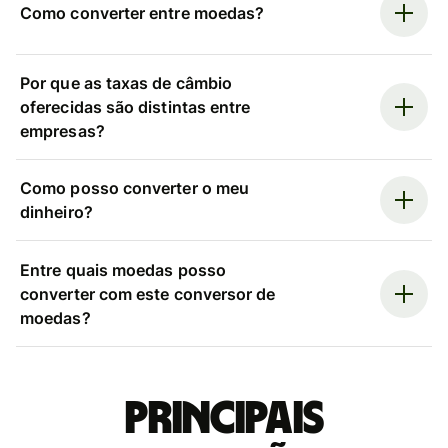
Como converter entre moedas?
Por que as taxas de câmbio
oferecidas são distintas entre
empresas?
Como posso converter o meu
dinheiro?
Entre quais moedas posso
converter com este conversor de
moedas?
Principais