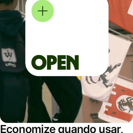
Economize quando usar,