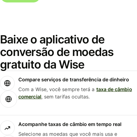
Baixe o aplicativo de
conversão de moedas
gratuito da Wise
Compare serviços de transferência de dinheiro
Com a Wise, você sempre terá a
taxa de câmbio
comercial
, sem tarifas ocultas.
Acompanhe taxas de câmbio em tempo real
Selecione as moedas que você mais usa e