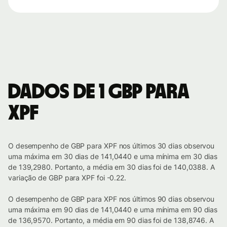
Dados de 1 GBP para
XPF
O desempenho de GBP para XPF nos últimos 30 dias observou
uma máxima em 30 dias de 141,0440 e uma mínima em 30 dias
de 139,2980. Portanto, a média em 30 dias foi de 140,0388. A
variação de GBP para XPF foi -0.22.
O desempenho de GBP para XPF nos últimos 90 dias observou
uma máxima em 90 dias de 141,0440 e uma mínima em 90 dias
de 136,9570. Portanto, a média em 90 dias foi de 138,8746. A