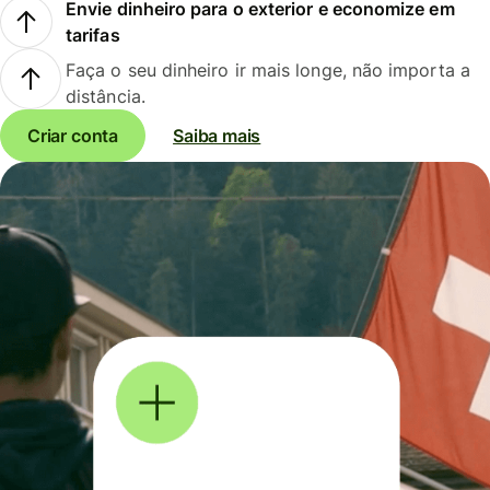
Envie dinheiro para o exterior e economize em
tarifas
Faça o seu dinheiro ir mais longe, não importa a
distância.
Criar conta
Saiba mais