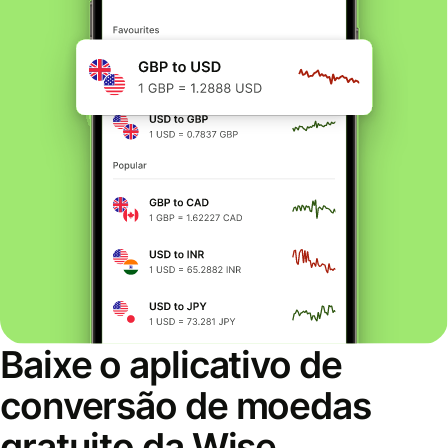
Baixe o aplicativo de
conversão de moedas
gratuito da Wise