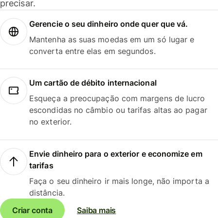
precisar.
Gerencie o seu dinheiro onde quer que vá.
Mantenha as suas moedas em um só lugar e
converta entre elas em segundos.
Um cartão de débito internacional
Esqueça a preocupação com margens de lucro
escondidas no câmbio ou tarifas altas ao pagar
no exterior.
Envie dinheiro para o exterior e economize em
tarifas
Faça o seu dinheiro ir mais longe, não importa a
distância.
Criar conta
Saiba mais