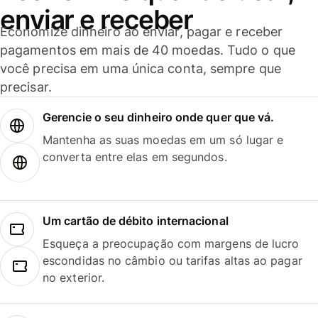
enviar e receber
Economize dinheiro ao enviar, pagar e receber
pagamentos em mais de 40 moedas. Tudo o que
você precisa em uma única conta, sempre que
precisar.
Gerencie o seu dinheiro onde quer que vá.
Mantenha as suas moedas em um só lugar e
converta entre elas em segundos.
Um cartão de débito internacional
Esqueça a preocupação com margens de lucro
escondidas no câmbio ou tarifas altas ao pagar
no exterior.