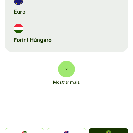
Euro
Forint Húngaro
Mostrar mais