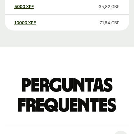
5000
XPF
35,82
GBP
10000
XPF
71,64
GBP
Perguntas
frequentes