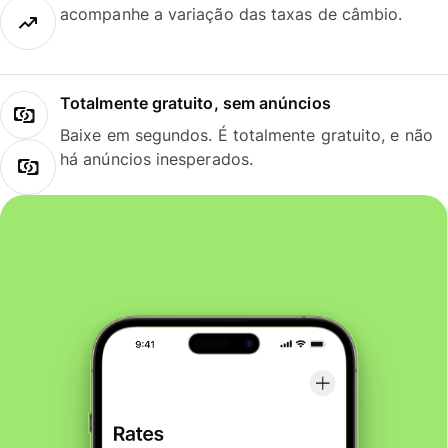
acompanhe a variação das taxas de câmbio.
Totalmente gratuito, sem anúncios
Baixe em segundos. É totalmente gratuito, e não
há anúncios inesperados.