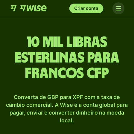
Criar conta
10 mil Libras
esterlinas para
Francos CFP
Converta de GBP para XPF com a taxa de
câmbio comercial. A Wise é a conta global para
pagar, enviar e converter dinheiro na moeda
local.