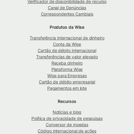
Verificador de disponibilidade de recurso
Canal de Denúncias
Correspondentes Cambiais
Produtos da Wise
Transferência internacional de dinheiro
Conta da Wise
Cartão de débito internacional
Transferências de valor elevado
Receba dinheiro
Plataforma Wise
Wise para Empresas
Cartão de débito empresarial
Pagamentos em lote
Recursos
Notícias e blog
Política de privacidade de pesquisas
Conversor de moedas
Código internacional de ações