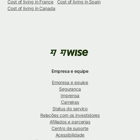
Cost of living in France
Cost of living in Spain
Cost of living in Canada
Empresa e equipe
Empresa e equipe
Segurança
Imprensa
Carreiras
Status do serviço
Relações com os investidores
Afiliados e parcerias
Centro de suporte
Acessibilidade