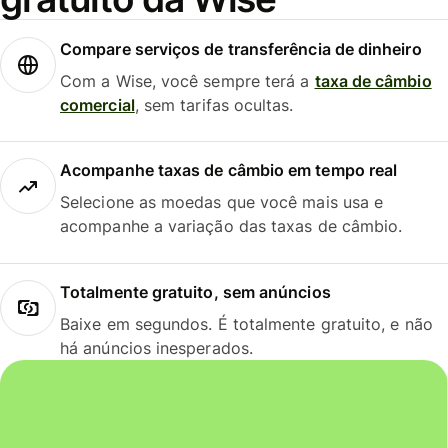
Compare serviços de transferência de dinheiro
Com a Wise, você sempre terá a
taxa de câmbio
comercial
, sem tarifas ocultas.
Acompanhe taxas de câmbio em tempo real
Selecione as moedas que você mais usa e
acompanhe a variação das taxas de câmbio.
Totalmente gratuito, sem anúncios
Baixe em segundos. É totalmente gratuito, e não
há anúncios inesperados.