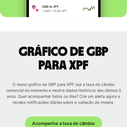
Gráfico de GBP
para XPF
O nosso gráfico de GBP para XPF usa a taxa de câmbio
comercial do momento e mostra dados históricos dos últimos 5
anos. Quer acompanhar todos os dias? Crie um alerta agora e
receba notificações diárias sobre a variação da moeda.
Acompanhe a taxa de câmbio