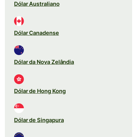
Dólar Australiano
Dólar Canadense
Dólar da Nova Zelândia
Dólar de Hong Kong
Dólar de Singapura