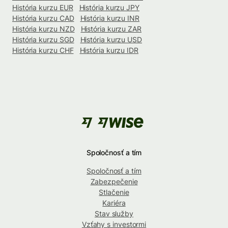
História kurzu EUR
História kurzu JPY
História kurzu CAD
História kurzu INR
História kurzu NZD
História kurzu ZAR
História kurzu SGD
História kurzu USD
História kurzu CHF
História kurzu IDR
Spoločnosť a tím
Spoločnosť a tím
Zabezpečenie
Stlačenie
Kariéra
Stav služby
Vzťahy s investormi