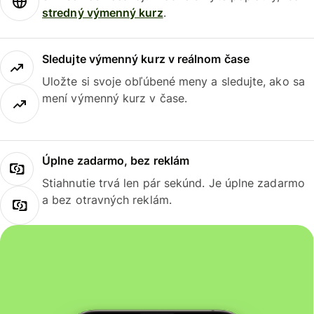
stredný výmenný kurz
.
Sledujte výmenný kurz v reálnom čase
Uložte si svoje obľúbené meny a sledujte, ako sa
mení výmenný kurz v čase.
Úplne zadarmo, bez reklám
Stiahnutie trvá len pár sekúnd. Je úplne zadarmo
a bez otravných reklám.