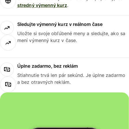
stredný výmenný kurz
.
Sledujte výmenný kurz v reálnom čase
Uložte si svoje obľúbené meny a sledujte, ako sa
mení výmenný kurz v čase.
Úplne zadarmo, bez reklám
Stiahnutie trvá len pár sekúnd. Je úplne zadarmo
a bez otravných reklám.