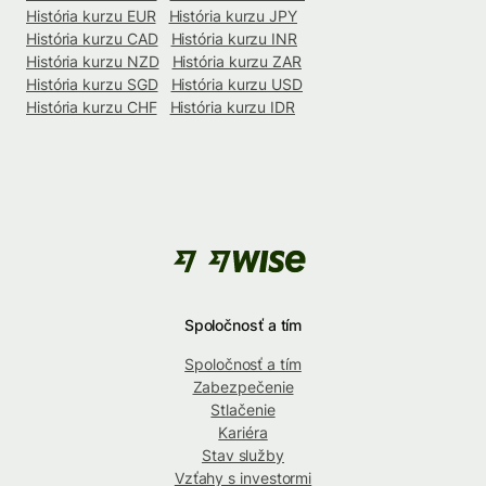
História kurzu EUR
História kurzu JPY
História kurzu CAD
História kurzu INR
História kurzu NZD
História kurzu ZAR
História kurzu SGD
História kurzu USD
História kurzu CHF
História kurzu IDR
Spoločnosť a tím
Spoločnosť a tím
Zabezpečenie
Stlačenie
Kariéra
Stav služby
Vzťahy s investormi