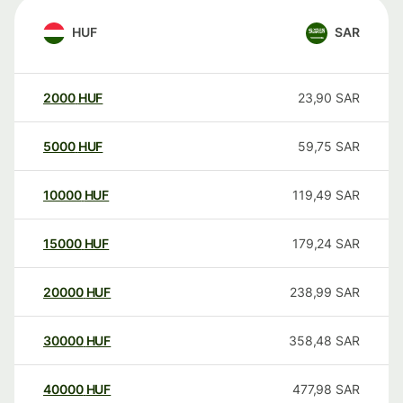
HUF
SAR
2000
HUF
23,90
SAR
5000
HUF
59,75
SAR
10000
HUF
119,49
SAR
15000
HUF
179,24
SAR
20000
HUF
238,99
SAR
30000
HUF
358,48
SAR
40000
HUF
477,98
SAR