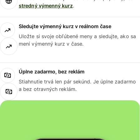
stredný výmenný kurz
.
Sledujte výmenný kurz v reálnom čase
Uložte si svoje obľúbené meny a sledujte, ako sa
mení výmenný kurz v čase.
Úplne zadarmo, bez reklám
Stiahnutie trvá len pár sekúnd. Je úplne zadarmo
a bez otravných reklám.