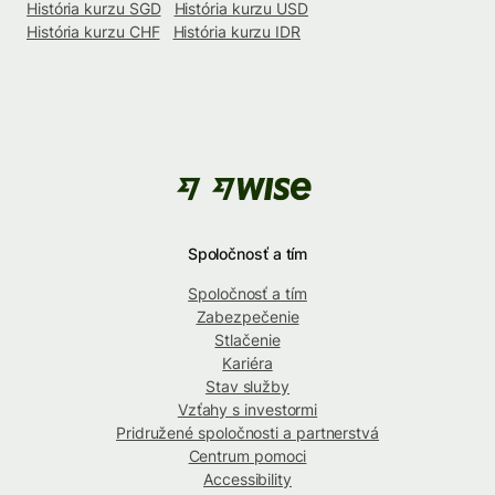
História kurzu SGD
História kurzu USD
História kurzu CHF
História kurzu IDR
Spoločnosť a tím
Spoločnosť a tím
Zabezpečenie
Stlačenie
Kariéra
Stav služby
Vzťahy s investormi
Pridružené spoločnosti a partnerstvá
Centrum pomoci
Accessibility