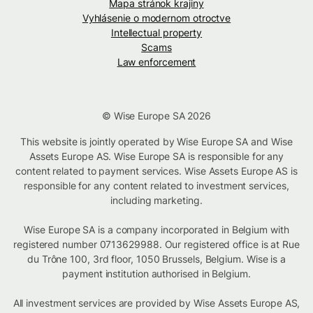
Mapa stránok krajiny
Vyhlásenie o modernom otroctve
Intellectual property
Scams
Law enforcement
© Wise Europe SA 2026
This website is jointly operated by Wise Europe SA and Wise
Assets Europe AS. Wise Europe SA is responsible for any
content related to payment services. Wise Assets Europe AS is
responsible for any content related to investment services,
including marketing.
Wise Europe SA is a company incorporated in Belgium with
registered number 0713629988. Our registered office is at Rue
du Trône 100, 3rd floor, 1050 Brussels, Belgium. Wise is a
payment institution authorised in Belgium.
All investment services are provided by Wise Assets Europe AS,