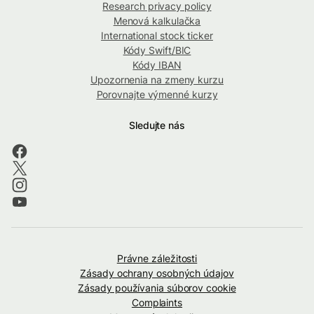
Research privacy policy
Menová kalkulačka
International stock ticker
Kódy Swift/BIC
Kódy IBAN
Upozornenia na zmeny kurzu
Porovnajte výmenné kurzy
Sledujte nás
Právne záležitosti
Zásady ochrany osobných údajov
Zásady používania súborov cookie
Complaints