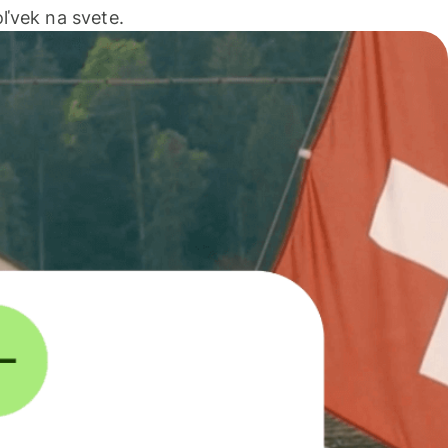
ľvek na svete.