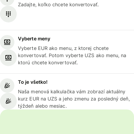
Zadajte, koľko chcete konvertovať.
Vyberte meny
Vyberte EUR ako menu, z ktorej chcete
konvertovať. Potom vyberte UZS ako menu, na
ktorú chcete konvertovať.
To je všetko!
Naša menová kalkulačka vám zobrazí aktuálny
kurz EUR na UZS a jeho zmenu za posledný deň,
týždeň alebo mesiac.