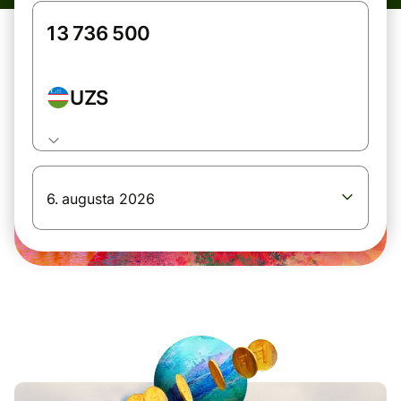
UZS
6. augusta 2026