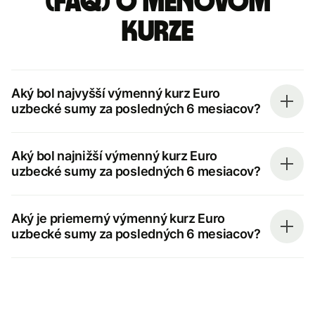
(FAQ) o menovom
kurze
Aký bol najvyšší výmenný kurz Euro
uzbecké sumy za posledných 6 mesiacov?
Aký bol najnižší výmenný kurz Euro
uzbecké sumy za posledných 6 mesiacov?
Aký je priemerný výmenný kurz Euro
uzbecké sumy za posledných 6 mesiacov?