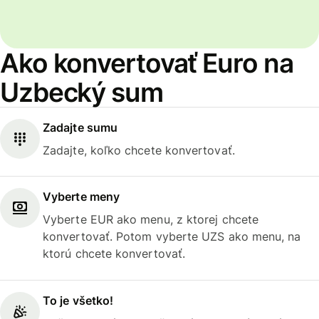
Ako konvertovať Euro na
Uzbecký sum
Zadajte sumu
Zadajte, koľko chcete konvertovať.
Vyberte meny
Vyberte EUR ako menu, z ktorej chcete
konvertovať. Potom vyberte UZS ako menu, na
ktorú chcete konvertovať.
To je všetko!