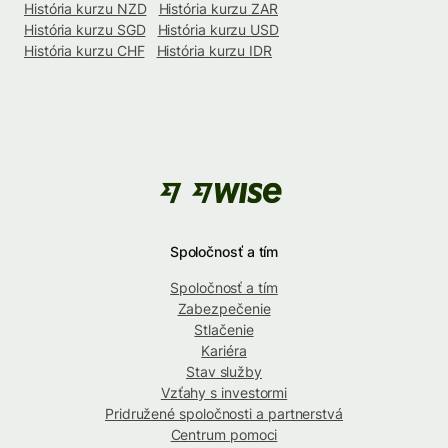
História kurzu NZD
História kurzu ZAR
História kurzu SGD
História kurzu USD
História kurzu CHF
História kurzu IDR
Spoločnosť a tím
Spoločnosť a tím
Zabezpečenie
Stlačenie
Kariéra
Stav služby
Vzťahy s investormi
Pridružené spoločnosti a partnerstvá
Centrum pomoci