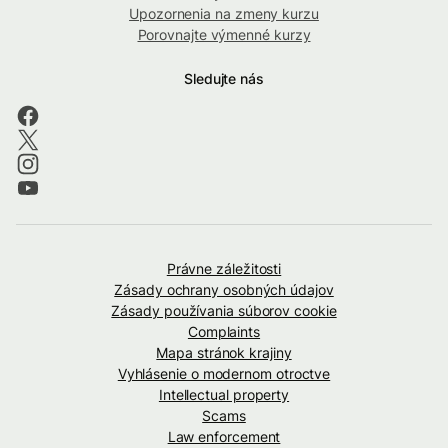
Upozornenia na zmeny kurzu
Porovnajte výmenné kurzy
Sledujte nás
Právne záležitosti
Zásady ochrany osobných údajov
Zásady používania súborov cookie
Complaints
Mapa stránok krajiny
Vyhlásenie o modernom otroctve
Intellectual property
Scams
Law enforcement