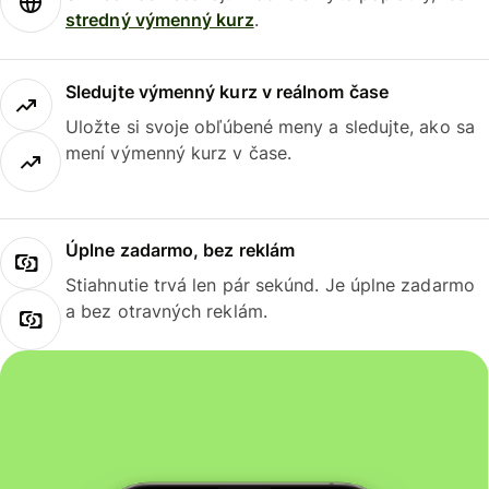
stredný výmenný kurz
.
Sledujte výmenný kurz v reálnom čase
Uložte si svoje obľúbené meny a sledujte, ako sa
mení výmenný kurz v čase.
Úplne zadarmo, bez reklám
Stiahnutie trvá len pár sekúnd. Je úplne zadarmo
a bez otravných reklám.