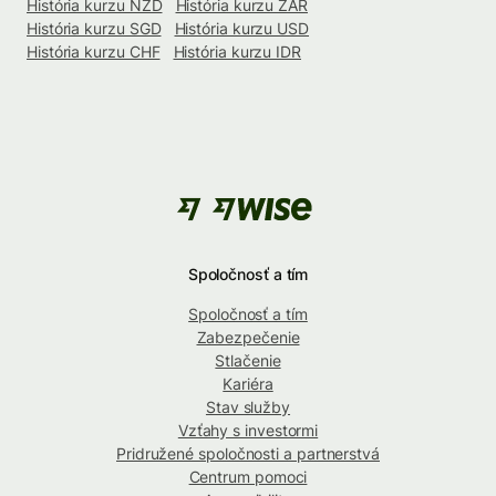
História kurzu NZD
História kurzu ZAR
História kurzu SGD
História kurzu USD
História kurzu CHF
História kurzu IDR
Spoločnosť a tím
Spoločnosť a tím
Zabezpečenie
Stlačenie
Kariéra
Stav služby
Vzťahy s investormi
Pridružené spoločnosti a partnerstvá
Centrum pomoci