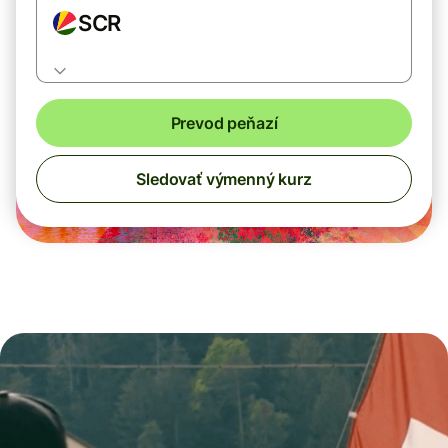
SCR
Prevod peňazí
Sledovať výmenný kurz