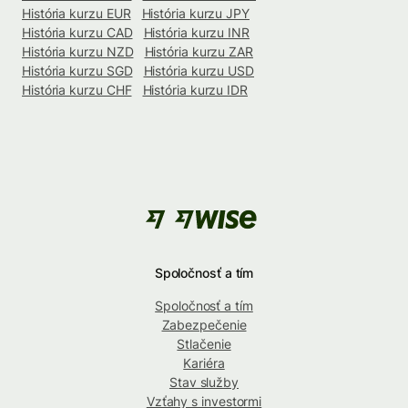
História kurzu EUR
História kurzu JPY
História kurzu CAD
História kurzu INR
História kurzu NZD
História kurzu ZAR
História kurzu SGD
História kurzu USD
História kurzu CHF
História kurzu IDR
Spoločnosť a tím
Spoločnosť a tím
Zabezpečenie
Stlačenie
Kariéra
Stav služby
Vzťahy s investormi