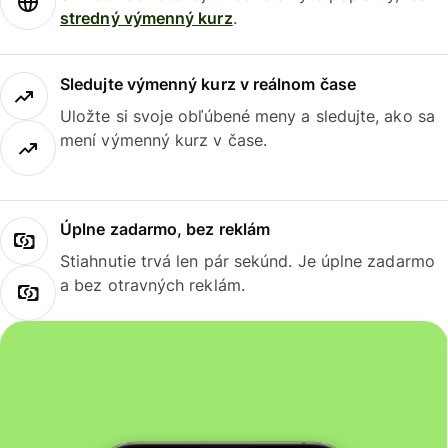
stredný výmenný kurz
.
Sledujte výmenný kurz v reálnom čase
Uložte si svoje obľúbené meny a sledujte, ako sa
mení výmenný kurz v čase.
Úplne zadarmo, bez reklám
Stiahnutie trvá len pár sekúnd. Je úplne zadarmo
a bez otravných reklám.