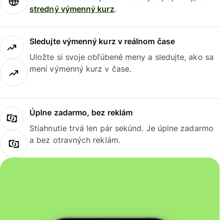
stredný výmenný kurz
.
Sledujte výmenný kurz v reálnom čase
Uložte si svoje obľúbené meny a sledujte, ako sa
mení výmenný kurz v čase.
Úplne zadarmo, bez reklám
Stiahnutie trvá len pár sekúnd. Je úplne zadarmo
a bez otravných reklám.