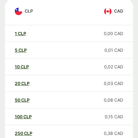
CLP
CAD
1
CLP
0,00
CAD
5
CLP
0,01
CAD
10
CLP
0,02
CAD
20
CLP
0,03
CAD
50
CLP
0,08
CAD
100
CLP
0,15
CAD
250
CLP
0,38
CAD