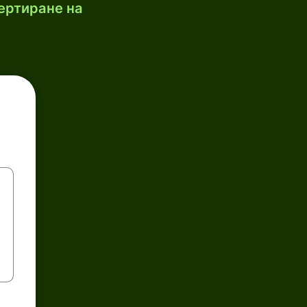
ертиране на