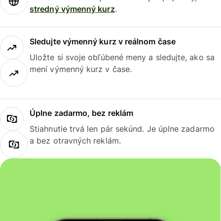
stredný výmenný kurz
.
Sledujte výmenný kurz v reálnom čase
Uložte si svoje obľúbené meny a sledujte, ako sa
mení výmenný kurz v čase.
Úplne zadarmo, bez reklám
Stiahnutie trvá len pár sekúnd. Je úplne zadarmo
a bez otravných reklám.