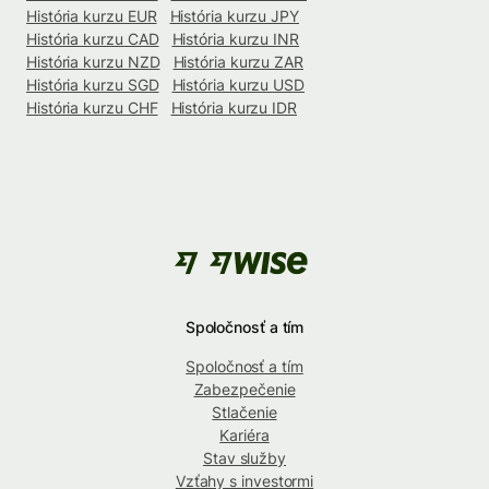
História kurzu EUR
História kurzu JPY
História kurzu CAD
História kurzu INR
História kurzu NZD
História kurzu ZAR
História kurzu SGD
História kurzu USD
História kurzu CHF
História kurzu IDR
Spoločnosť a tím
Spoločnosť a tím
Zabezpečenie
Stlačenie
Kariéra
Stav služby
Vzťahy s investormi