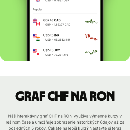
graf CHF na RON
Náš interaktívny graf CHF na RON využíva výmenné kurzy v
reálnom čase a umožňuje zobrazenie historických údajov až za
posledných 5 rokov. Čakáte na lepší kurz? Nastavte si teraz