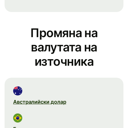
Промяна на
валутата на
източника
Австралийски долар