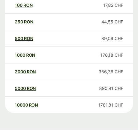
100
RON
17,82
CHF
250
RON
44,55
CHF
500
RON
89,09
CHF
1000
RON
178,18
CHF
2000
RON
356,36
CHF
5000
RON
890,91
CHF
10000
RON
1781,81
CHF