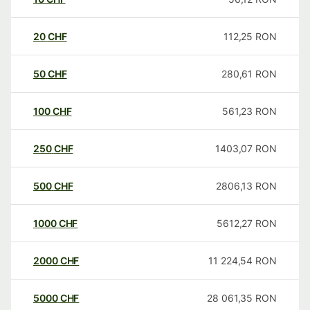
20
CHF
112,25
RON
50
CHF
280,61
RON
100
CHF
561,23
RON
250
CHF
1403,07
RON
500
CHF
2806,13
RON
1000
CHF
5612,27
RON
2000
CHF
11 224,54
RON
5000
CHF
28 061,35
RON