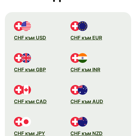
CHF към USD
CHF към EUR
CHF към GBP
CHF към INR
CHF към CAD
CHF към AUD
CHF към JPY
CHF към NZD