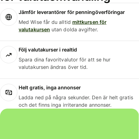
Jämför leverantörer för penningöverföringar
Med Wise får du alltid
mittkursen för
valutakursen
utan dolda avgifter.
Följ valutakurser i realtid
Spara dina favoritvalutor för att se hur
valutakursen ändras över tid.
Helt gratis, inga annonser
Ladda ned på några sekunder. Den är helt gratis
och det finns inga irriterande annonser.