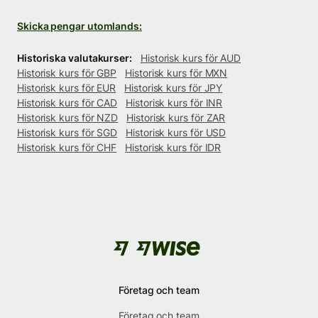
Skicka pengar utomlands:
Historiska valutakurser:
Historisk kurs för AUD
Historisk kurs för GBP
Historisk kurs för MXN
Historisk kurs för EUR
Historisk kurs för JPY
Historisk kurs för CAD
Historisk kurs för INR
Historisk kurs för NZD
Historisk kurs för ZAR
Historisk kurs för SGD
Historisk kurs för USD
Historisk kurs för CHF
Historisk kurs för IDR
Företag och team
Företag och team