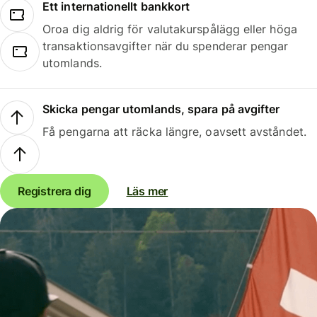
Ett internationellt bankkort
Oroa dig aldrig för valutakurspålägg eller höga
transaktionsavgifter när du spenderar pengar
utomlands.
Skicka pengar utomlands, spara på avgifter
Få pengarna att räcka längre, oavsett avståndet.
Registrera dig
Läs mer