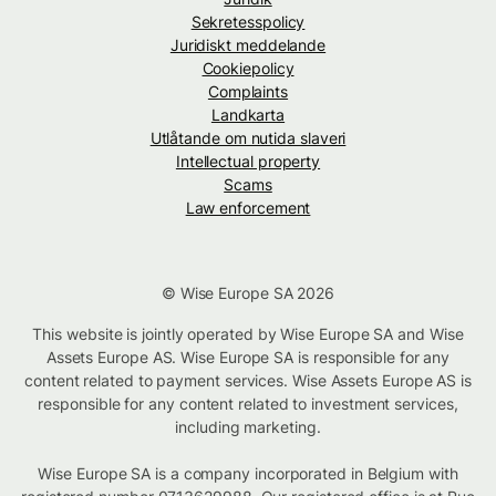
Sekretesspolicy
Juridiskt meddelande
Cookiepolicy
Complaints
Landkarta
Utlåtande om nutida slaveri
Intellectual property
Scams
Law enforcement
© Wise Europe SA 2026
This website is jointly operated by Wise Europe SA and Wise
Assets Europe AS. Wise Europe SA is responsible for any
content related to payment services. Wise Assets Europe AS is
responsible for any content related to investment services,
including marketing.
Wise Europe SA is a company incorporated in Belgium with