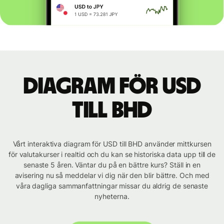
Diagram för USD
till BHD
Vårt interaktiva diagram för USD till BHD använder mittkursen
för valutakurser i realtid och du kan se historiska data upp till de
senaste 5 åren. Väntar du på en bättre kurs? Ställ in en
avisering nu så meddelar vi dig när den blir bättre. Och med
våra dagliga sammanfattningar missar du aldrig de senaste
nyheterna.