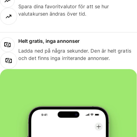
Spara dina favoritvalutor för att se hur
valutakursen ändras över tid.
Helt gratis, inga annonser
Ladda ned på några sekunder. Den är helt gratis
och det finns inga irriterande annonser.