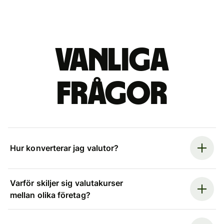
Vanliga
frågor
Hur konverterar jag valutor?
Varför skiljer sig valutakurser
mellan olika företag?