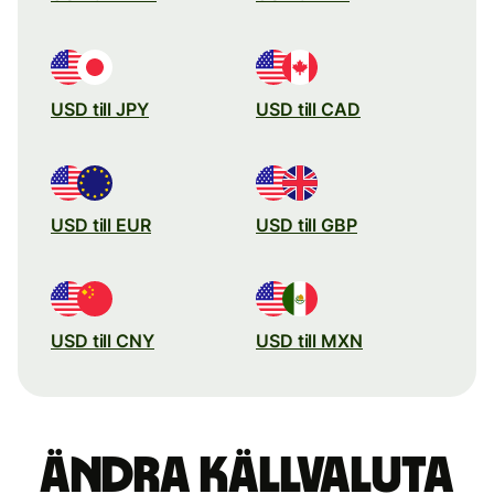
USD till JPY
USD till CAD
USD till EUR
USD till GBP
USD till CNY
USD till MXN
Ändra källvaluta