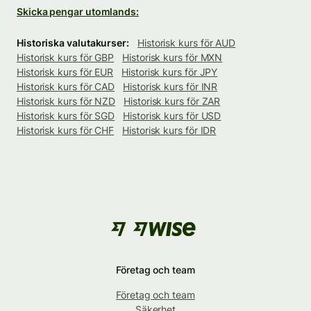
Skicka pengar utomlands:
Historiska valutakurser:
Historisk kurs för AUD
Historisk kurs för GBP
Historisk kurs för MXN
Historisk kurs för EUR
Historisk kurs för JPY
Historisk kurs för CAD
Historisk kurs för INR
Historisk kurs för NZD
Historisk kurs för ZAR
Historisk kurs för SGD
Historisk kurs för USD
Historisk kurs för CHF
Historisk kurs för IDR
Företag och team
Företag och team
Säkerhet