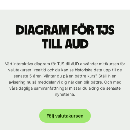
Diagram för TJS
till AUD
Vårt interaktiva diagram för TJS till AUD använder mittkursen för
valutakurser i realtid och du kan se historiska data upp till de
senaste 5 åren. Väntar du på en bättre kurs? Ställ in en
avisering nu så meddelar vi dig när den blir bättre. Och med
våra dagliga sammanfattningar missar du aldrig de senaste
nyheterna.
Följ valutakursen