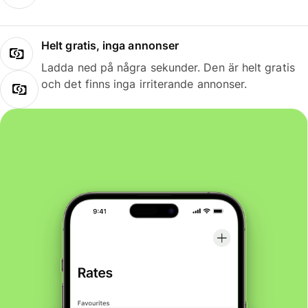
Helt gratis, inga annonser
Ladda ned på några sekunder. Den är helt gratis
och det finns inga irriterande annonser.