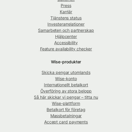
Press
Karriär
Tjänstens status
Investerarrelationer
Samarbeten och partnerskap
Hjälpcenter
Accessibility
Feature availability checker
Wise-produkter
Skicka pengar utomlands
Wise-konto
Internationellt betalkort
Överföring av stora belopp
Så här skickar vi pengar – titta nu
Wise-plattform
Betalkort för företag
Massbetalningar
Accept card payments