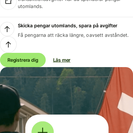
utomlands.
Skicka pengar utomlands, spara på avgifter
Få pengarna att räcka längre, oavsett avståndet.
Registrera dig
Läs mer