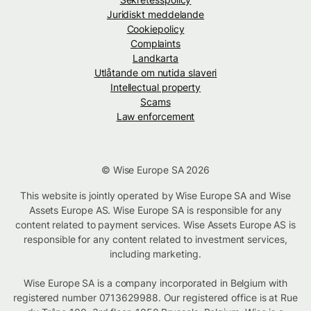
Juridiskt meddelande
Cookiepolicy
Complaints
Landkarta
Utlåtande om nutida slaveri
Intellectual property
Scams
Law enforcement
© Wise Europe SA 2026
This website is jointly operated by Wise Europe SA and Wise
Assets Europe AS. Wise Europe SA is responsible for any
content related to payment services. Wise Assets Europe AS is
responsible for any content related to investment services,
including marketing.
Wise Europe SA is a company incorporated in Belgium with
registered number 0713629988. Our registered office is at Rue