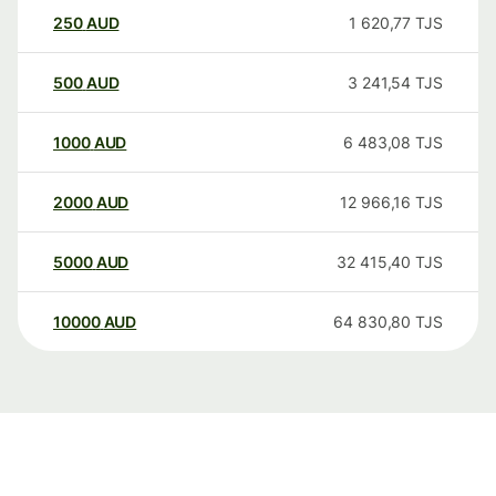
250
AUD
1 620,77
TJS
500
AUD
3 241,54
TJS
1000
AUD
6 483,08
TJS
2000
AUD
12 966,16
TJS
5000
AUD
32 415,40
TJS
10000
AUD
64 830,80
TJS