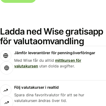
Ladda ned Wise gratisapp
för valutaomvandling
Jämför leverantörer för penningöverföringar
Med Wise får du alltid
mittkursen för
valutakursen
utan dolda avgifter.
Följ valutakurser i realtid
Spara dina favoritvalutor för att se hur
valutakursen ändras över tid.