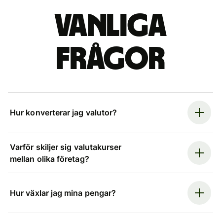
Vanliga
frågor
Hur konverterar jag valutor?
Varför skiljer sig valutakurser
mellan olika företag?
Hur växlar jag mina pengar?