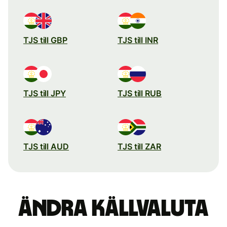
TJS till GBP
TJS till INR
TJS till JPY
TJS till RUB
TJS till AUD
TJS till ZAR
Ändra källvaluta