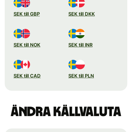
SEK till GBP
SEK till DKK
SEK till NOK
SEK till INR
SEK till CAD
SEK till PLN
Ändra källvaluta