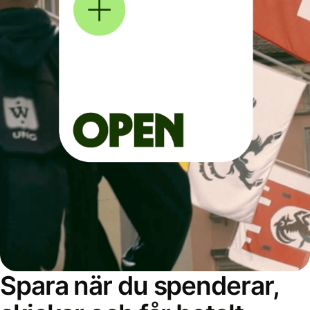
Spara när du spenderar,