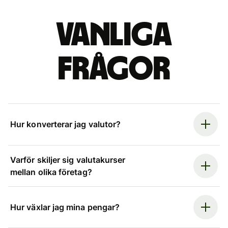
Vanliga
frågor
Hur konverterar jag valutor?
Varför skiljer sig valutakurser
mellan olika företag?
Hur växlar jag mina pengar?