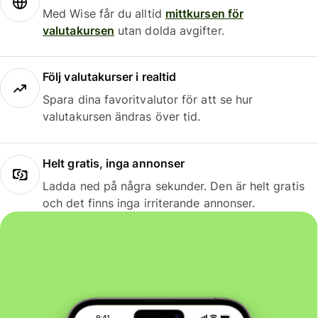
Med Wise får du alltid
mittkursen för
valutakursen
utan dolda avgifter.
Följ valutakurser i realtid
Spara dina favoritvalutor för att se hur
valutakursen ändras över tid.
Helt gratis, inga annonser
Ladda ned på några sekunder. Den är helt gratis
och det finns inga irriterande annonser.