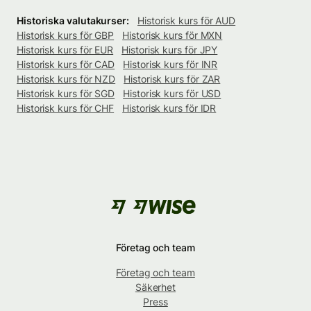
Historiska valutakurser:
Historisk kurs för AUD
Historisk kurs för GBP
Historisk kurs för MXN
Historisk kurs för EUR
Historisk kurs för JPY
Historisk kurs för CAD
Historisk kurs för INR
Historisk kurs för NZD
Historisk kurs för ZAR
Historisk kurs för SGD
Historisk kurs för USD
Historisk kurs för CHF
Historisk kurs för IDR
Företag och team
Företag och team
Säkerhet
Press