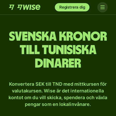
Registrera dig
Svenska kronor
till tunisiska
dinarer
Konvertera SEK till TND med mittkursen för
valutakursen. Wise är det internationella
kontot om du vill skicka, spendera och växla
pengar som en lokalinvånare.