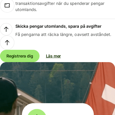
transaktionsavgifter när du spenderar pengar
utomlands.
Skicka pengar utomlands, spara på avgifter
Få pengarna att räcka längre, oavsett avståndet.
Registrera dig
Läs mer