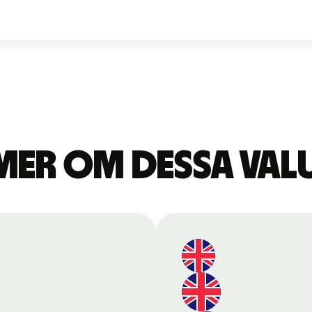
mer om dessa val