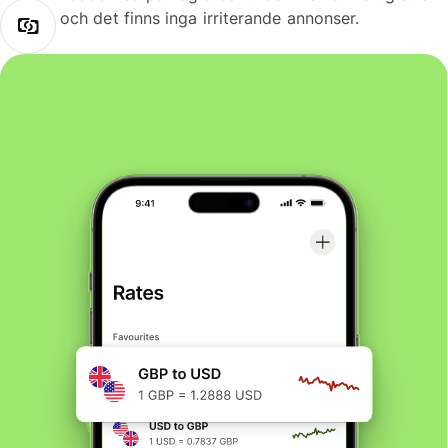
och det finns inga irriterande annonser.