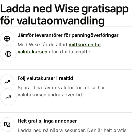
Ladda ned Wise gratisapp
för valutaomvandling
Jämför leverantörer för penningöverföringar
Med Wise får du alltid
mittkursen för
valutakursen
utan dolda avgifter.
Följ valutakurser i realtid
Spara dina favoritvalutor för att se hur
valutakursen ändras över tid.
Helt gratis, inga annonser
Ladda ned på några sekunder. Den är helt gratis