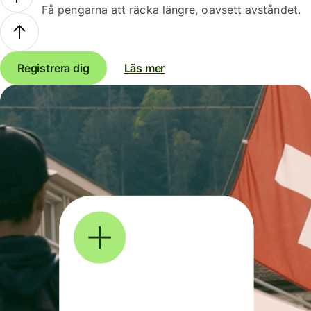
Få pengarna att räcka längre, oavsett avståndet.
Registrera dig
Läs mer