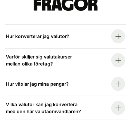
frågor
Hur konverterar jag valutor?
Varför skiljer sig valutakurser
mellan olika företag?
Hur växlar jag mina pengar?
Vilka valutor kan jag konvertera
med den här valutaomvandlaren?