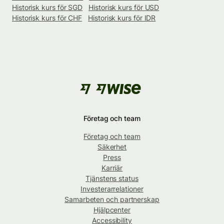
Historisk kurs för SGD
Historisk kurs för USD
Historisk kurs för CHF
Historisk kurs för IDR
Företag och team
Företag och team
Säkerhet
Press
Karriär
Tjänstens status
Investerarrelationer
Samarbeten och partnerskap
Hjälpcenter
Accessibility