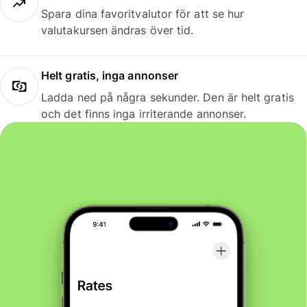
Spara dina favoritvalutor för att se hur
valutakursen ändras över tid.
Helt gratis, inga annonser
Ladda ned på några sekunder. Den är helt gratis
och det finns inga irriterande annonser.