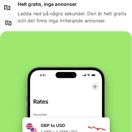
Helt gratis, inga annonser
Ladda ned på några sekunder. Den är helt gratis
och det finns inga irriterande annonser.