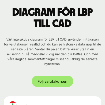
Diagram för LBP
till CAD
Vårt interaktiva diagram för LBP till CAD använder mittkursen
för valutakurser i realtid och du kan se historiska data upp till de
senaste 5 åren. Väntar du på en bättre kurs? Ställ in en
avisering nu så meddelar vi dig när den blir bättre. Och med
våra dagliga sammanfattningar missar du aldrig de senaste
nyheterna.
Följ valutakursen