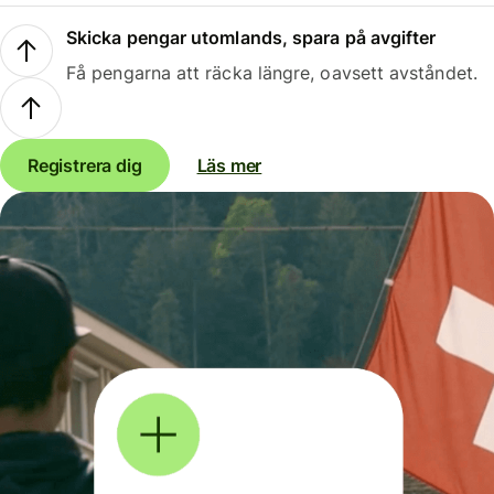
Skicka pengar utomlands, spara på avgifter
Få pengarna att räcka längre, oavsett avståndet.
Registrera dig
Läs mer