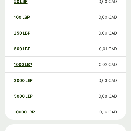
50
LBP
0,00
CAD
100
LBP
0,00
CAD
250
LBP
0,00
CAD
500
LBP
0,01
CAD
1000
LBP
0,02
CAD
2000
LBP
0,03
CAD
5000
LBP
0,08
CAD
10000
LBP
0,16
CAD