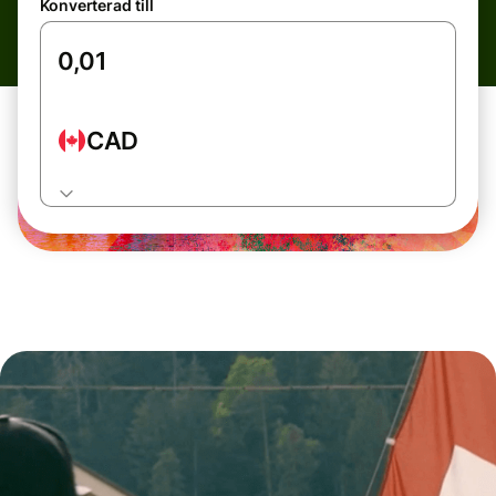
Konverterad till
CAD