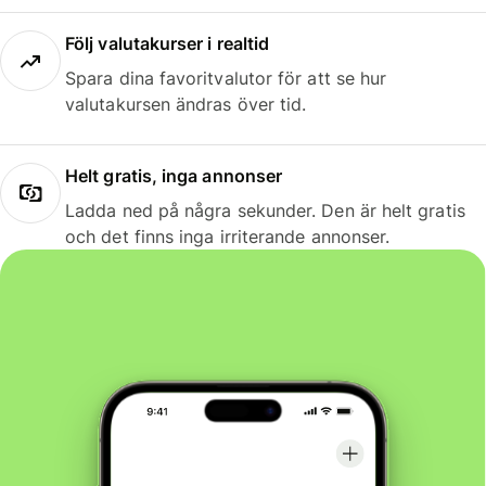
Följ valutakurser i realtid
Spara dina favoritvalutor för att se hur
valutakursen ändras över tid.
Helt gratis, inga annonser
Ladda ned på några sekunder. Den är helt gratis
och det finns inga irriterande annonser.