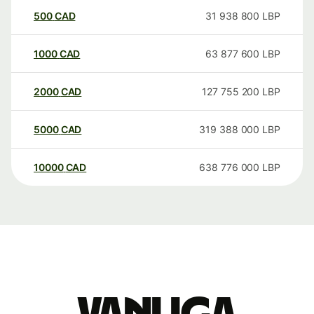
500
CAD
31 938 800
LBP
1000
CAD
63 877 600
LBP
2000
CAD
127 755 200
LBP
5000
CAD
319 388 000
LBP
10000
CAD
638 776 000
LBP