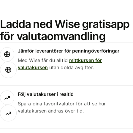
Ladda ned Wise gratisapp
för valutaomvandling
Jämför leverantörer för penningöverföringar
Med Wise får du alltid
mittkursen för
valutakursen
utan dolda avgifter.
Följ valutakurser i realtid
Spara dina favoritvalutor för att se hur
valutakursen ändras över tid.