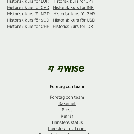
Historisk kurs för EUR
Historisk kurs för JPY
Historisk kurs för CAD
Historisk kurs för INR
Historisk kurs för NZD
Historisk kurs för ZAR
Historisk kurs för SGD
Historisk kurs för USD
Historisk kurs för CHF
Historisk kurs för IDR
Företag och team
Företag och team
Säkerhet
Press
Karriär
Tjänstens status
Investerarrelationer