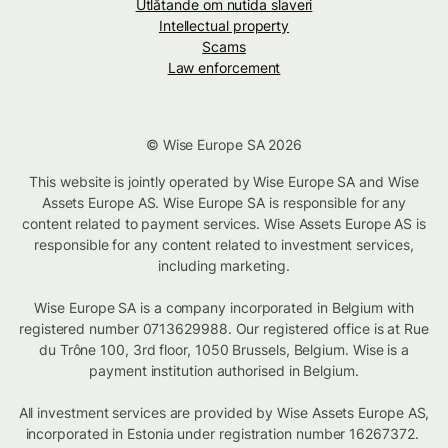
Utlåtande om nutida slaveri
Intellectual property
Scams
Law enforcement
© Wise Europe SA 2026
This website is jointly operated by Wise Europe SA and Wise
Assets Europe AS. Wise Europe SA is responsible for any
content related to payment services. Wise Assets Europe AS is
responsible for any content related to investment services,
including marketing.
Wise Europe SA is a company incorporated in Belgium with
registered number 0713629988. Our registered office is at Rue
du Trône 100, 3rd floor, 1050 Brussels, Belgium. Wise is a
payment institution authorised in Belgium.
All investment services are provided by Wise Assets Europe AS,
incorporated in Estonia under registration number 16267372.