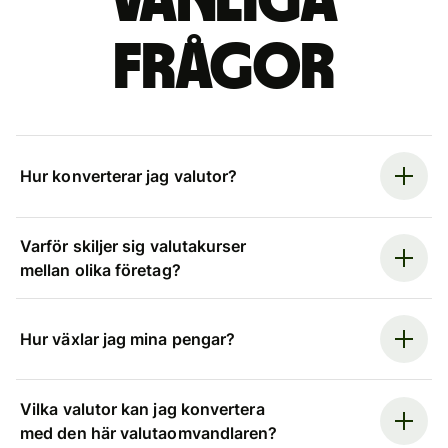
Vanliga
frågor
Hur konverterar jag valutor?
Varför skiljer sig valutakurser
mellan olika företag?
Hur växlar jag mina pengar?
Vilka valutor kan jag konvertera
med den här valutaomvandlaren?