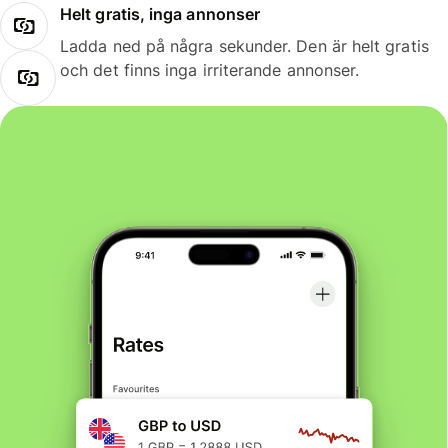
Helt gratis, inga annonser
Ladda ned på några sekunder. Den är helt gratis
och det finns inga irriterande annonser.