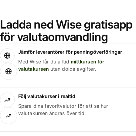
Ladda ned Wise gratisapp
för valutaomvandling
Jämför leverantörer för penningöverföringar
Med Wise får du alltid
mittkursen för
valutakursen
utan dolda avgifter.
Följ valutakurser i realtid
Spara dina favoritvalutor för att se hur
valutakursen ändras över tid.