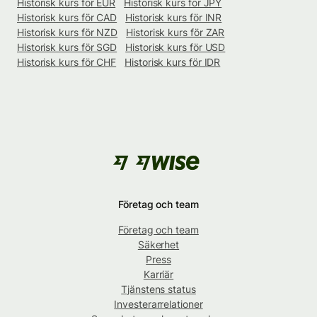
Historisk kurs för EUR
Historisk kurs för JPY
Historisk kurs för CAD
Historisk kurs för INR
Historisk kurs för NZD
Historisk kurs för ZAR
Historisk kurs för SGD
Historisk kurs för USD
Historisk kurs för CHF
Historisk kurs för IDR
Företag och team
Företag och team
Säkerhet
Press
Karriär
Tjänstens status
Investerarrelationer