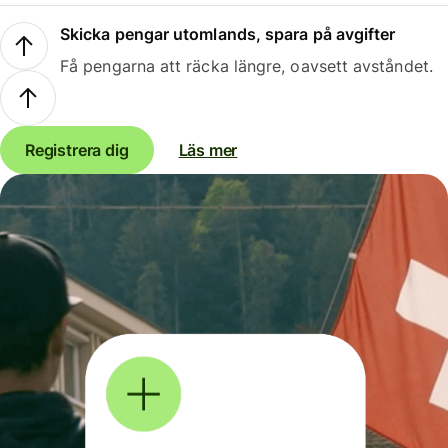
Skicka pengar utomlands, spara på avgifter
Få pengarna att räcka längre, oavsett avståndet.
Registrera dig
Läs mer