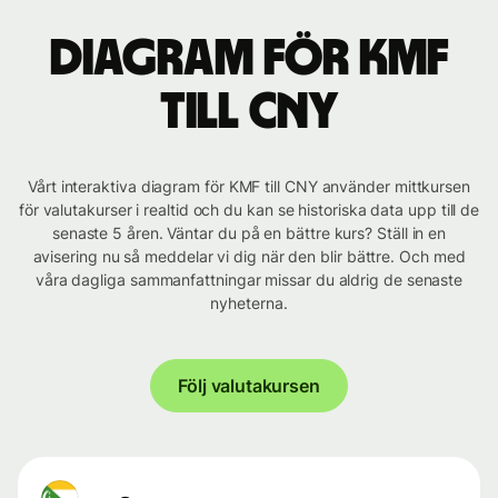
Diagram för KMF
till CNY
Vårt interaktiva diagram för KMF till CNY använder mittkursen
för valutakurser i realtid och du kan se historiska data upp till de
senaste 5 åren. Väntar du på en bättre kurs? Ställ in en
avisering nu så meddelar vi dig när den blir bättre. Och med
våra dagliga sammanfattningar missar du aldrig de senaste
nyheterna.
Följ valutakursen