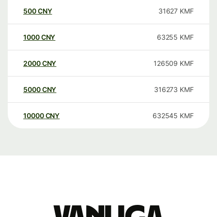
500
CNY
31627
KMF
1000
CNY
63255
KMF
2000
CNY
126509
KMF
5000
CNY
316273
KMF
10000
CNY
632545
KMF