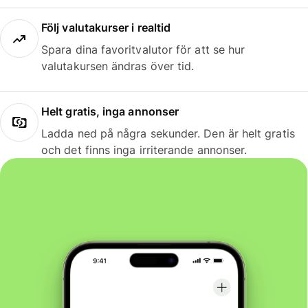
Följ valutakurser i realtid
Spara dina favoritvalutor för att se hur
valutakursen ändras över tid.
Helt gratis, inga annonser
Ladda ned på några sekunder. Den är helt gratis
och det finns inga irriterande annonser.