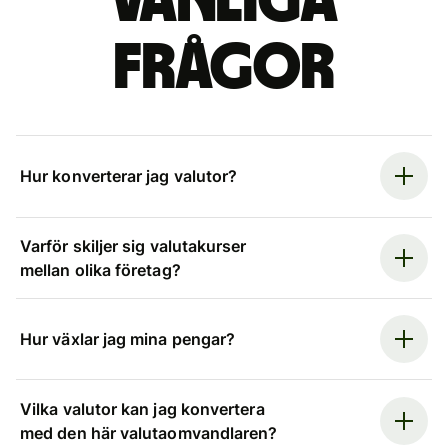
Vanliga
frågor
Hur konverterar jag valutor?
Varför skiljer sig valutakurser
mellan olika företag?
Hur växlar jag mina pengar?
Vilka valutor kan jag konvertera
med den här valutaomvandlaren?