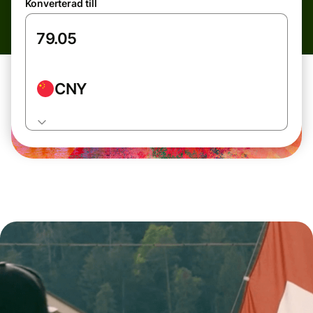
Konverterad till
CNY