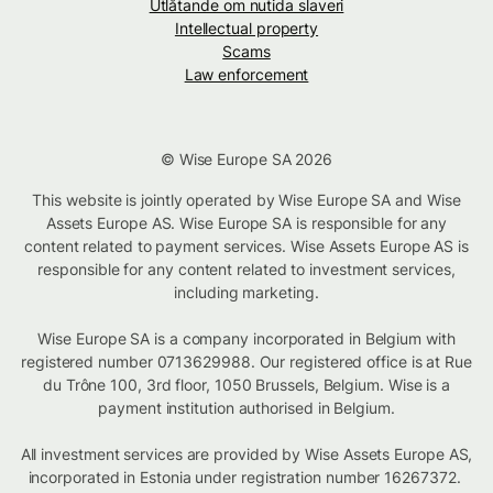
Utlåtande om nutida slaveri
Intellectual property
Scams
Law enforcement
© Wise Europe SA 2026
This website is jointly operated by Wise Europe SA and Wise
Assets Europe AS. Wise Europe SA is responsible for any
content related to payment services. Wise Assets Europe AS is
responsible for any content related to investment services,
including marketing.
Wise Europe SA is a company incorporated in Belgium with
registered number 0713629988. Our registered office is at Rue
du Trône 100, 3rd floor, 1050 Brussels, Belgium. Wise is a
payment institution authorised in Belgium.
All investment services are provided by Wise Assets Europe AS,
incorporated in Estonia under registration number 16267372.