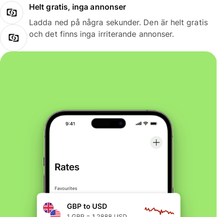
Helt gratis, inga annonser
Ladda ned på några sekunder. Den är helt gratis
och det finns inga irriterande annonser.