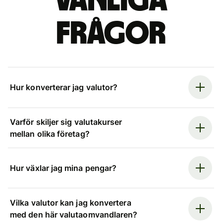
Vanliga
frågor
Hur konverterar jag valutor?
Varför skiljer sig valutakurser
mellan olika företag?
Hur växlar jag mina pengar?
Vilka valutor kan jag konvertera
med den här valutaomvandlaren?