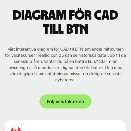
Diagram för CAD
till BTN
Vårt interaktiva diagram för CAD till BTN använder mittkursen
för valutakurser i realtid och du kan se historiska data upp till de
senaste 5 åren. Väntar du på en bättre kurs? Ställ in en
avisering nu så meddelar vi dig när den blir bättre. Och med
våra dagliga sammanfattningar missar du aldrig de senaste
nyheterna.
Följ valutakursen