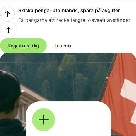
Skicka pengar utomlands, spara på avgifter
Få pengarna att räcka längre, oavsett avståndet.
Registrera dig
Läs mer