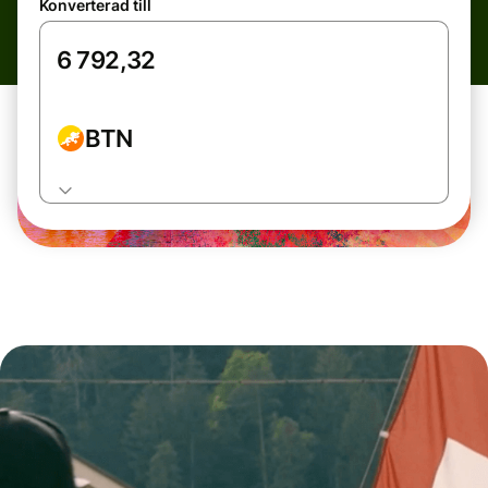
Konverterad till
BTN