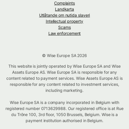
Complaints
Landkarta
Utlåtande om nutida slaveri
Intellectual property
Scams
Law enforcement
© Wise Europe SA 2026
This website is jointly operated by Wise Europe SA and Wise
Assets Europe AS. Wise Europe SA is responsible for any
content related to payment services. Wise Assets Europe AS is
responsible for any content related to investment services,
including marketing.
Wise Europe SA is a company incorporated in Belgium with
registered number 0713629988. Our registered office is at Rue
du Trône 100, 3rd floor, 1050 Brussels, Belgium. Wise is a
payment institution authorised in Belgium.