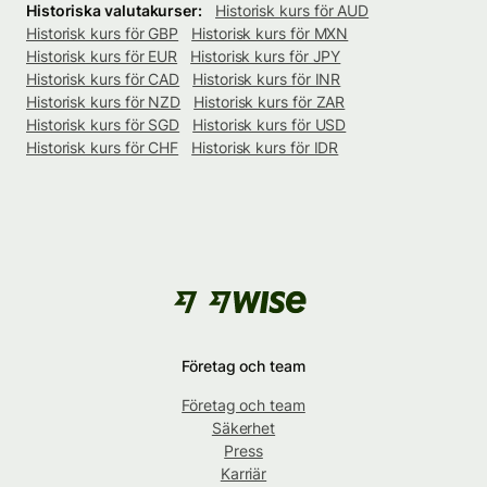
Historiska valutakurser:
Historisk kurs för AUD
Historisk kurs för GBP
Historisk kurs för MXN
Historisk kurs för EUR
Historisk kurs för JPY
Historisk kurs för CAD
Historisk kurs för INR
Historisk kurs för NZD
Historisk kurs för ZAR
Historisk kurs för SGD
Historisk kurs för USD
Historisk kurs för CHF
Historisk kurs för IDR
Företag och team
Företag och team
Säkerhet
Press
Karriär