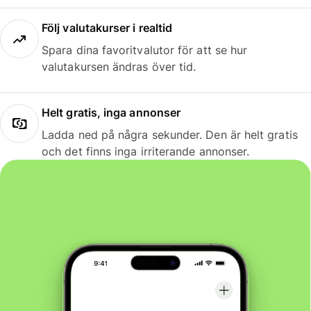
Följ valutakurser i realtid
Spara dina favoritvalutor för att se hur
valutakursen ändras över tid.
Helt gratis, inga annonser
Ladda ned på några sekunder. Den är helt gratis
och det finns inga irriterande annonser.