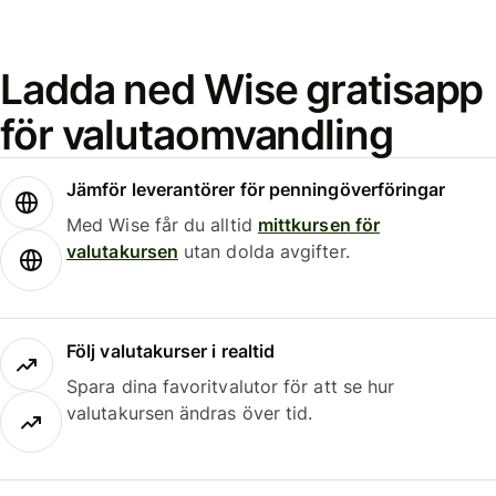
Ladda ned Wise gratisapp
för valutaomvandling
Jämför leverantörer för penningöverföringar
Med Wise får du alltid
mittkursen för
valutakursen
utan dolda avgifter.
Följ valutakurser i realtid
Spara dina favoritvalutor för att se hur
valutakursen ändras över tid.