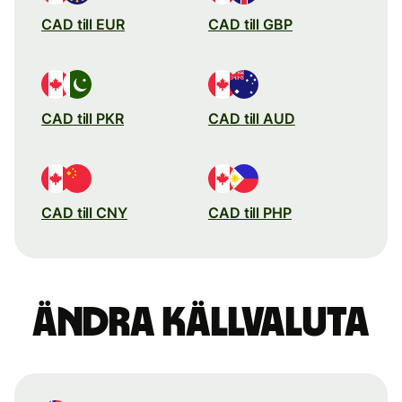
CAD till EUR
CAD till GBP
CAD till PKR
CAD till AUD
CAD till CNY
CAD till PHP
Ändra källvaluta