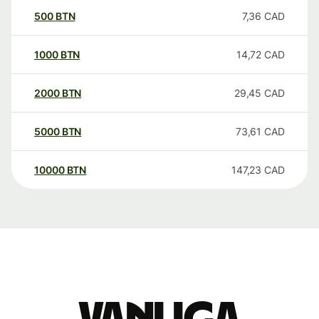
500
BTN
7,36
CAD
1000
BTN
14,72
CAD
2000
BTN
29,45
CAD
5000
BTN
73,61
CAD
10000
BTN
147,23
CAD