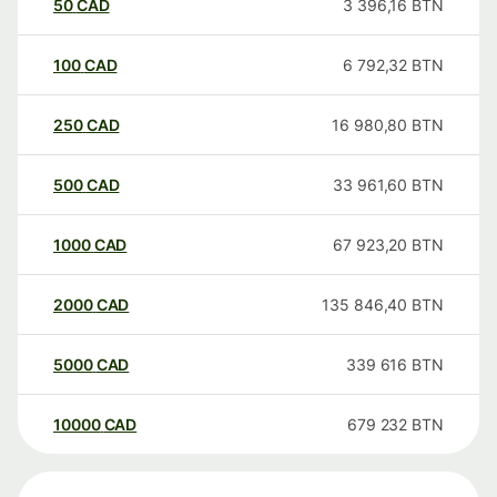
50
CAD
3 396,16
BTN
100
CAD
6 792,32
BTN
250
CAD
16 980,80
BTN
500
CAD
33 961,60
BTN
1000
CAD
67 923,20
BTN
2000
CAD
135 846,40
BTN
5000
CAD
339 616
BTN
10000
CAD
679 232
BTN