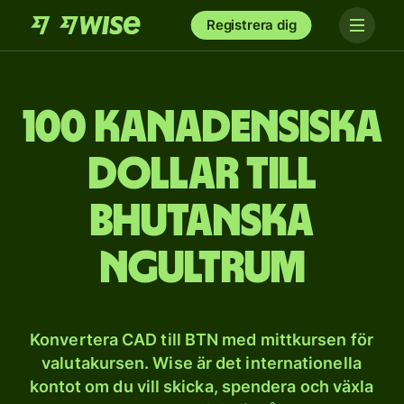
Registrera dig
100 kanadensiska
dollar till
bhutanska
ngultrum
Konvertera CAD till BTN med mittkursen för
valutakursen. Wise är det internationella
kontot om du vill skicka, spendera och växla