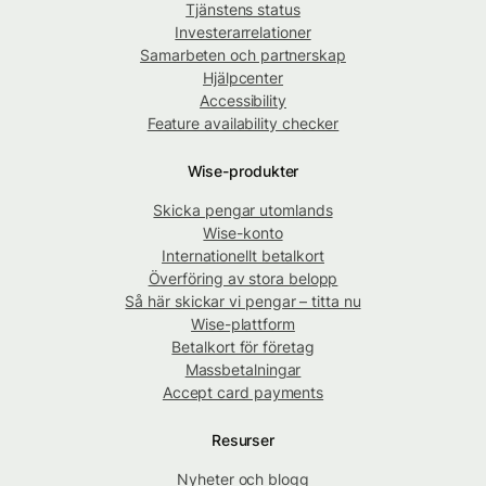
Tjänstens status
Investerarrelationer
Samarbeten och partnerskap
Hjälpcenter
Accessibility
Feature availability checker
Wise-produkter
Skicka pengar utomlands
Wise-konto
Internationellt betalkort
Överföring av stora belopp
Så här skickar vi pengar – titta nu
Wise-plattform
Betalkort för företag
Massbetalningar
Accept card payments
Resurser
Nyheter och blogg